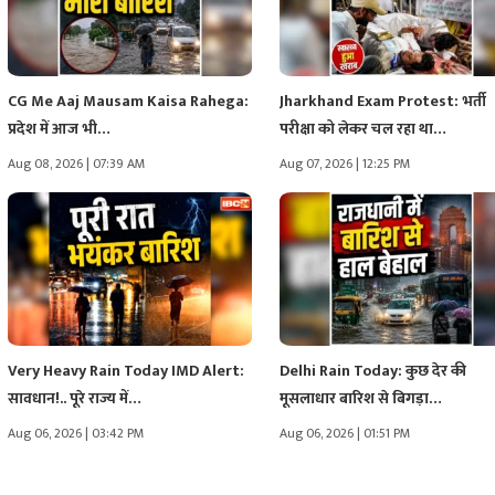
CG Me Aaj Mausam Kaisa Rahega:
Jharkhand Exam Protest: भर्ती
प्रदेश में आज भी…
परीक्षा को लेकर चल रहा था…
Aug 08, 2026 | 07:39 AM
Aug 07, 2026 | 12:25 PM
Very Heavy Rain Today IMD Alert:
Delhi Rain Today: कुछ देर की
सावधान!.. पूरे राज्य में…
मूसलाधार बारिश से बिगड़ा…
Aug 06, 2026 | 03:42 PM
Aug 06, 2026 | 01:51 PM