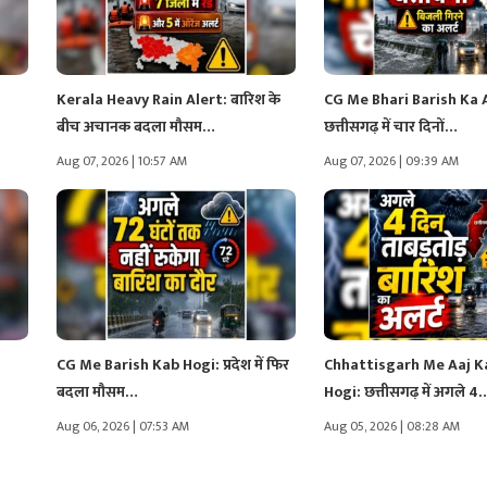
Kerala Heavy Rain Alert: बारिश के
CG Me Bhari Barish Ka 
बीच अचानक बदला मौसम…
छत्तीसगढ़ में चार दिनों…
Aug 07, 2026 | 10:57 AM
Aug 07, 2026 | 09:39 AM
CG Me Barish Kab Hogi: प्रदेश में फिर
Chhattisgarh Me Aaj K
बदला मौसम…
Hogi: छत्तीसगढ़ में अगले 4
Aug 06, 2026 | 07:53 AM
Aug 05, 2026 | 08:28 AM