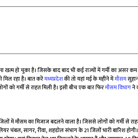
ा खत्म हो चुका है। जिसके बाद बाद भी कई राज्यों में गर्मी का असर कम 
ो मिल रहा है। बात करें
मध्यप्रदेश
की तो यहां मई के महीने में
मौसम
सुहान
लोगों को गर्मी से राहत मिली है। इसी बीच एक बार फिर
मौसम विभाग
ने 
जिलों में मौसम का मिजाज बदलने वाला है। जिससे लोगों को गर्मी से रा
लियर चंबल, सागर, रीवा, शहडोल संभाग के 21 जिलों भारी बारिश होगी। 