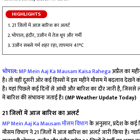
HIGHLIGHTS
21 जिलों में आज बारिश का अलर्ट
भोपाल, इंदौर, उज्जैन में तेज धूप और गर्मी
उज्जैन सबसे गर्म शहर रहा, तापमान 41°C
भोपाल
:
MP Mein Aaj Ka Mausam Kaisa Rahega
अप्रैल का महीन
है। तो वहीं दूसरी ओर कई हिस्सों में इस महीने मौसम में बदलाव देखने क
है। यहां पिछले कई दिनों से आंधी और बारिश का दौर जारी है, जिससे 
में बारिश की संभावना जताई है।
(MP Weather Update Today)
21 जिलों में आज बारिश का अलर्ट
MP Mein Aaj Ka Mausam
मौसम विभाग
के अनुसार, प्रदेश के कई 
मौसम विभाग ने 21 जिलों में आज बारिश का अलर्ट जारी किया है। ग्वा