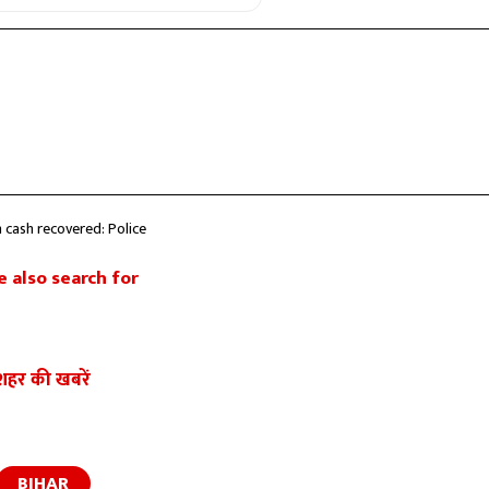
h cash recovered: Police
 also search for
शहर की खबरें
BIHAR