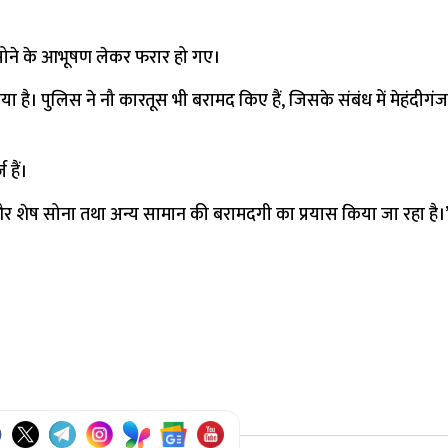
 सोने के आभूषण लेकर फरार हो गए।
है। पुलिस ने नौ कारतूस भी बरामद किए हैं, जिसके संबंध में मेहंदीगंज थ
हैं।
और शेष सोना तथा अन्य सामान की बरामदगी का प्रयास किया जा रहा है।