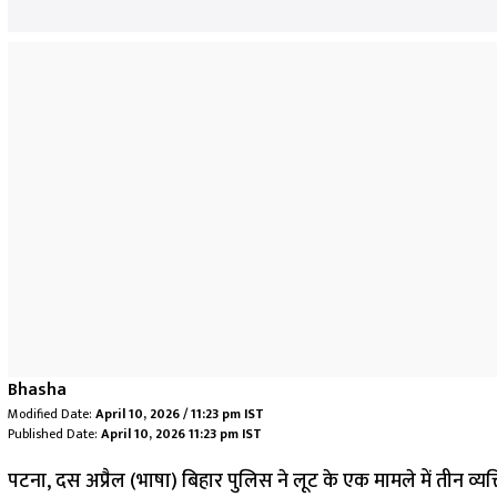
Bhasha
Modified Date:
April 10, 2026 / 11:23 pm IST
Published Date:
April 10, 2026 11:23 pm IST
पटना, दस अप्रैल (भाषा) बिहार पुलिस ने लूट के एक मामले में तीन व्