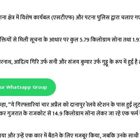
ाना क्षेत्र में विशेष कार्यबल (एसटीएफ) और पटना पुलिस द्वारा चलाए गए
्यक्तियों से मिली सूचना के आधार पर कुल 5.79 किलोग्राम सोना तथा 1
 आदित्य गिरि उर्फ सनी और संजय कुमार उर्फ गुड्डू के रूप में हुई है 
Our Whatsapp Group
ा, “ये गिरफ्तारियां चार अप्रैल को दानापुर रेलवे स्टेशन के पास हुई ल
ताकर गुजरात के राजकोट से 14.9 किलोग्राम सोना लेकर जा रहे एक फर्म 
या और उन्हें एक कार में बैठने के लिए मजबूर किया, जबकि उनके साथी