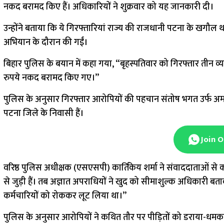
नकद बरामद किए हैं। अधिकारियों ने शुक्रवार को यह जानकारी दी।
उन्होंने बताया कि ये गिरफ्तारियां राज्य की राजधानी पटना के खगौल थ
अभियान के दौरान की गईं।
बिहार पुलिस के बयान में कहा गया, “बृहस्पतिवार को गिरफ्तार तीन व
रुपये नकद बरामद किए गए।”
पुलिस के अनुसार गिरफ्तार आरोपियों की पहचान संतोष भगत उर्फ अमरनाथ,
पटना जिले के निवासी हैं।
Join 
वरिष्ठ पुलिस अधीक्षक (एसएसपी) कार्तिकेय शर्मा ने संवाददाताओं से कह
से जुड़ी हैं। तब अज्ञात अपराधियों ने खुद को सीमाशुल्क अधिकारी ब
कर्मचारियों को रोककर लूट लिया था।”
पुलिस के अनुसार आरोपियों ने कथित तौर पर पीड़ितों को डराया-धमका