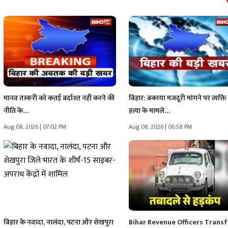
मानव तस्करी को कतई बर्दाश्त नहीं करने की
बिहार: बकाया मजदूरी मांगने पर व्यक्ति
नीति के…
हत्या के मामले…
Aug 08, 2026 | 07:02 PM
Aug 08, 2026 | 06:58 PM
बिहार के नवादा, नालंदा, पटना और शेखपुरा
Bihar Revenue Officers Transf