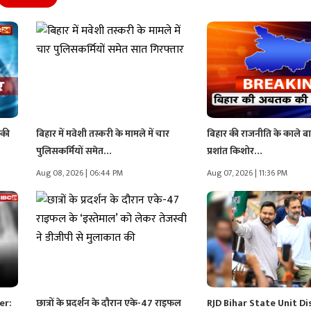
 की
बिहार में मवेशी तस्करी के मामले में चार
बिहार की राजनीति के काले बा
पुलिसकर्मियों समेत…
प्रशांत किशोर…
Aug 08, 2026 | 06:44 PM
Aug 07, 2026 | 11:36 PM
er:
छात्रों के प्रदर्शन के दौरान एके-47 राइफल
RJD Bihar State Unit Di