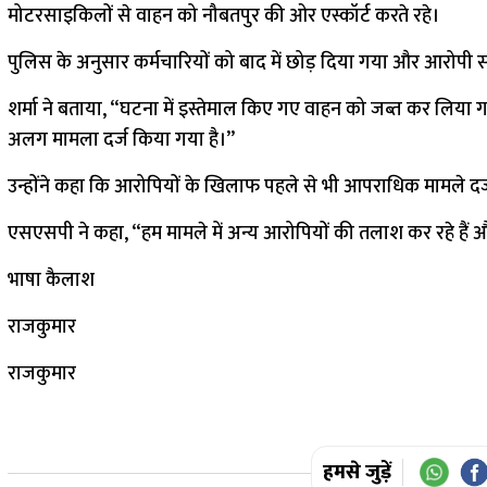
मोटरसाइकिलों से वाहन को नौबतपुर की ओर एस्कॉर्ट करते रहे।
पुलिस के अनुसार कर्मचारियों को बाद में छोड़ दिया गया और आरोपी
शर्मा ने बताया, “घटना में इस्तेमाल किए गए वाहन को जब्त कर लिया गया 
अलग मामला दर्ज किया गया है।”
उन्होंने कहा कि आरोपियों के खिलाफ पहले से भी आपराधिक मामले दर्ज 
एसएसपी ने कहा, “हम मामले में अन्य आरोपियों की तलाश कर रहे हैं 
भाषा कैलाश
राजकुमार
राजकुमार
हमसे जुड़ें