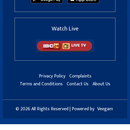
Watch Live
Privacy Policy
Complaints
Terms and Conditions
Contact Us
About Us
© 2026 All Rights Reserved | Powered by
Veegam