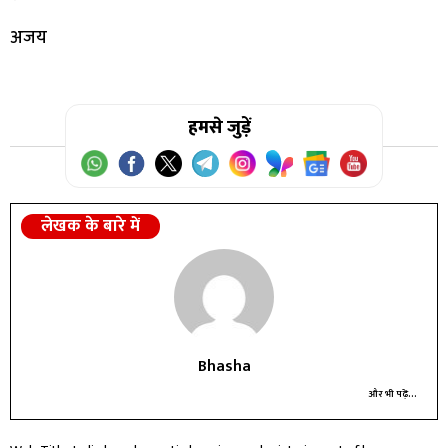
अजय
हमसे जुड़ें
लेखक के बारे में
Bhasha
और भी पढ़ें...