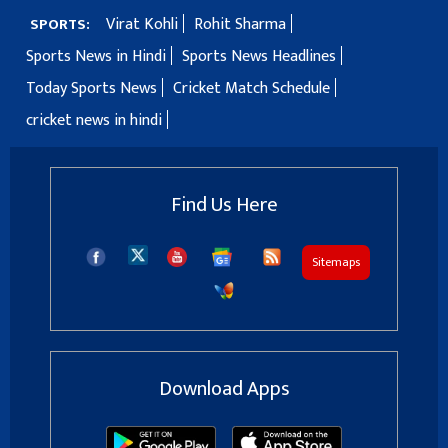
Virat Kohli
Rohit Sharma
SPORTS:
Sports News in Hindi
Sports News Headlines
Today Sports News
Cricket Match Schedule
cricket news in hindi
Find Us Here
Sitemaps
Download Apps