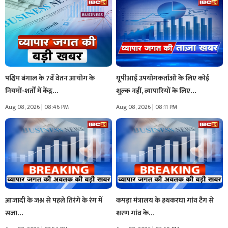
पश्चिम बंगाल के 7वें वेतन आयोग के
यूपीआई उपयोगकर्ताओं के लिए कोई
नियमों-शर्तों में केंद्र…
शुल्क नहीं, व्यापारियों के लिए…
Aug 08, 2026 | 08:46 PM
Aug 08, 2026 | 08:11 PM
आजादी के जश्न से पहले तिरंगे के रंग में
कपड़ा मंत्रालय के हथकरघा गांव टैग से
सजा…
शरण गांव के…