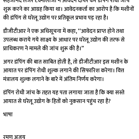
सहजानंद लेजर टेक्नोलॉजी ने आवेदन दायर कर डंपिंग रोधी जांच
शुरू करने का आग्रह किया था। आवेदनकर्ता का आरोप है कि मशीनों
की डंपिंग से घरेलू उद्योग पर प्रतिकूल प्रभाव पड़ रहा है।
डीजीटीआर ने एक अधिसूचना में कहा, ‘‘आवेदन प्राप्त होने तथा
उपलब्ध कराये गये साक्ष्य के आधार पर घरेलू उद्योग की तरफ से
प्राधिकरण ने मामले की जांच शुरू की है।’’
अगर डंपिंग की बात साबित होती है, तो डीजीटीआर इस मशीन के
आयात पर डंपिंग रोधी शुल्क लगाने की सिफारिश करेगा। वित्त
मंत्रालय शुल्क लगाने के बारे में अंतिम निर्णय करेगा।
डंपिंग रोधी जांच के तहत यह पता लगाया जाता है कि क्या सस्ते
आयात से घरेलू उद्योग के हितों को नुकसान पहुंच रहा है?
भाषा
रमण अजय