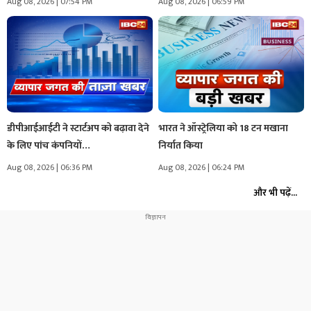
Aug 08, 2026 | 07:54 PM
Aug 08, 2026 | 06:59 PM
डीपीआईआईटी ने स्टार्टअप को बढ़ावा देने
भारत ने ऑस्ट्रेलिया को 18 टन मखाना
के लिए पांच कंपनियों…
निर्यात किया
Aug 08, 2026 | 06:36 PM
Aug 08, 2026 | 06:24 PM
और भी पढ़ें...