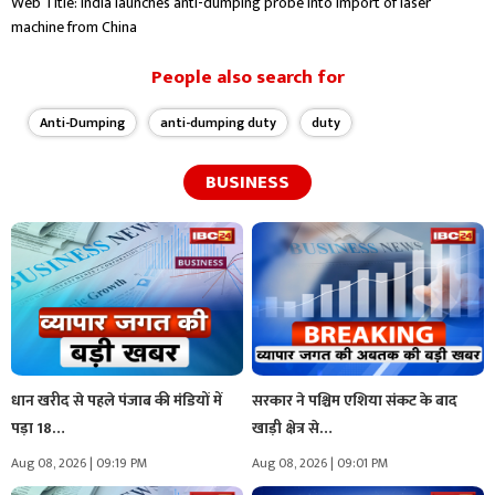
Web Title: India launches anti-dumping probe into import of laser
machine from China
People also search for
Anti-Dumping
anti-dumping duty
duty
BUSINESS
धान खरीद से पहले पंजाब की मंडियों में
सरकार ने पश्चिम एशिया संकट के बाद
पड़ा 18…
खाड़ी क्षेत्र से…
Aug 08, 2026 | 09:19 PM
Aug 08, 2026 | 09:01 PM