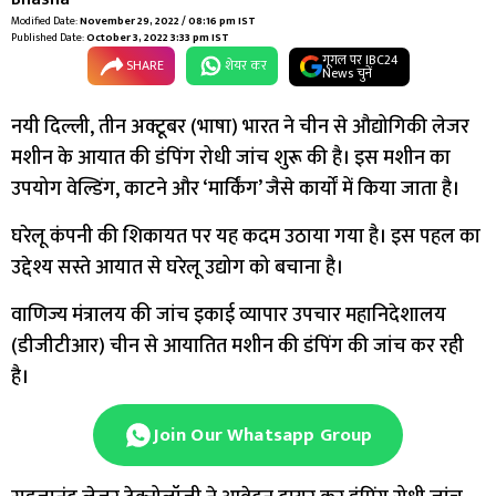
Modified Date:
November 29, 2022 / 08:16 pm IST
Published Date:
October 3, 2022 3:33 pm IST
गूगल पर IBC24
SHARE
शेयर कर
News चुनें
नयी दिल्ली, तीन अक्टूबर (भाषा) भारत ने चीन से औद्योगिकी लेजर
मशीन के आयात की डंपिंग रोधी जांच शुरू की है। इस मशीन का
उपयोग वेल्डिंग, काटने और ‘मार्किंग’ जैसे कार्यों में किया जाता है।
घरेलू कंपनी की शिकायत पर यह कदम उठाया गया है। इस पहल का
उद्देश्य सस्ते आयात से घरेलू उद्योग को बचाना है।
वाणिज्य मंत्रालय की जांच इकाई व्यापार उपचार महानिदेशालय
(डीजीटीआर) चीन से आयातित मशीन की डंपिंग की जांच कर रही
है।
Join Our Whatsapp Group