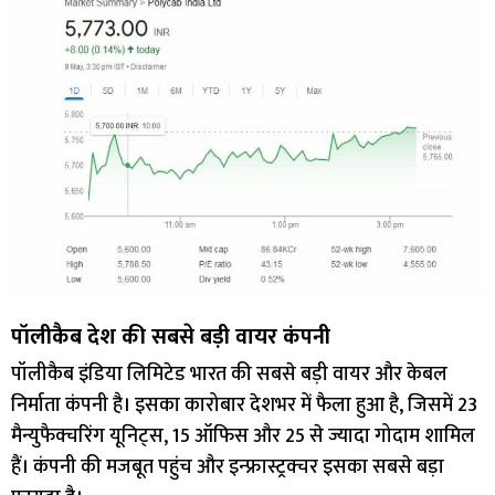
पॉलीकैब देश की सबसे बड़ी वायर कंपनी
पॉलीकैब इंडिया लिमिटेड भारत की सबसे बड़ी वायर और केबल
निर्माता कंपनी है। इसका कारोबार देशभर में फैला हुआ है, जिसमें 23
मैन्युफैक्चरिंग यूनिट्स, 15 ऑफिस और 25 से ज्यादा गोदाम शामिल
हैं। कंपनी की मजबूत पहुंच और इन्फ्रास्ट्रक्चर इसका सबसे बड़ा