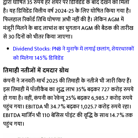
द्वारा घोषित 35 रुपये हर शेयर पर डिविडेंड के बाद देखने को मिला
है। यह डिविडेंड वित्तीय वर्ष 2024-25 के लिए घोषित किया गया है।
फिलहाल रिकॉर्ड तिथि घोषणा अभी नहीं की है। लेकिन AGM में
मंजूरी मिलने के बाद लाभांश का भुगतान AGM की बैठक की तारीख
से 30 दिनों को भीतर किया जाएगा।
Dividend Stocks: PNB ने मुनाफे में लगाई छलांग, शेयरधारकों
को मिलेगा 145% डिविडेंड
तिमाही नतीजों में दमदार ग्रोथ
कंपनी ने जनवरी-मार्च 2025 की तिमाही के नतीजे भी जारी किए हैं।
इस तिमाही में पॉलीकैब का शुद्ध लाभ 35% बढ़कर 727 करोड़ रुपये
हो गया है। वहीं, कंपनी का रेवेन्यू 25% बढ़कर 6,985.7 करोड़ रुपये
पहुंच गया। EBITDA भी 34.7% बढ़कर 1,025.7 करोड़ रुपये रहा।
EBITDA मार्जिन भी 110 बेसिस पॉइंट की वृद्धि के साथ 14.7% तक
पहुंच गया।