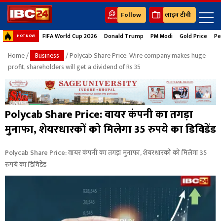
Follow
लाइव टीवी
FIFA World Cup 2026
Donald Trump
PM Modi
Gold Price
Pe
HOT NOW
Home
/
Business
/ Polycab Share Price: Wire company makes huge
profit, shareholders will get a dividend of Rs 35
Polycab Share Price: वायर कंपनी का तगड़ा
मुनाफा, शेयरधारकों को मिलेगा 35 रुपये का डिविडेंड
Polycab Share Price: वायर कंपनी का तगड़ा मुनाफा, शेयरधारकों को मिलेगा 35
रुपये का डिविडेंड