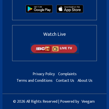
Watch Live
Privacy Policy
Complaints
Terms and Conditions
Contact Us
About Us
© 2026 All Rights Reserved | Powered by
Veegam