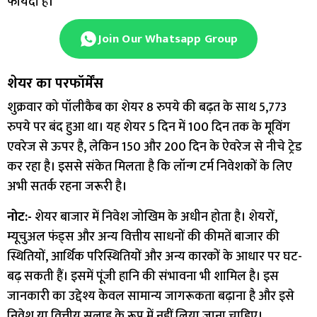
फायदा है।
Join Our Whatsapp Group
शेयर का परफॉर्मेंस
शुक्रवार को पॉलीकैब का शेयर 8 रुपये की बढ़त के साथ 5,773
रुपये पर बंद हुआ था। यह शेयर 5 दिन में 100 दिन तक के मूविंग
एवरेज से ऊपर है, लेकिन 150 और 200 दिन के ऐवरेज से नीचे ट्रेड
कर रहा है। इससे संकेत मिलता है कि लॉन्ग टर्म निवेशकों के लिए
अभी सतर्क रहना जरूरी है।
नोट:-
शेयर बाजार में निवेश जोखिम के अधीन होता है। शेयरों,
म्यूचुअल फंड्स और अन्य वित्तीय साधनों की कीमतें बाजार की
स्थितियों, आर्थिक परिस्थितियों और अन्य कारकों के आधार पर घट-
बढ़ सकती हैं। इसमें पूंजी हानि की संभावना भी शामिल है। इस
जानकारी का उद्देश्य केवल सामान्य जागरूकता बढ़ाना है और इसे
निवेश या वित्तीय सलाह के रूप में नहीं लिया जाना चाहिए।