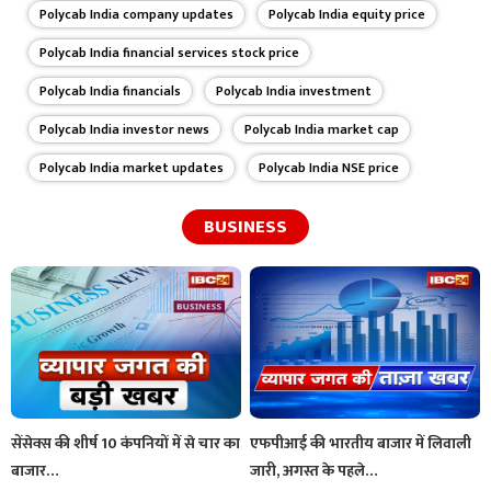
Polycab India company updates
Polycab India equity price
Polycab India financial services stock price
Polycab India financials
Polycab India investment
Polycab India investor news
Polycab India market cap
Polycab India market updates
Polycab India NSE price
BUSINESS
सेंसेक्स की शीर्ष 10 कंपनियों में से चार का
एफपीआई की भारतीय बाजार में लिवाली
बाजार…
जारी, अगस्त के पहले…