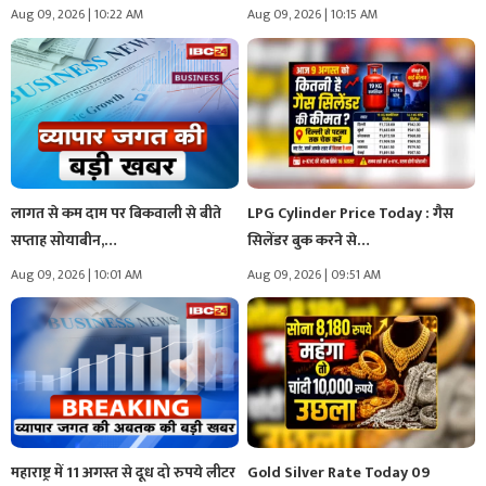
Aug 09, 2026 | 10:22 AM
Aug 09, 2026 | 10:15 AM
लागत से कम दाम पर बिकवाली से बीते
LPG Cylinder Price Today : गैस
सप्ताह सोयाबीन,…
सिलेंडर बुक करने से…
Aug 09, 2026 | 10:01 AM
Aug 09, 2026 | 09:51 AM
महाराष्ट्र में 11 अगस्त से दूध दो रुपये लीटर
Gold Silver Rate Today 09