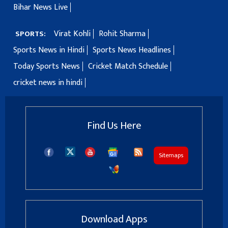
Bihar News Live
Virat Kohli
Rohit Sharma
SPORTS:
Sports News in Hindi
Sports News Headlines
Today Sports News
Cricket Match Schedule
cricket news in hindi
Find Us Here
Sitemaps
Download Apps