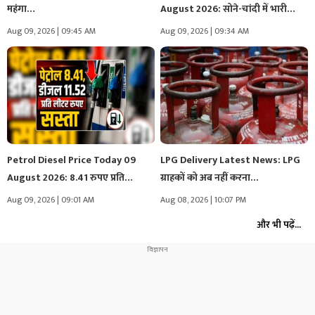
महंगा…
August 2026: सोने-चांदी में भारी…
Aug 09, 2026 | 09:45 AM
Aug 09, 2026 | 09:34 AM
Petrol Diesel Price Today 09
LPG Delivery Latest News: LPG
August 2026: 8.41 रुपए प्रति…
ग्राहकों को अब नहीं करना…
Aug 09, 2026 | 09:01 AM
Aug 08, 2026 | 10:07 PM
और भी पढ़ें...