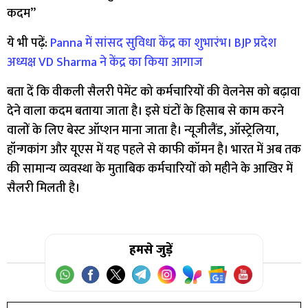
कदम”
ये भी पढ़ें:
Panna में सांसद सुविधा केंद्र का शुभारंभ। BJP प्रदेश
अध्यक्ष VD Sharma ने केंद्र का किया आगाज
बता दें कि वीकली सैलरी पेमेंट को कर्मचारियों की वेलनेस को बढ़ावा
देने वाला कदम बताया जाता है। इसे घंटों के हिसाब से काम करने
वालों के लिए बेस्ट ऑप्शन माना जाता है। न्यूजीलैंड, ऑस्ट्रेलिया,
हॉन्गकांग और यूएस में यह पहले से काफी कॉमन है। भारत में अब तक
की सामान्य व्यवस्था के मुताबिक कर्मचारियों को महीने के आखिर में
सैलरी मिलती है।
हमसे जुड़ें