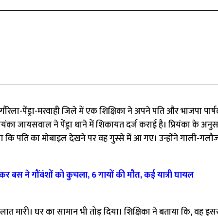
गौरेला-पेंड्रा-मरवाही जिले में एक शिक्षिका ने अपने पति और भाजपा पार्
यंका जायसवाल ने पेंड्रा थाने में शिकायत दर्ज कराई है। प्रियंका के अनुसा
ाया कि पति का मोबाइल देखने पर वह गुस्से में आ गए। उन्होंने गाली-ग
बस ने गौंवंशों को कुचला, 6 गायों की मौत, कई यात्री घायल
में लात मारी। घर का सामान भी तोड़ दिया। शिक्षिका ने बताया कि, वह इस