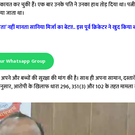
ायत कर चुकी हैं। एक बार उनके पति ने उनका हाथ तोड़ दिया था। पत्नी 
िया जाता था।
ं मानता सानिया मिर्जा का बेटा!.. इस पूर्व क्रिकेटर ने खुद किया 
Our Whatsapp Group
े अपने और बच्चों की सुरक्षा की मांग की है। साथ ही अपना सामान, दस्त
ुसार, आरोपी के खिलाफ धारा 296, 351(3) और 102 के तहत मामला द