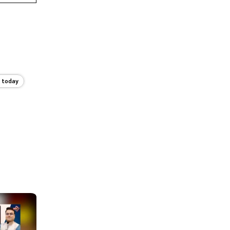
e today