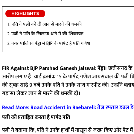
HIGHLIGHTS
पति ने पत्नी को दी जान से मारने की धमकी
पत्नी ने पति के खिलाफ थाने में की शिकायत
नगर पालिका पेंड्रा में BJP के पार्षद है पति गणेश
FIR Against BJP Parshad Ganesh Jaiswal: पेंड्रा।
छत्तीसगढ़ के 
आरोप लगाए हैं। वार्ड क्रमांक 15 के पार्षद गणेश जायसवाल की पत्नी प्रि
की सुबह साढ़े 9 बजे उनके पति ने उनके साथ मारपीट की। उन्होंने बत
गड़ासा लेकर जान से मारने की धमकी दी।
Read More: Road Accident in Raebareli: तेज रफ्तार डबल डेकर 
पत्नी को प्रताड़ित करता है पार्षद पति
पत्नी ने बताया कि, पति ने उनके हाथों में नाखून से जख्म किए और पेट 