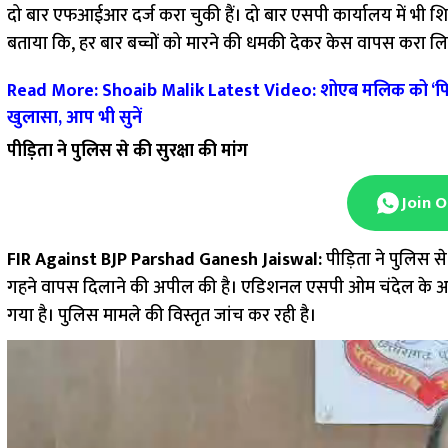
दो बार एफआईआर दर्ज करा चुकी हैं। दो बार एसपी कार्यालय में भी शिक
बताया कि, हर बार बच्चों को मारने की धमकी देकर केस वापस करा ल
Read More: Shoaib Malik Latest Video: शोएब मलिक को ‘पिता’ नही
खुलासा, आप भी सुनें
पीड़िता ने पुलिस से की सुरक्षा की मांग
Join 
FIR Against BJP Parshad Ganesh Jaiswal:
पीड़िता ने पुलिस स
गहने वापस दिलाने की अपील की है। एडिशनल एसपी ओम चंदेल के अन
गया है। पुलिस मामले की विस्तृत जांच कर रही है।