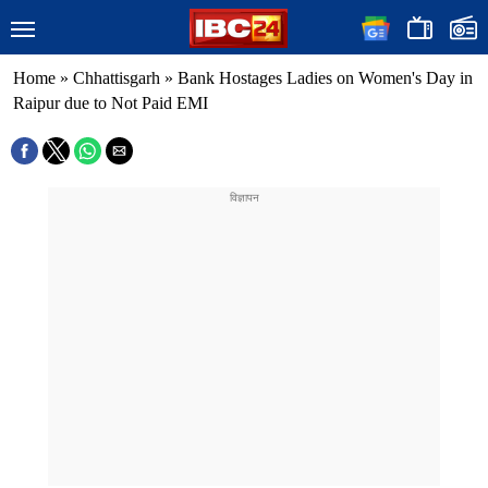
Home
»
Chhattisgarh
»
Bank Hostages Ladies on Women's Day in
Raipur due to Not Paid EMI