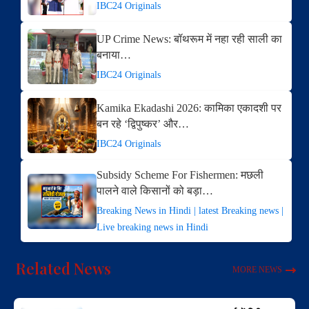
IBC24 Originals
UP Crime News: बॉथरूम में नहा रही साली का
बनाया…
IBC24 Originals
Kamika Ekadashi 2026: कामिका एकादशी पर
बन रहे ‘द्विपुष्कर’ और…
IBC24 Originals
Subsidy Scheme For Fishermen: मछली
पालने वाले किसानों को बड़ा…
Breaking News in Hindi | latest Breaking news |
Live breaking news in Hindi
Related News
MORE NEWS