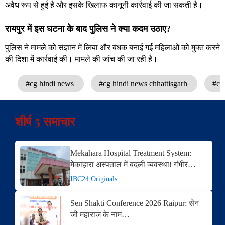
अवैध रूप से हुई है और इसके खिलाफ कानूनी कार्रवाई की जा सकती है।
रायपुर में इस घटना के बाद पुलिस ने क्या कदम उठाए?
पुलिस ने मामले को संज्ञान में लिया और बंधक बनाई गई महिलाओं को मुक्त करने
की दिशा में कार्रवाई की। मामले की जांच की जा रही है।
#cg hindi news
#cg hindi news chhattisgarh
#cg
शीर्ष 5 समाचार
Mekahara Hospital Treatment System:
मेकाहारा अस्पताल में बदली व्यवस्था! गंभीर…
IBC24 Originals
Sen Shakti Conference 2026 Raipur: सेन
जी महाराज के नाम…