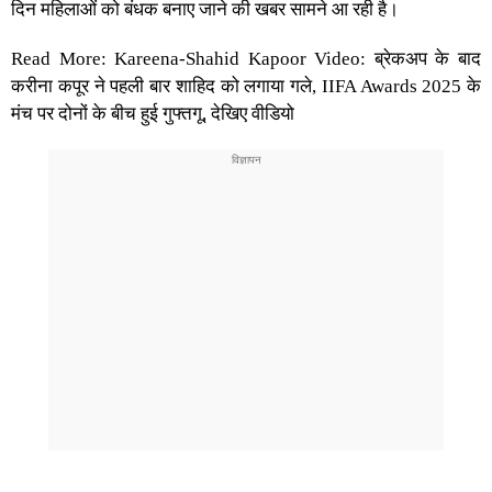
दिन महिलाओं को बंधक बनाए जाने की खबर सामने आ रही है।
Read More: Kareena-Shahid Kapoor Video: ब्रेकअप के बाद
करीना कपूर ने पहली बार शाहिद को लगाया गले, IIFA Awards 2025 के
मंच पर दोनों के बीच हुई गुफ्तगू, देखिए वीडियो