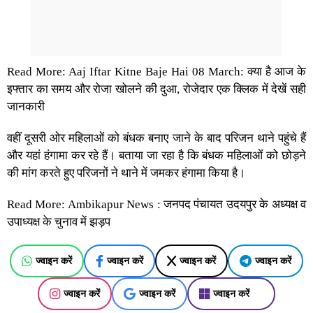
Read More: Aaj Iftar Kitne Baje Hai 08 March: क्या है आज के
इफ्तार का समय और रोजा खोलने की दुआ, रोजेदार एक क्लिक में देखें सही
जानकारी
वहीं दूसरी ओर महिलाओं को बंधक बनाए जाने के बाद परिजन थाने पहुंचे हैं
और यहां हंगामा कर रहे हैं। बताया जा रहा है कि बंधक महिलाओं को छोड़ने
की मांग करते हुए परिजनों ने थाने में जमकर हंगामा किया है।
Read More: Ambikapur News : जनपद पंचायत उदयपुर के अध्यक्ष व
उपाध्यक्ष के चुनाव में झड़प
ज्वाइन करें
ज्वाइन करें
ज्वाइन करें
ज्वाइन करें
ज्वाइन करें
ज्वाइन करें
ज्वाइन करें