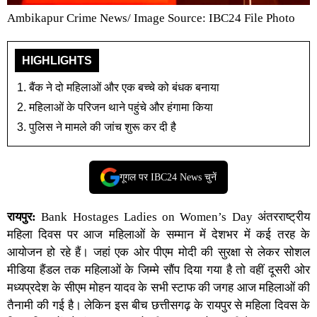
Ambikapur Crime News/ Image Source: IBC24 File Photo
HIGHLIGHTS
बैंक ने दो महिलाओं और एक बच्चे को बंधक बनाया
महिलाओं के परिजन थाने पहुंचे और हंगामा किया
पुलिस ने मामले की जांच शुरू कर दी है
गूगल पर IBC24 News चुनें
रायपुर:
Bank Hostages Ladies on Women’s Day अंतरराष्ट्रीय
महिला दिवस पर आज महिलाओं के सम्मान में देशभर में कई तर​ह के
आयोजन हो रहे हैं। जहां एक ओर पीएम मोदी की सुरक्षा से लेकर सोशल
मीडिया हैंडल तक महिलाओं के जिम्मे सौंप दिया गया है तो वहीं दूसरी ओर
मध्यप्रदेश के सीएम मोहन यादव के सभी स्टाफ की जगह आज महिलाओं की
तैनामी की गई है। लेकिन इस बीच छत्तीसगढ़ के रायपुर से महिला दिवस के