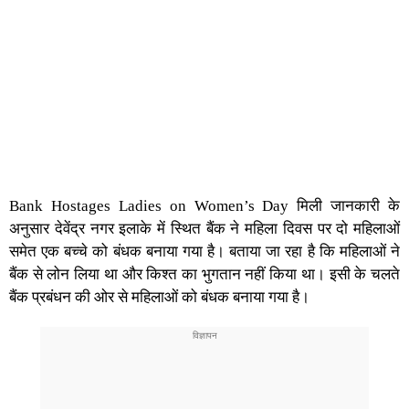
Bank Hostages Ladies on Women’s Day मिली जानकारी के
अनुसार देवेंद्र नगर इलाके में स्थित बैंक ने महिला दिवस पर दो महिलाओं
समेत एक बच्चे को बंधक बनाया गया है। बताया जा रहा है कि महिलाओं ने
बैंक से लोन लिया था और किश्त का भुगतान नहीं किया था। इसी के चलते
बैंक प्रबंधन की ओर से महिलाओं को बंधक बनाया गया है।