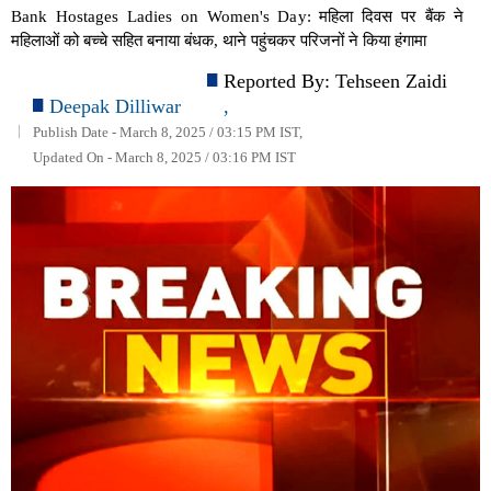
Bank Hostages Ladies on Women's Day: महिला दिवस पर बैंक ने
महिलाओं को बच्चे सहित बनाया बंधक, थाने पहुंचकर परिजनों ने किया हंगामा
Reported By:
Tehseen Zaidi
Deepak Dilliwar
,
Publish Date - March 8, 2025 / 03:15 PM IST,
Updated On - March 8, 2025 / 03:16 PM IST