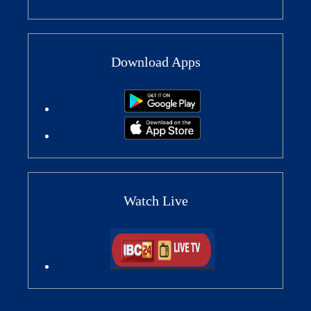
Download Apps
Watch Live