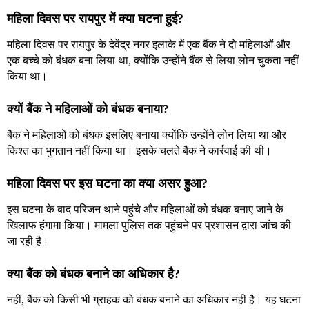
महिला दिवस पर रायपुर में क्या घटना हुई?
महिला दिवस पर रायपुर के देवेंद्र नगर इलाके में एक बैंक ने दो महिलाओं और
एक बच्चे को बंधक बना लिया था, क्योंकि उन्होंने बैंक से लिया लोन चुकता नहीं
किया था।
क्यों बैंक ने महिलाओं को बंधक बनाया?
बैंक ने महिलाओं को बंधक इसलिए बनाया क्योंकि उन्होंने लोन लिया था और
किश्त का भुगतान नहीं किया था। इसके चलते बैंक ने कार्रवाई की थी।
महिला दिवस पर इस घटना का क्या असर हुआ?
इस घटना के बाद परिजन थाने पहुंचे और महिलाओं को बंधक बनाए जाने के
खिलाफ हंगामा किया। मामला पुलिस तक पहुंचने पर प्रशासन द्वारा जांच की
जा रही है।
क्या बैंक को बंधक बनाने का अधिकार है?
नहीं, बैंक को किसी भी ग्राहक को बंधक बनाने का अधिकार नहीं है। यह घटना