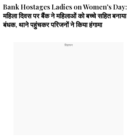
Bank Hostages Ladies on Women’s Day:
महिला दिवस पर बैंक ने महिलाओं को बच्चे सहित बनाया
बंधक, थाने पहुंचकर परिजनों ने किया हंगामा