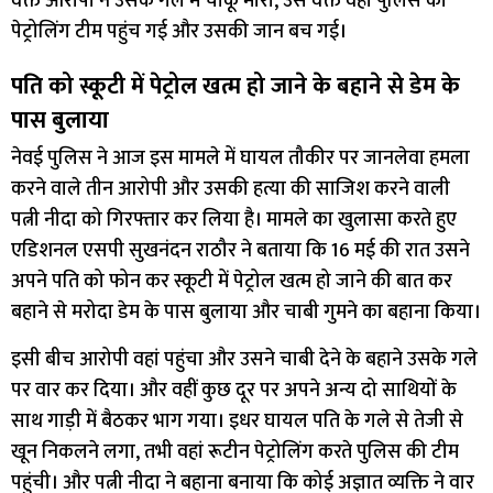
वक्त आरोपी ने उसके गले में चाकू मारा, उस वक्त वहां पुलिस की
पेट्रोलिंग टीम पहुंच गई और उसकी जान बच गई।
पति को स्कूटी में पेट्रोल खत्म हो जाने के बहाने से डेम के
पास बुलाया
नेवई पुलिस ने आज इस मामले में घायल तौकीर पर जानलेवा हमला
करने वाले तीन आरोपी और उसकी हत्या की साजिश करने वाली
पत्नी नीदा को गिरफ्तार कर लिया है। मामले का खुलासा करते हुए
एडिशनल एसपी सुखनंदन राठौर ने बताया कि 16 मई की रात उसने
अपने पति को फोन कर स्कूटी में पेट्रोल खत्म हो जाने की बात कर
बहाने से मरोदा डेम के पास बुलाया और चाबी गुमने का बहाना किया।
इसी बीच आरोपी वहां पहुंचा और उसने चाबी देने के बहाने उसके गले
पर वार कर दिया। और वहीं कुछ दूर पर अपने अन्य दो साथियों के
साथ गाड़ी में बैठकर भाग गया। इधर घायल पति के गले से तेजी से
खून निकलने लगा, तभी वहां रूटीन पेट्रोलिंग करते पुलिस की टीम
पहुंची। और पत्नी नीदा ने बहाना बनाया कि कोई अज्ञात व्यक्ति ने वार