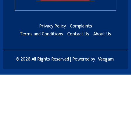
Privacy Policy
Complaints
Terms and Conditions
Contact Us
About Us
© 2026 All Rights Reserved | Powered by
Veegam