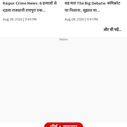
Raipur Crime News: 6 हत्याओं से
शह मात The Big Debate: कमिश्नरेट
दहला राजधानी रायपुर! एक…
पर निशाना.. सुझाव या…
Aug 08, 2026 | 11:46 PM
Aug 08, 2026 | 11:41 PM
और भी पढ़ें...
शीर्ष 5 समाचार