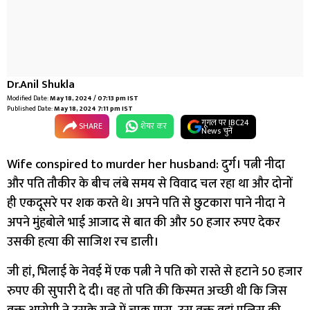
Dr.Anil Shukla
Modified Date:
May 18, 2024 / 07:13 pm IST
Published Date:
May 18, 2024 7:11 pm IST
गूगल पर IBC24
SHARE
शेयर कर
News चुनें
Wife conspired to murder her husband: दुर्ग। पत्नी नीदा
और पति तौकीर के बीच लंबे समय से विवाद चल रहा था और दोनों
ही एकदूसरे पर शक करते थे। अपने पति से छुटकारा पाने नीदा ने
अपने मुंहबोले भाई आजाद से बात की और 50 हजार रुपए देकर
उसकी हत्या की साजिश रच डाली।
जी हां, भिलाई के नेवई में एक पत्नी ने पति को रास्ते से हटाने 50 हजार
रुपए की सुपारी दे दी। वह तो पति की किस्मत अच्छी थी कि जिस