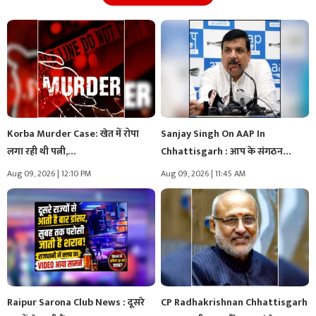
Korba Murder Case: खेत में रोपा
Sanjay Singh On AAP In
लगा रही थी पत्नी,…
Chhattisgarh : आप के संगठन…
Aug 09, 2026 | 12:10 PM
Aug 09, 2026 | 11:45 AM
Raipur Sarona Club News : दूसरे
CP Radhakrishnan Chhattisgarh