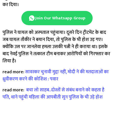
कर दिया।
Join Our Whatsapp Group
पुलिस ने घायल को अस्पताल पहुंचाया। दूसरे दिन ट्रीटमेंट के बाद
जब घायल तौकीर ने बयान दिया, तो पुलिस के भी होश उड़ गए।
क्योंकि उस पर जानलेवा हमला उसकी पत्नी ने ही कराया था। इसके
बाद नेवई पुलिस ने तत्काल टीम बनाकर आरोपियों को गिरफ्तार कर
लिया है।
read more:
सावरकर चुनावी मुद्दा नहीं, मोदी ने की मतदाताओं का
ध्रुवीकरण करने की कोशिश : पवार
read more:
बचा लो साहब..दोस्तों से संबंध बनाने को कहता है
पति, थाने पहुंची महिला की आपबीती सुन पुलिस के भी उड़े होश