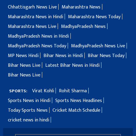
Chhattisgarh News Live
Maharashtra News
Maharashtra News in Hindi
Maharashtra News Today
Maharashtra News Live
MadhyaPradesh News
MadhyaPradesh News in Hindi
MadhyaPradesh News Today
MadhyaPradesh News Live
MP News Hindi
Bihar News in Hindi
Bihar News Today
Bihar News Live
Latest Bihar News in Hindi
Bihar News Live
Virat Kohli
Rohit Sharma
SPORTS:
Sports News in Hindi
Sports News Headlines
Today Sports News
Cricket Match Schedule
cricket news in hindi