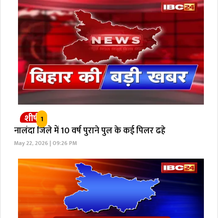
शीर्ष
1
नालंदा जिले में 10 वर्ष पुराने पुल के कई पिलर ढहे
May 22, 2026 | 09:26 PM