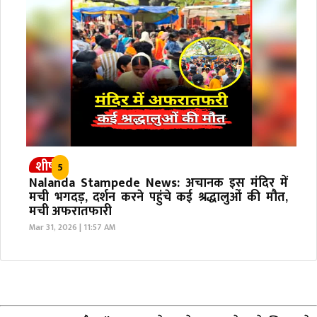
शीर्ष
5
Nalanda Stampede News: अचानक इस मंदिर में
मची भगदड़, दर्शन करने पहुंचे कई श्रद्धालुओं की मौत,
मची अफरातफारी
Mar 31, 2026 | 11:57 AM