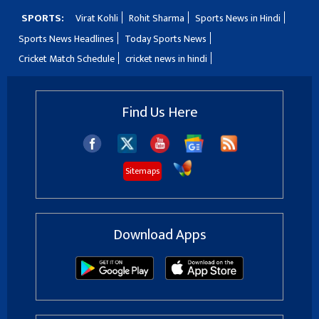
SPORTS:
Virat Kohli
Rohit Sharma
Sports News in Hindi
Sports News Headlines
Today Sports News
Cricket Match Schedule
cricket news in hindi
Find Us Here
Sitemaps
Download Apps