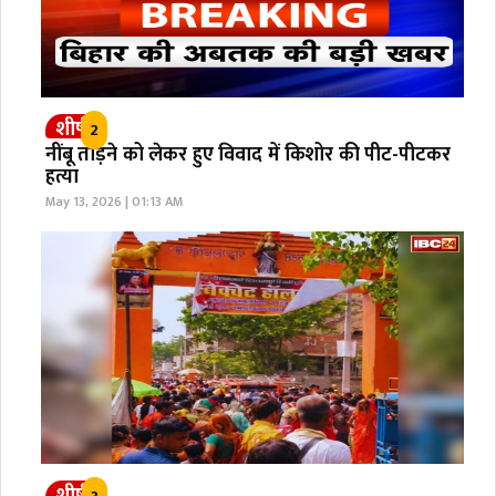
शीर्ष
2
नींबू तोड़ने को लेकर हुए विवाद में किशोर की पीट-पीटकर
हत्या
May 13, 2026 | 01:13 AM
शीर्ष