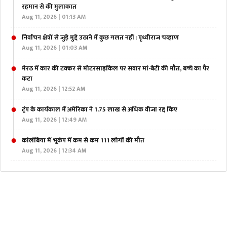
रहमान से की मुलाकात
Aug 11, 2026 | 01:13 AM
निर्वाचन क्षेत्रों से जुड़े मुद्दे उठाने में कुछ गलत नहीं : पृथ्वीराज चव्हाण
Aug 11, 2026 | 01:03 AM
मेरठ में कार की टक्कर से मोटरसाइकिल पर सवार मां-बेटी की मौत, बच्चे का पैर
कटा
Aug 11, 2026 | 12:52 AM
ट्रंप के कार्यकाल में अमेरिका ने 1.75 लाख से अधिक वीजा रद्द किए
Aug 11, 2026 | 12:49 AM
कांलंबिया में भूकंप में कम से कम 111 लोगों की मौत
Aug 11, 2026 | 12:34 AM