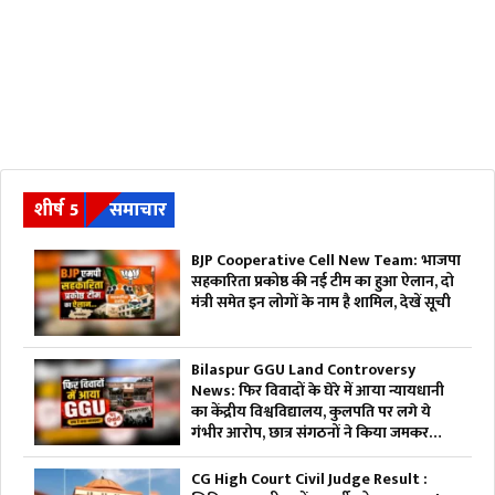
शीर्ष 5
समाचार
BJP Cooperative Cell New Team: भाजपा
सहकारिता प्रकोष्ठ की नई टीम का हुआ ऐलान, दो
मंत्री समेत इन लोगों के नाम है शामिल, देखें सूची
Bilaspur GGU Land Controversy
News: फिर विवादों के घेरे में आया न्यायधानी
का केंद्रीय विश्वविद्यालय, कुलपति पर लगे ये
गंभीर आरोप, छात्र संगठनों ने किया जमकर
हंगामा
CG High Court Civil Judge Result :