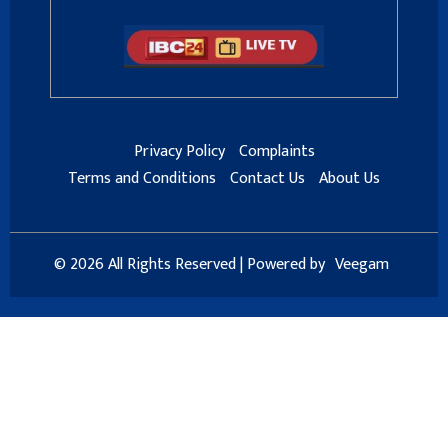
Privacy Policy
Complaints
Terms and Conditions
Contact Us
About Us
© 2026 All Rights Reserved | Powered by
Veegam