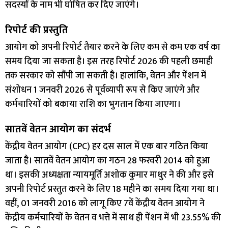
सदस्यों के नाम भी घोषित कर दिए जाएंगे।
रिपोर्ट की प्रस्तुति
आयोग को अपनी रिपोर्ट तैयार करने के लिए कम से कम एक वर्ष का
समय दिया जा सकता है। इस तरह रिपोर्ट 2026 की पहली छमाही
तक सरकार को सौंपी जा सकती है। हालांकि, वेतन और पेंशन में
संशोधन 1 जनवरी 2026 से पूर्वव्यापी रूप से किए जाएंगे और
कर्मचारियों को बकाया राशि का भुगतान किया जाएगा।
सातवें वेतन आयोग का संदर्भ
केंद्रीय वेतन आयोग (CPC) हर दस साल में एक बार गठित किया
जाता है। सातवें वेतन आयोग का गठन 28 फरवरी 2014 को हुआ
था। इसकी अध्यक्षता न्यायमूर्ति अशोक कुमार माथुर ने की और इसे
अपनी रिपोर्ट प्रस्तुत करने के लिए 18 महीने का समय दिया गया था।
वहीं, 01 जनवरी 2016 को लागू किए 7वें केंद्रीय वेतन आयोग ने
केंद्रीय कर्मचारियों के वेतन व भत्ते में साथ ही पेंशन में भी 23.55% की