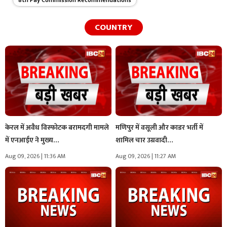
COUNTRY
केरल में अवैध विस्फोटक बरामदगी मामले
मणिपुर में वसूली और काडर भर्ती में
में एनआईए ने मुख्य…
शामिल चार उग्रवादी…
Aug 09, 2026 | 11:36 AM
Aug 09, 2026 | 11:27 AM