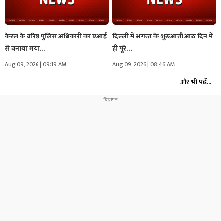
केरल के वरिष्ठ पुलिस अधिकारी का एआई
दिल्ली में अगस्त के शुरुआती आठ दिन में
से बनाया गया…
ही पूरे…
Aug 09, 2026 | 09:19 AM
Aug 09, 2026 | 08:46 AM
और भी पढ़ें...