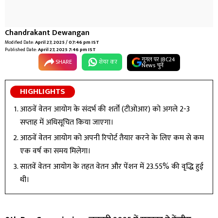
Chandrakant Dewangan
Modified Date:
April 27, 2025 / 07:46 pm IST
Published Date:
April 27, 2025 7:46 pm IST
गूगल पर IBC24
SHARE
शेयर कर
News चुनें
HIGHLIGHTS
आठवें वेतन आयोग के संदर्भ की शर्तों (टीओआर) को अगले 2-3
सप्ताह में अधिसूचित किया जाएगा।
आठवें वेतन आयोग को अपनी रिपोर्ट तैयार करने के लिए कम से कम
एक वर्ष का समय मिलेगा।
सातवें वेतन आयोग के तहत वेतन और पेंशन में 23.55% की वृद्धि हुई
थी।