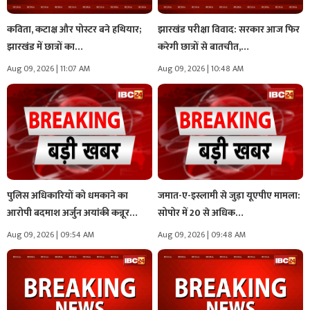
कविता, कटाक्ष और पोस्टर बने हथियार;
झारखंड परीक्षा विवाद: सरकार आज फिर
झारखंड में छात्रों का…
करेगी छात्रों से बातचीत,…
Aug 09, 2026 | 11:07 AM
Aug 09, 2026 | 10:48 AM
पुलिस अधिकारियों को धमकाने का
जमात-ए-इस्लामी से जुड़ा यूएपीए मामला:
आरोपी बदमाश अर्जुन अयांकी कन्नूर…
सोपोर में 20 से अधिक…
Aug 09, 2026 | 09:54 AM
Aug 09, 2026 | 09:48 AM