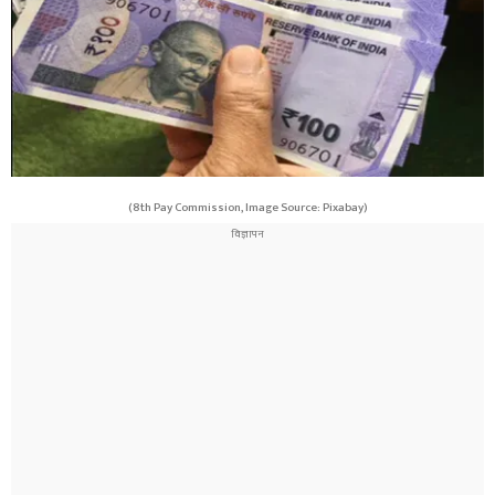
(8th Pay Commission, Image Source: Pixabay)