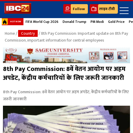
Follow
लाइव टीवी
FIFA World Cup 2026
Donald Trump
PM Modi
Gold Price
Pe
HOT NOW
Home
/
Country
/ 8th Pay Commission: Important update on 8th Pay
Commission, important information for central employees
8th Pay Commission: 8वें वेतन आयोग पर अहम
अपडेट, केंद्रीय कर्मचारियों के लिए जरूरी जानकारी
8th Pay Commission: 8वें वेतन आयोग पर अहम अपडेट, केंद्रीय कर्मचारियों के लिए
जरूरी जानकारी