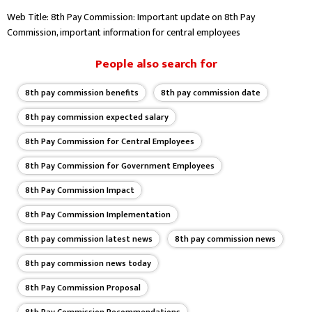
Web Title: 8th Pay Commission: Important update on 8th Pay
Commission, important information for central employees
People also search for
8th pay commission benefits
8th pay commission date
8th pay commission expected salary
8th Pay Commission for Central Employees
8th Pay Commission for Government Employees
8th Pay Commission Impact
8th Pay Commission Implementation
8th pay commission latest news
8th pay commission news
8th pay commission news today
8th Pay Commission Proposal
8th Pay Commission Recommendations