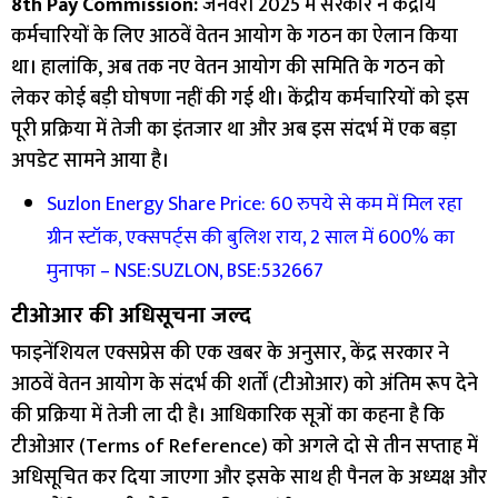
8th Pay Commission:
जनवरी 2025 में सरकार ने केंद्रीय
कर्मचारियों के लिए आठवें वेतन आयोग के गठन का ऐलान किया
था। हालांकि, अब तक नए वेतन आयोग की समिति के गठन को
लेकर कोई बड़ी घोषणा नहीं की गई थी। केंद्रीय कर्मचारियों को इस
पूरी प्रक्रिया में तेजी का इंतजार था और अब इस संदर्भ में एक बड़ा
अपडेट सामने आया है।
Suzlon Energy Share Price: 60 रुपये से कम में मिल रहा
ग्रीन स्टॉक, एक्सपर्ट्स की बुलिश राय, 2 साल में 600% का
मुनाफा – NSE:SUZLON, BSE:532667
टीओआर की अधिसूचना जल्द
फाइनेंशियल एक्सप्रेस की एक खबर के अनुसार, केंद्र सरकार ने
आठवें वेतन आयोग के संदर्भ की शर्तों (टीओआर) को अंतिम रूप देने
की प्रक्रिया में तेजी ला दी है। आधिकारिक सूत्रों का कहना है कि
टीओआर (Terms of Reference) को अगले दो से तीन सप्ताह में
अधिसूचित कर दिया जाएगा और इसके साथ ही पैनल के अध्यक्ष और