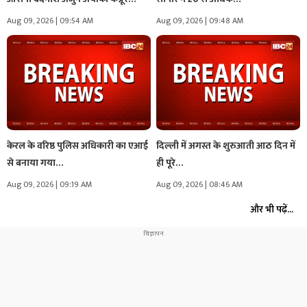
Aug 09, 2026 | 09:54 AM
Aug 09, 2026 | 09:48 AM
केरल के वरिष्ठ पुलिस अधिकारी का एआई
दिल्ली में अगस्त के शुरुआती आठ दिन में
से बनाया गया…
ही पूरे…
Aug 09, 2026 | 09:19 AM
Aug 09, 2026 | 08:46 AM
और भी पढ़ें...