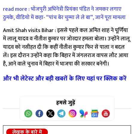
read more : भोजपुरी अभिनेत्री प्रियंका पंडित ने जमकर लगाए
ठुमके, वीडियो में कहा- “पांच बेर चुम्मा ले ले बा”, जानें पूरा मामला
Amit Shah visits Bihar : इससे पहले कल अमित शाह ने पूर्णिया
में लालू यादव व नीतीश कुमार पर जोरदार हमला बोला। उन्होंने लालू
यादव को नसीहत दी कि कहीं नीतीश कुमार फिर से पाला न बदल
लें। इस दौरान उन्होंने कहा कि बिहार में जंगलराज वापस लौट आया
है, आने वाले चुनाव में बिहार में भाजपा की सरकार बनेगी।
और भी लेटेस्ट और बड़ी खबरों के लिए यहां पर क्लिक करें
हमसे जुड़ें
लेखक के बारे में