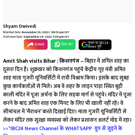
Shyam Dwivedi
Modified Date:
November 29, 2022 / 08:12 pm IST
Published Date:
September 24, 2022 7:09 pm IST
गूगल पर IBC24
SHARE
शेयर कर
News चुनें
Amit Shah visits Bihar : किशनगंज –
बिहार में अमित शाह का
दूसरा दिन है। शुक्रवार को किशनगंज पहुंचे केंद्रीय गृह मंत्री अमित
शाह माता गुजरी यूनिवर्सिटी में रात्री विश्राम किया। इसके बाद सुबह
कुछ कार्यकर्ताओं से मिले। अब वे शहर के लाइन पाड़ा स्थित बुड़ी
काली मंदिर में पूजा अर्चना के लिए सड़क मार्ग से पहुंचे। मंदिर में पूजा
करने के बाद अमित शाह एक मिनट के लिए भी खाली नहीं रहे। वे
सीमांचल में ‘मैराथन’ करते दिखाई दिए। माता गुजरी यूनिवर्सिटी से
लेकर मंदिर तक सुरक्षा व्यवस्था को लेकर प्रशासन अलर्ट मोड में रहा।
>>*IBC
24
News Channel
के
WHATSAPP
ग्रुप से जुड़ने के