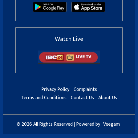
Watch Live
Privacy Policy
Complaints
Terms and Conditions
Contact Us
About Us
© 2026 All Rights Reserved | Powered by
Veegam