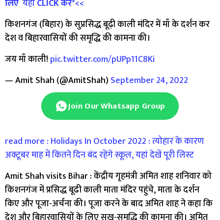
लिए
यहां
CLICK
करें
*
<<
किशनगंज (बिहार) के सुप्रसिद्ध बूढ़ी काली मंदिर में माँ के दर्शन कर
देश व बिहारवासियों की समृद्धि की कामना की।
जय माँ काली!
pic.twitter.com/pUPp11C8Ki
— Amit Shah (@AmitShah)
September 24, 2022
Join Our Whatsapp Group
read more : Holidays In October 2022 : त्योहार के कारण
अक्टूबर माह में कितने दिन बंद रहेंगे स्कूल, यहां देखें पूरी लिस्ट
Amit Shah visits Bihar : केंद्रीय गृहमंत्री अमित शाह शनिवार को
किशनगंज में प्रसिद्ध बूढी काली माता मंदिर पहुंचे, माता के दर्शन
किए और पूजा-अर्चना की। पूजा करने के बाद अमित शाह ने कहा कि
देश और बिहारवासियों के लिए सुख-समृद्धि की कामना की। अमित