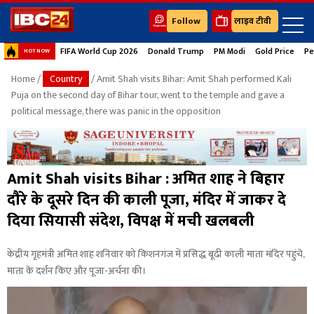
Follow
लाइव टीवी
FIFA World Cup 2026
Donald Trump
PM Modi
Gold Price
Pe
HOT NOW
Home
/
Country
/ Amit Shah visits Bihar: Amit Shah performed Kali
Puja on the second day of Bihar tour, went to the temple and gave a
political message, there was panic in the opposition
Amit Shah visits Bihar : अमित शाह ने बिहार
दौरे के दूसरे दिन की काली पूजा, मंदिर में जाकर दे
दिया सियासी संदेश, विपक्ष में मची खलबली
केंद्रीय गृहमंत्री अमित शाह शनिवार को किशनगंज में प्रसिद्ध बूढी काली माता मंदिर पहुंचे,
माता के दर्शन किए और पूजा-अर्चना की।