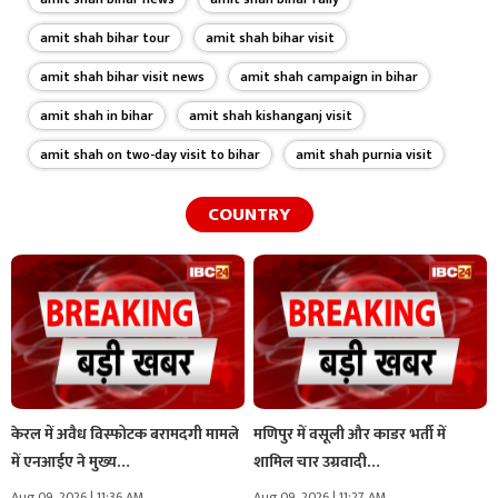
amit shah bihar tour
amit shah bihar visit
amit shah bihar visit news
amit shah campaign in bihar
amit shah in bihar
amit shah kishanganj visit
amit shah on two-day visit to bihar
amit shah purnia visit
COUNTRY
केरल में अवैध विस्फोटक बरामदगी मामले
मणिपुर में वसूली और काडर भर्ती में
में एनआईए ने मुख्य…
शामिल चार उग्रवादी…
Aug 09, 2026 | 11:36 AM
Aug 09, 2026 | 11:27 AM