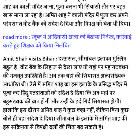
शाह का काली मंदिर जाना, पूजा करना भी सियासी तौर पर बहुत
खास माना जा रहा है। अमित शाह ने काली मंदिर में पूजा कर अपने
परंपरागत वोट बैंक को संदेश दे दिया और विपक्ष को चेता भी दिया।
read more : स्कूल में आदिवासी छात्रा को बैठाया निर्वस्त्र, कार्रवाई
करते हुए शिक्षक को किया निलंबित
Amit Shah visits Bihar : दरअसल, सीमांचल इलाका मुस्लिम
बहुल है। वोट बैंक के लिहाज से देखा जाए तो यहां पर महागठबंधन
की मजबूत उपस्थिति है। अब तक यहां की सियासत अल्पसंख्यक
आधारित थी। ऐसे में अमित शाह का इस इलाके के प्रसिद्ध मंदिर में
पूजा कर हिंदू मतदाताओं को संदेश दे दिया कि अब यहां पर
बहुसंख्यक की बात होगी और उन्ही के इर्द गिर्द सियासत होगी।
हालांकि इस दौरान अमित शाह ने कुछ कहा नहीं, लेकिन बिना कुछ
बोले ही बड़ा संदेश दे दिया। सीमांचल के इलाके में अमित शाह की
इस सक्रियता से विपक्षी दलों की चिंता बढ़ सकती है।