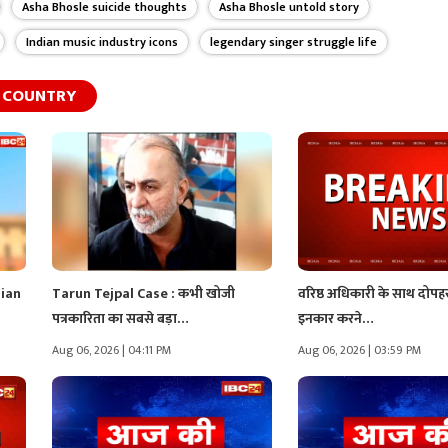
Asha Bhosle suicide thoughts
Asha Bhosle untold story
Indian music industry icons
legendary singer struggle life
COUNTRY
ian
Tarun Tejpal Case : कभी खोजी
वरिष्ठ अधिकारी के साथ दोपह
पत्रकारिता का सबसे बड़ा…
इनकार करने…
Aug 06, 2026 | 04:11 PM
Aug 06, 2026 | 03:59 PM