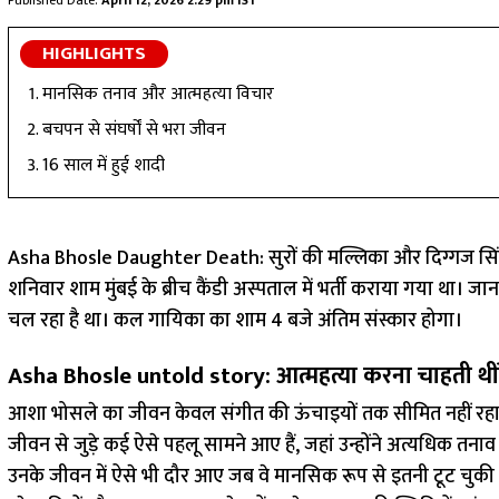
Published Date:
April 12, 2026 2:29 pm IST
HIGHLIGHTS
मानसिक तनाव और आत्महत्या विचार
बचपन से संघर्षों से भरा जीवन
16 साल में हुई शादी
Asha Bhosle Daughter Death: सुरों की मल्लिका और दिग्गज सिंगर
शनिवार शाम मुंबई के ब्रीच कैंडी अस्पताल में भर्ती कराया गया था।
चल रहा है था। कल गायिका का शाम 4 बजे अंतिम संस्कार होगा।
Asha Bhosle untold story: आत्महत्या करना चाहती थ
आशा भोसले का जीवन केवल संगीत की ऊंचाइयों तक सीमित नहीं रहा, बल
जीवन से जुड़े कई ऐसे पहलू सामने आए हैं, जहां उन्होंने अत्यधिक तना
उनके जीवन में ऐसे भी दौर आए जब वे मानसिक रूप से इतनी टूट चुकी थ