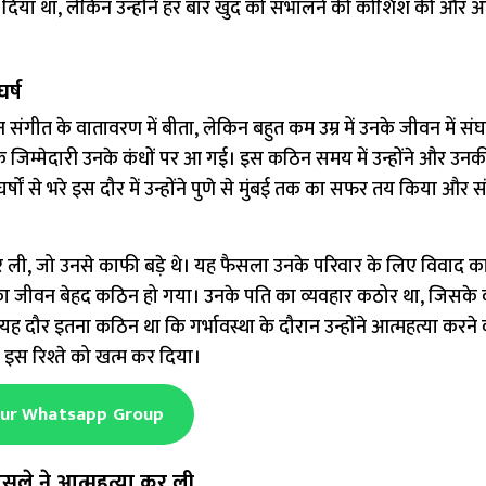
ंचा दिया था, लेकिन उन्होंने हर बार खुद को संभालने की कोशिश की और आ
र्ष
संगीत के वातावरण में बीता, लेकिन बहुत कम उम्र में उनके जीवन में संघर्
क जिम्मेदारी उनके कंधों पर आ गई। इस कठिन समय में उन्होंने और उन
षों से भरे इस दौर में उन्होंने पुणे से मुंबई तक का सफर तय किया और 
 ली, जो उनसे काफी बड़े थे। यह फैसला उनके परिवार के लिए विवाद 
का जीवन बेहद कठिन हो गया। उनके पति का व्यवहार कठोर था, जिसके का
 दौर इतना कठिन था कि गर्भावस्था के दौरान उन्होंने आत्महत्या करन
ने इस रिश्ते को खत्म कर दिया।
Our Whatsapp Group
सले ने आत्महत्या कर ली