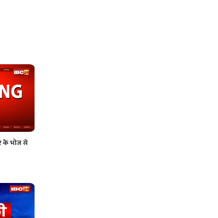
र के भोज से