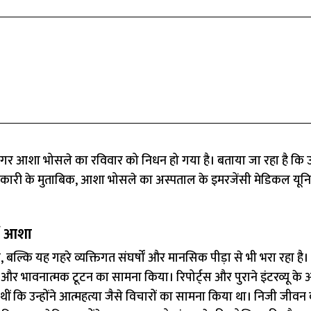
 आशा भोसले का रविवार को निधन हो गया है। बताया जा रहा है कि उन्
 जानकारी के मुताबिक, आशा भोसले का अस्पताल के इमरजेंसी मेडिकल यूनि
ीं आशा
्कि यह गहरे व्यक्तिगत संघर्षों और मानसिक पीड़ा से भी भरा रहा है।
व और भावनात्मक टूटन का सामना किया। रिपोर्ट्स और पुराने इंटरव्यू के 
ीं कि उन्होंने आत्महत्या जैसे विचारों का सामना किया था। निजी जीवन