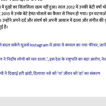
में दुखों का सिलसिला खत्म नहीं हुआ। साल 2012 में उनकी बेटी वर्षा भ
15 में उनके बेटे हेमंत भोसले का कैंसर से निधन हो गया। इन घटनाओं ने
 उन्होंने अपने दर्द और संघर्ष को अपनी आवाज में ढाला और संगीत की दु
ई है।
बदल सकेंगे यूजर्स Instagram में आया ये कमाल का नया फीचर, जानें 
िर्दोष लोगों को मार डाला..’, इस देश के राष्ट्रपति का बड़ा आरोप, नेत
 ने दिखाई हरी झंडी, दिलाया नशे को ‘ना’ जीवन को ‘हां’ का संकल्प