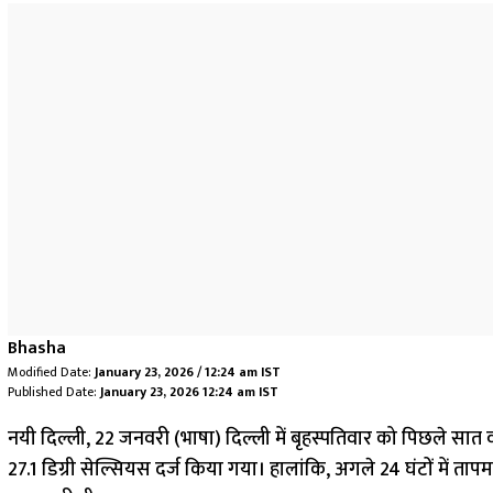
Bhasha
Modified Date:
January 23, 2026 / 12:24 am IST
Published Date:
January 23, 2026 12:24 am IST
नयी दिल्ली, 22 जनवरी (भाषा) दिल्ली में बृहस्पतिवार को पिछले सात
27.1 डिग्री सेल्सियस दर्ज किया गया। हालांकि, अगले 24 घंटों में ता