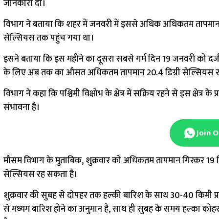
जानकारी दी।
विभाग ने बताया कि शहर में जनवरी में इससे अधिक अधिकतम तापमान आ
सेल्सियस तक पहुंच गया था।
इसने बताया कि इस महीने का दूसरा सबसे गर्म दिन 19 जनवरी को द
के लिए अब तक का औसत अधिकतम तापमान 20.4 डिग्री सेल्सियस रह
विभाग ने कहा कि पश्चिमी विक्षोभ के क्षेत्र में सक्रिय रहने से इस क्षे
संभावना है।
Join 
मौसम विभाग के मुताबिक, शुक्रवार को अधिकतम तापमान गिरकर 19 डिग्
सेल्सियस रह सकता है।
शुक्रवार की सुबह से दोपहर तक हल्की बारिश के साथ 30-40 किमी प्र
से मध्यम बारिश होने का अनुमान है, साथ ही सुबह के समय हल्का क