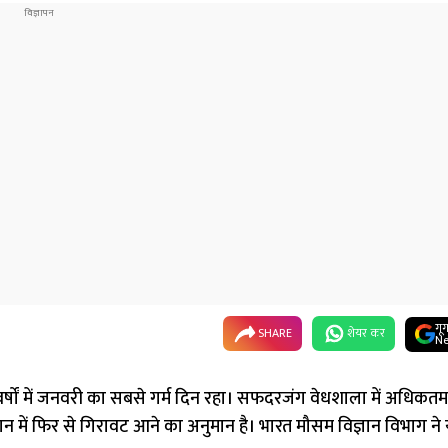
गू
SHARE
शेयर कर
Ne
 वर्षों में जनवरी का सबसे गर्म दिन रहा। सफदरजंग वेधशाला में अधिकत
पमान में फिर से गिरावट आने का अनुमान है। भारत मौसम विज्ञान विभाग ने