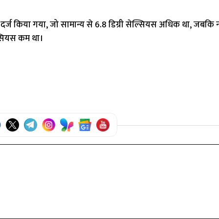
 दर्ज किया गया, जो सामान्य से 6.8 डिग्री सेल्सियस अधिक था, जबकि न
ल्सियस कम था।