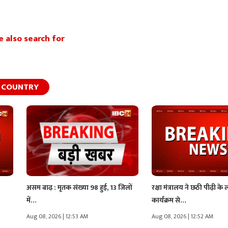
 also search for
COUNTRY
असम बाढ़ : मृतक संख्या 98 हुई, 13 जिलों
रक्षा मंत्रालय ने छठी पीढ़ी के
में…
कार्यक्रम से…
Aug 08, 2026 | 12:53 AM
Aug 08, 2026 | 12:52 AM