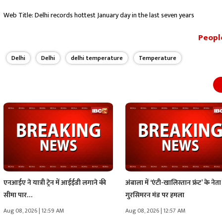
Web Title: Delhi records hottest January day in the last seven years
People
Delhi
Delhi
delhi temperature
Temperature
एनआईए ने यात्री ट्रेन में आईईडी लगाने की
अंबाला में ‘एंटी-खालिस्तान फ्रंट’ के नेता
सीमा पार…
गुरसिमरन मंड पर हमला
Aug 08, 2026 | 12:59 AM
Aug 08, 2026 | 12:57 AM