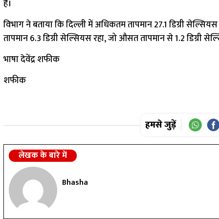
है।
विभाग ने बताया कि दिल्ली में अधिकतम तापमान 27.1 डिग्री सेल्सियस
तापमान 6.3 डिग्री सेल्सियस रहा, जो औसत तापमान से 1.2 डिग्री से
भाषा देवेंद्र शफीक
शफीक
हमसे जुड़ें
लेखक के बारे में
Bhasha