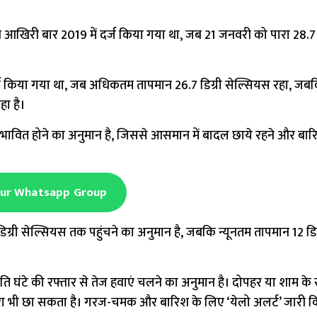
खिरी बार 2019 में दर्ज किया गया था, जब 21 जनवरी को पारा 28.7 ड
र्ज किया गया था, जब अधिकतम तापमान 26.7 डिग्री सेल्सियस रहा, ज
ा है।
त्र के प्रभावित होने का अनुमान है, जिससे आसमान में बादल छाये रहने और बा
Our Whatsapp Group
री सेल्सियस तक पहुंचने का अनुमान है, जबकि न्यूनतम तापमान 12 डिग
ति घंटे की रफ्तार से तेज हवाएं चलने का अनुमान है। दोपहर या शाम क
ोहरा भी छा सकता है। गरज-चमक और बारिश के लिए ‘येलो अलर्ट’ जारी 