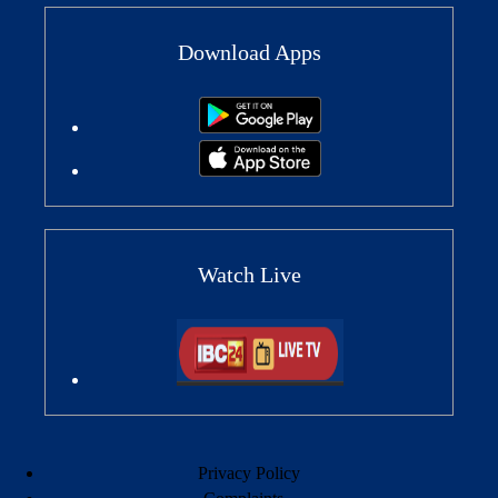
Download Apps
Watch Live
Privacy Policy