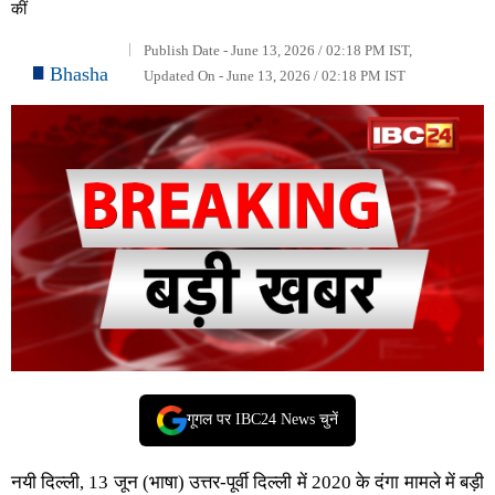
कीं
Publish Date - June 13, 2026 / 02:18 PM IST,
Bhasha
Updated On - June 13, 2026 / 02:18 PM IST
गूगल पर IBC24 News चुनें
नयी दिल्ली, 13 जून (भाषा) उत्तर-पूर्वी दिल्ली में 2020 के दंगा मामले में बड़ी