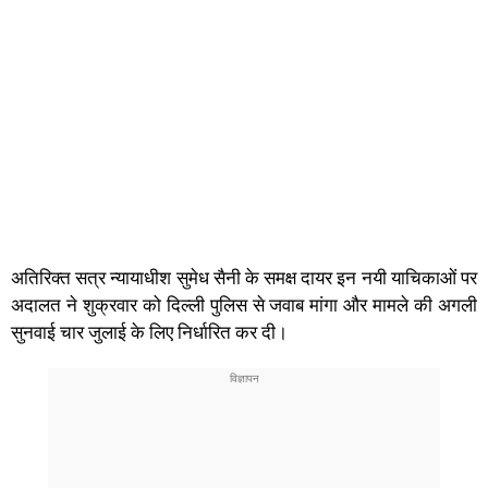
अतिरिक्त सत्र न्यायाधीश सुमेध सैनी के समक्ष दायर इन नयी याचिकाओं पर
अदालत ने शुक्रवार को दिल्ली पुलिस से जवाब मांगा और मामले की अगली
सुनवाई चार जुलाई के लिए निर्धारित कर दी।