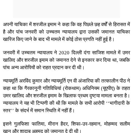
अपनी याचिका में शरजील इमाम ने कहा कि वह पिछले छह वर्षों से हिरासत में
है और पांच जनवरी को उच्चतम न्यायालय द्वारा उसकी जमानत याचिका
खारिज किए जाने के बाद भी मामले में कोई ठोस प्रगति नहीं हुई है।
जनवरी में उच्चतम न्यायालय ने 2020 दिल्ली दंगा साजिश मामले में उमर
खालिद और शरजील इमाम को जमानत देने से इनकार कर दिया था, जबकि
पांच अन्य आरोपियों को राहत प्रदान कर दी थी।
न्यायमूर्ति अरविंद कुमार और न्यायमूर्ति एन वी अंजारिया की तत्कालीन पीठ ने
कहा था कि गैरकानूनी गतिविधियां (रोकथाम) अधिनियम (यूएपीए) के तहत
उमर खालिद और शरजील इमाम के खिलाफ प्रथम दृष्टया मामला बनता है।
न्यायालय ने यह भी टिप्पणी की थी कि मामले के सभी आरोपी ‘‘भागीदारी के
स्तर’’ के संदर्भ में समान स्थिति में नहीं हैं।
इसने गुलफिशा फातिमा, मीरान हैदर, शिफा-उर-रहमान, मोहम्मद सलीम
खान और शादाब अहमद को जमानत दे दी थी।