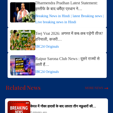
Dharmendra Pradhan Latest Statement:
इस्तीफे के बाद धर्मेंद्र प्रधान ने…
Breaking News in Hindi | latest Breaking news |
Live breaking news in Hindi
Teej Vrat 2026: अगस्त में कब-कब पड़ेगी तीज?
हरियाली, कजरी…
IBC24 Originals
Raipur Sarona Club News : दूसरे राज्यों से
आती हैं…
IBC24 Originals
Related News
MORE NEWS
केरल में नौका हादसों के बाद लापता तीन मछुआरों की…
8 minutes ago