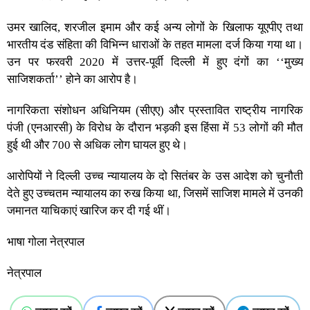
उमर खालिद, शरजील इमाम और कई अन्य लोगों के खिलाफ यूएपीए तथा
भारतीय दंड संहिता की विभिन्न धाराओं के तहत मामला दर्ज किया गया था।
उन पर फरवरी 2020 में उत्तर-पूर्वी दिल्ली में हुए दंगों का ‘‘मुख्य
साजिशकर्ता’’ होने का आरोप है।
नागरिकता संशोधन अधिनियम (सीएए) और प्रस्तावित राष्ट्रीय नागरिक
पंजी (एनआरसी) के विरोध के दौरान भड़की इस हिंसा में 53 लोगों की मौत
हुई थी और 700 से अधिक लोग घायल हुए थे।
आरोपियों ने दिल्ली उच्च न्यायालय के दो सितंबर के उस आदेश को चुनौती
देते हुए उच्चतम न्यायालय का रुख किया था, जिसमें साजिश मामले में उनकी
जमानत याचिकाएं खारिज कर दी गई थीं।
भाषा गोला नेत्रपाल
नेत्रपाल