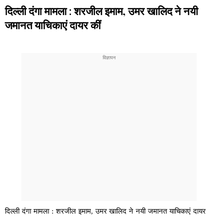
दिल्ली दंगा मामला : शरजील इमाम, उमर खालिद ने नयी
जमानत याचिकाएं दायर कीं
दिल्ली दंगा मामला : शरजील इमाम, उमर खालिद ने नयी जमानत याचिकाएं दायर