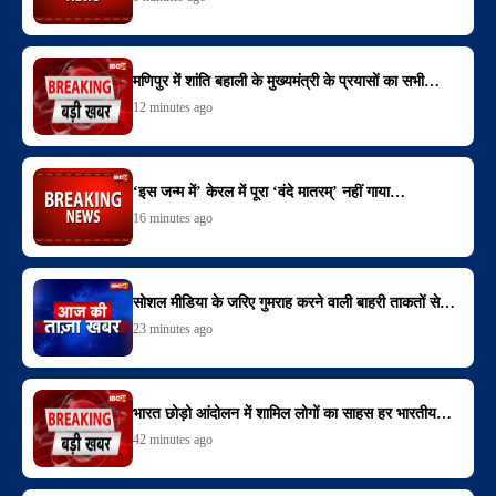
मणिपुर में शांति बहाली के मुख्यमंत्री के प्रयासों का सभी…
12 minutes ago
‘इस जन्म में’ केरल में पूरा ‘वंदे मातरम्’ नहीं गाया…
16 minutes ago
सोशल मीडिया के जरिए गुमराह करने वाली बाहरी ताकतों से…
23 minutes ago
भारत छोड़ो आंदोलन में शामिल लोगों का साहस हर भारतीय…
42 minutes ago