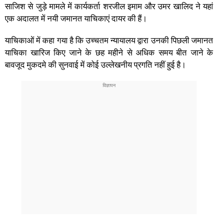
साजिश से जुड़े मामले में कार्यकर्ता शरजील इमाम और उमर खालिद ने यहां
एक अदालत में नयी जमानत याचिकाएं दायर की हैं।
याचिकाओं में कहा गया है कि उच्चतम न्यायालय द्वारा उनकी पिछली जमानत
याचिका खारिज किए जाने के छह महीने से अधिक समय बीत जाने के
बावजूद मुकदमे की सुनवाई में कोई उल्लेखनीय प्रगति नहीं हुई है।