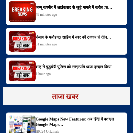
जम्मू कश्मीर में आतंकवाद से जुड़े मामले में करीब 70…
49 minutes ago
पंजाब के फतेहगढ़ साहिब में कार की टक्कर से तीन…
51 minutes ago
शाह ने पुडुचेरी पुलिस को राष्ट्रपति ध्वज प्रदान किया
1 hour ago
ताजा खबर
Google Maps New Features: अब हिंदी में बताएगा
Google Maps…
IBC24 Originals