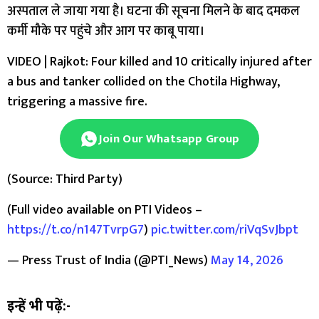
अस्पताल ले जाया गया है। घटना की सूचना मिलने के बाद दमकल
कर्मी मौके पर पहुंचे और आग पर काबू पाया।
VIDEO | Rajkot: Four killed and 10 critically injured after
a bus and tanker collided on the Chotila Highway,
triggering a massive fire.
Join Our Whatsapp Group
(Source: Third Party)
(Full video available on PTI Videos –
https://t.co/n147TvrpG7
)
pic.twitter.com/riVqSvJbpt
— Press Trust of India (@PTI_News)
May 14, 2026
इन्हें भी पढ़ें:-