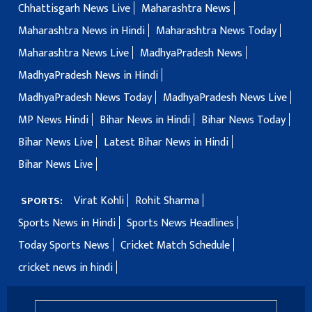
Chhattisgarh News Live
Maharashtra News
Maharashtra News in Hindi
Maharashtra News Today
Maharashtra News Live
MadhyaPradesh News
MadhyaPradesh News in Hindi
MadhyaPradesh News Today
MadhyaPradesh News Live
MP News Hindi
Bihar News in Hindi
Bihar News Today
Bihar News Live
Latest Bihar News in Hindi
Bihar News Live
Virat Kohli
Rohit Sharma
SPORTS:
Sports News in Hindi
Sports News Headlines
Today Sports News
Cricket Match Schedule
cricket news in hindi