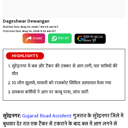
Dageshwar Dewangan
Modified Date:
May 14, 2026 / 09:54 am IST
Published Date:
May 14, 2026 9:53 am IST
गूगल पर IBC24
SHARE
शेयर कर
News चुनें
HIGHLIGHTS
सुरेंद्रनगर में बस और टैंकर की टक्कर से आग लगी, चार यात्रियों की
मौत
10 लोग झुलसे, घायलों को राजकोट सिविल अस्पताल भेजा गया
दमकल कर्मियों ने आग पर काबू पाया, जांच जारी
सुरेंद्रनगर:
Gujarat Road Accident
गुजरात के सुरेंद्रनगर जिले में
बुधवार देर रात एक टैंकर से टकराने के बाद बस में आग लगने से