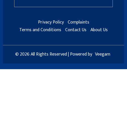
Privacy Policy
Complaints
Terms and Conditions
Contact Us
About Us
© 2026 All Rights Reserved | Powered by
Veegam