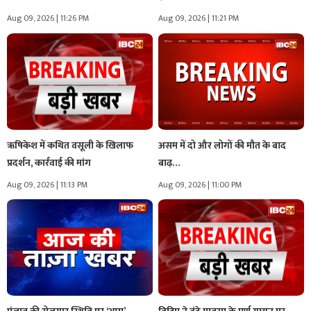
Aug 09, 2026 | 11:26 PM
Aug 09, 2026 | 11:21 PM
ऋषिकेश में कथित वसूली के खिलाफ
असम में दो और लोगों की मौत के बाद
प्रदर्शन, कार्रवाई की मांग
बाढ़…
Aug 09, 2026 | 11:13 PM
Aug 09, 2026 | 11:00 PM