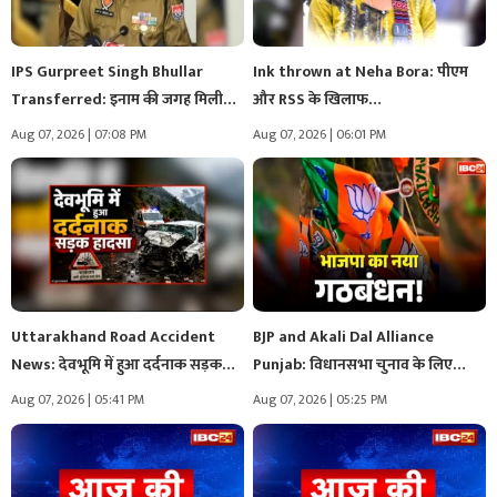
IPS Gurpreet Singh Bhullar
Ink thrown at Neha Bora: पीएम
Transferred: इनाम की जगह मिली
और RSS के खिलाफ…
सजा!..…
Aug 07, 2026 | 07:08 PM
Aug 07, 2026 | 06:01 PM
Uttarakhand Road Accident
BJP and Akali Dal Alliance
News: देवभूमि में हुआ दर्दनाक सड़क
Punjab: विधानसभा चुनाव के लिए…
हादसा,…
Aug 07, 2026 | 05:41 PM
Aug 07, 2026 | 05:25 PM