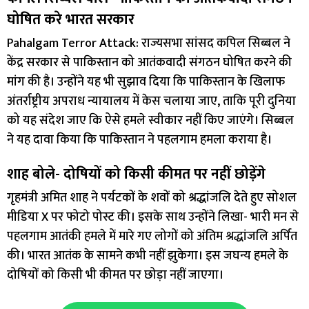
घोषित करे भारत सरकार
Pahalgam Terror Attack: राज्यसभा सांसद कपिल सिब्बल ने
केंद्र सरकार से पाकिस्तान को आतंकवादी संगठन घोषित करने की
मांग की है। उन्होंने यह भी सुझाव दिया कि पाकिस्तान के खिलाफ
अंतर्राष्ट्रीय अपराध न्यायालय में केस चलाया जाए, ताकि पूरी दुनिया
को यह संदेश जाए कि ऐसे हमले स्वीकार नहीं किए जाएंगे। सिब्बल
ने यह दावा किया कि पाकिस्तान ने पहलगाम हमला कराया है।
शाह बोले- दोषियों को किसी कीमत पर नहीं छोड़ेंगे
गृहमंत्री अमित शाह ने पर्यटकों के शवों को श्रद्धांजलि देते हुए सोशल
मीडिया X पर फोटो पोस्ट की। इसके साथ उन्होंने लिखा- भारी मन से
पहलगाम आतंकी हमले में मारे गए लोगों को अंतिम श्रद्धांजलि अर्पित
की। भारत आतंक के सामने कभी नहीं झुकेगा। इस जघन्य हमले के
दोषियों को किसी भी कीमत पर छोड़ा नहीं जाएगा।