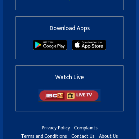
Download Apps
Watch Live
Privacy Policy
Complaints
Terms and Conditions
Contact Us
About Us