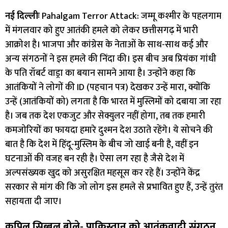
नई दिल्लीः
Pahalgam Terror Attack: जम्मू कश्मीर के पहलगाम
में मंगलवार को हुए आतंकी हमले को लेकर छत्तीसगढ़ में भारी
आक्रोश है। भाजपा और कांग्रेस के नेताओं के साथ-साथ कई और
अन्य संगठनों ने इस हमले की निंदा की। इस बीच अब प्रियंका गांधी
के पति रॉबर्ट वाड्रा का बयान सामने आया है। उन्होंने कहा कि
आतंकियों ने लोगों की ID (पहचान पत्र) देखकर उन्हें मारा, क्योंकि
उन्हें (आतंकियों को) लगता है कि भारत में मुस्लिमों को दबाया जा रहा
है। जब तक देश एकजुट और सेक्युलर नहीं होगा, तब तक हमारी
कमजोरियों का फायदा हमारे दुश्मन देश उठाते रहेंगे। ये सोचने की
बात है कि देश में हिंदू-मुस्लिम के बीच जो खाई बनी है, वहीं इन
घटनाओं की वजह बन रही है। ऐसा लग रहा है जैसे देश में
अल्पसंख्यक खुद को असुरक्षित महसूस कर रहे हैं। उन्होंने केंद्र
सरकार से मांग की कि जो लोग इस हमले से प्रभावित हुए हैं, उन्हें तुरंत
सहायता दी जाए।
कपिल सिब्बल बोले- पाकिस्तान को आतंकवादी संगठन