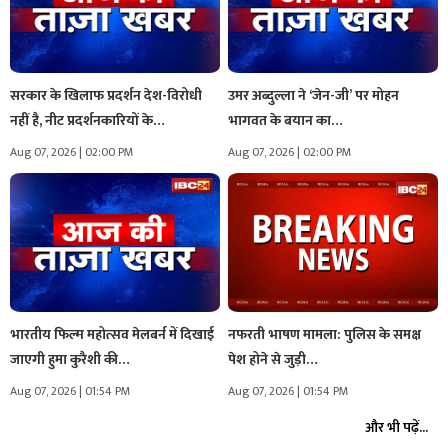
सरकार के खिलाफ प्रदर्शन देश-विरोधी
उमर अब्दुल्ला ने ‘जेन-जी’ पर मोहन
नहीं है, नीट प्रदर्शनकारियों के…
भागवत के बयान का…
Aug 07, 2026 | 02:00 PM
Aug 07, 2026 | 02:00 PM
भारतीय फिल्म महोत्सव मेलबर्न में दिखाई
नफरती भाषण मामला: पुलिस के समक्ष
जाएगी हुमा कुरैशी की…
पेश होने से जुड़ी…
Aug 07, 2026 | 01:54 PM
Aug 07, 2026 | 01:54 PM
और भी पढ़ें...