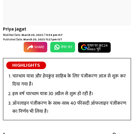
Priya Jagat
Modified Date:
March 20, 2025 / 11:34 pm IST
Published Date:
March 20, 2025 11:27 pm IST
गूगल पर IBC24
SHARE
शेयर कर
News चुनें
HIGHLIGHTS
चारधाम यात्रा और हेमकुंड साहिब के लिए पंजीकरण आज से शुरू कर
दिया गया है।
इस वर्ष चारधाम यात्रा 30 अप्रैल से शुरू हो रही है।
ऑनलाइन पंजीकरण के साथ-साथ 40 फीसदी ऑफलाइन पंजीकरण
का निर्णय भी लिया है।