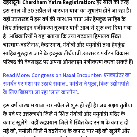
देहरादून। Chardham Yatra Registration:
हर साल की तरह
इस साल भी 30 अप्रैल से चारधाम यात्रा का शुभारंभ होने जा रहा है।
वहीं उत्तराखंड में इस वर्ष की चारधाम यात्रा और हेमकुंड साहिब के
लिए ऑनलाइन पंजीकरण गुरुवार यानी आज से शुरू कर दिया गया
है। अधिकारियों ने यहां बताया कि उच्च गढ़वाल हिमालय स्थित
चारधाम-बदरीनाथ, केदारनाथ, गंगोत्री और यमुनोत्री तथा हेमकुंड
साहिब गुरुद्वारा जाने के इच्छुक तीर्थयात्री उत्तराखंड पर्यटन विकास
परिषद की वेबसाइट पर अपना ऑनलाइन पंजीकरण करवा सकते हैं।
Read More: Congress on Naxal Encounter: एनकाउंटर का
समर्थन पर मंशा पर उठाये सवाल.. कांग्रेस ने पूछा, किस उद्योगपति
के लिए बिछाया जा रहा ‘लाल कालीन’..
इस वर्ष चारधाम यात्रा 30 अप्रैल से शुरू हो रही है। जब अक्षय तृतीया
के पर्व पर उत्तरकाशी जिले में स्थित गंगोत्री और यमुनोत्री मंदिर के
कपाट खुलेंगे। वहीं रुद्रप्रयाग जिले में स्थित केदारनाथ के कपाट दो
मई को, चमोली जिले में बदरीनाथ के कपाट चार मई को खुलेंगे और