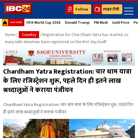
Follow
लाइव टीवी
FIFA World Cup 2026
Donald Trump
PM Modi
Gold Price
Pe
HOT NOW
Home
/
Country
/ Registration for Char Dham Yatra has started, so
many lakh devotees have registered on the first day itself
Chardham Yatra Registration: चार धाम यात्रा
के लिए रजिस्ट्रेशन शुरू, पहले दिन ही इतने लाख
श्रध्दालुओं ने कराया पंजीयन
Chardham Yatra Registration: चार धाम यात्रा के लिए रजिस्ट्रेशन शुरू, पहले दिन
ही इतने लाख श्रध्दालुओं ने कराया पंजीयन