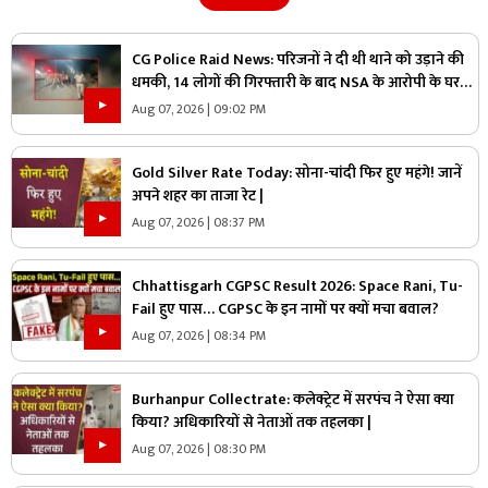
CG Police Raid News: परिजनों ने दी थी थाने को उड़ाने की
धमकी, 14 लोगों की गिरफ्तारी के बाद NSA के आरोपी के घर
पुलिस ने मारा छापा, जांच में मिली ये चौंकाने वाली चीज
Aug 07, 2026 | 09:02 PM
Gold Silver Rate Today: सोना-चांदी फिर हुए महंगे! जानें
अपने शहर का ताजा रेट |
Aug 07, 2026 | 08:37 PM
Chhattisgarh CGPSC Result 2026: Space Rani, Tu-
Fail हुए पास… CGPSC के इन नामों पर क्यों मचा बवाल?
Aug 07, 2026 | 08:34 PM
Burhanpur Collectrate: कलेक्ट्रेट में सरपंच ने ऐसा क्या
किया? अधिकारियों से नेताओं तक तहलका |
Aug 07, 2026 | 08:30 PM