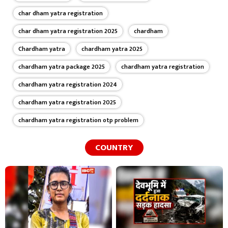
char dham yatra registration
char dham yatra registration 2025
chardham
Chardham yatra
chardham yatra 2025
chardham yatra package 2025
chardham yatra registration
chardham yatra registration 2024
chardham yatra registration 2025
chardham yatra registration otp problem
COUNTRY