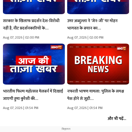
सरकार के खिलाफ प्रदर्शन देश-विरोधी
उमर अब्दुल्ला ने ‘जेन-जी’ पर मोहन
नहीं है, नीट प्रदर्शनकारियों के…
भागवत के बयान का…
Aug 07, 2026 | 02:00 PM
Aug 07, 2026 | 02:00 PM
भारतीय फिल्म महोत्सव मेलबर्न में दिखाई
नफरती भाषण मामला: पुलिस के समक्ष
जाएगी हुमा कुरैशी की…
पेश होने से जुड़ी…
Aug 07, 2026 | 01:54 PM
Aug 07, 2026 | 01:54 PM
और भी पढ़ें...