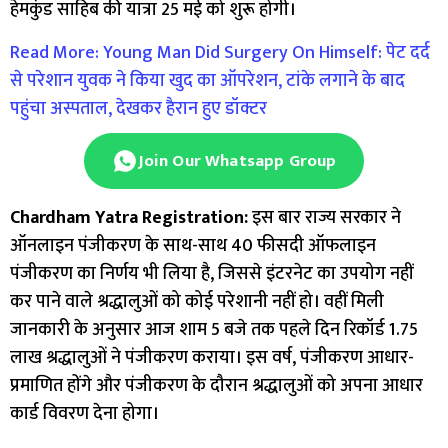
हेमकुंड साहिब की यात्रा 25 मई को शुरू होगी।
Read More: Young Man Did Surgery On Himself: पेट दर्द
से परेशान युवक ने किया खुद का ऑपरेशन, टांके लगाने के बाद
पहुंचा अस्पताल, देखकर हैरान हुए डॉक्टर
Join Our Whatsapp Group
Chardham Yatra Registration:
इस बार राज्य सरकार ने
ऑनलाइन पंजीकरण के साथ-साथ 40 फीसदी ऑफलाइन
पंजीकरण का निर्णय भी लिया है, जिससे इंटरनेट का उपयोग नहीं
कर पाने वाले श्रद्धालुओं को कोई परेशानी नहीं हो। वहीं मिली
जानकारी के अनुसार आज शाम 5 बजे तक पहले दिन रिकॉर्ड 1.75
लाख श्रद्धालुओं ने पंजीकरण कराया। इस वर्ष, पंजीकरण आधार-
प्रमाणित होंगे और पंजीकरण के दौरान श्रद्धालुओं को अपना आधार
कार्ड विवरण देना होगा।