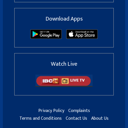
Download Apps
Watch Live
Privacy Policy
Complaints
Terms and Conditions
Contact Us
About Us