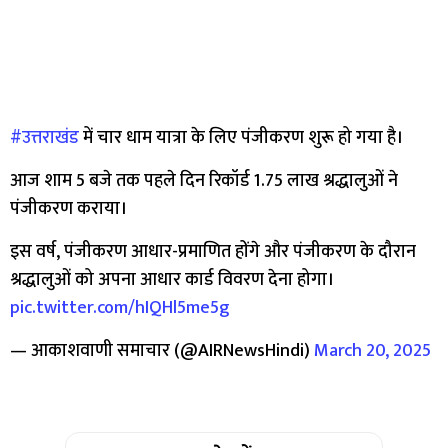
#उत्तराखंड
में चार धाम यात्रा के लिए पंजीकरण शुरू हो गया है।
आज शाम 5 बजे तक पहले दिन रिकॉर्ड 1.75 लाख श्रद्धालुओं ने
पंजीकरण कराया।
इस वर्ष, पंजीकरण आधार-प्रमाणित होंगे और पंजीकरण के दौरान
श्रद्धालुओं को अपना आधार कार्ड विवरण देना होगा।
pic.twitter.com/hIQHl5me5g
— आकाशवाणी समाचार (@AIRNewsHindi)
March 20, 2025