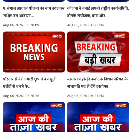
प. बंगाल आवास योजना का नाम बदलकर
कॉजपा ने बनाई अपनी राष्ट्रीय कार्यसमिति,
‘पश्चिम बंग आवास’…
दीपके संयोजक, दास और…
Aug 06, 2026 | 08:28 PM
Aug 06, 2026 | 08:28 PM
परिवार से बेरोजगारी छुपाने व वसूली
बसवराज होरट्टी कर्नाटक विधानपरिषद के
एजेंटों से बचने के…
सभापति पद से देंगे इस्तीफा
Aug 06, 2026 | 08:26 PM
Aug 06, 2026 | 08:24 PM