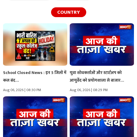
COUNTRY
School Closed News : इन 5 जिलों में
युवा शोधकर्ताओं और स्टार्टअप को
कल बंद…
आयुर्वेद को प्रयोगशाला से बाजार…
Aug 06, 2026 | 08:30 PM
Aug 06, 2026 | 08:29 PM