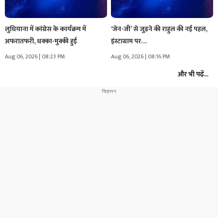
लुधियाना में कांग्रेस के कार्यक्रम में
‘जेन-जी’ से जुड़ने की राहुल की नई पहल,
अफरातफरी, धक्का-मुक्की हुई
इंस्टाग्राम पर…
Aug 06, 2026 | 08:23 PM
Aug 06, 2026 | 08:16 PM
और भी पढ़ें...