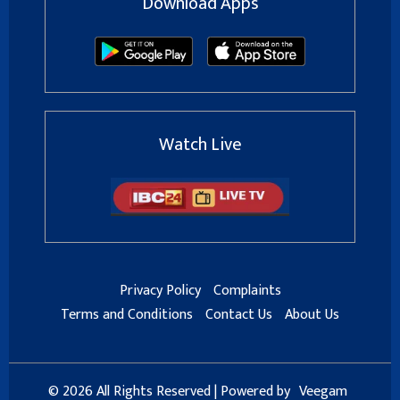
Download Apps
Watch Live
Privacy Policy
Complaints
Terms and Conditions
Contact Us
About Us
© 2026 All Rights Reserved | Powered by
Veegam