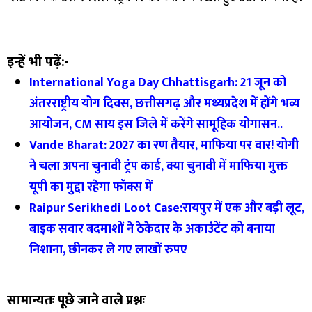
इन्हें भी पढ़ें:-
International Yoga Day Chhattisgarh: 21 जून को
अंतरराष्ट्रीय योग दिवस, छत्तीसगढ़ और मध्यप्रदेश में होंगे भव्य
आयोजन, CM साय इस जिले में करेंगे सामूहिक योगासन..
Vande Bharat: 2027 का रण तैयार, माफिया पर वार! योगी
ने चला अपना चुनावी ट्रंप कार्ड, क्या चुनावी में माफिया मुक्त
यूपी का मुद्दा रहेगा फॉक्स में
Raipur Serikhedi Loot Case:रायपुर में एक और बड़ी लूट,
बाइक सवार बदमाशों ने ठेकेदार के अकाउंटेंट को बनाया
निशाना, छीनकर ले गए लाखों रुपए
सामान्यतः पूछे जाने वाले प्रश्नः