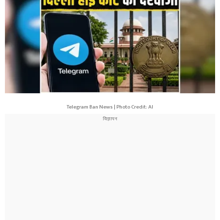
Telegram Ban News | Photo Credit: AI