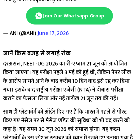
Join Our Whatsapp Group
— ANI (@ANI)
June 17, 2026
जानें किस वजह से लगाई रोक
दरअसल, NEET-UG 2026 का री-एग्जाम 21 जून को आयोजित
किया जाएगा। यह परीक्षा पहले 3 मई को हुई थी, लेकिन पेपर लीक
के आरोप सामने आने के बाद करीब 10 दिन बाद इसे रद्द कर दिया
गया। इसके बाद राष्ट्रीय परीक्षा एजेंसी (NTA) ने दोबारा परीक्षा
कराने का फैसला लिया और नई तारीख 21 जून तय की गई।
साथ ही प्लेटफॉर्म को ऑर्डर दिए गए हैं कि भारत में पहले से पोस्ट
किए गए मैसेज पर से मैसेज एडिट की सुविधा को भी बंद करने को
कहा है। यह समय 30 जून 2026 को समाप्त होगा। यह कदम
प्लेटफॉर्म के उस स्पेशल स्ट्रक्चर को ध्यान में रखते हुए उठाया गया है।