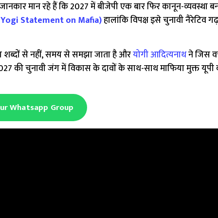
क जानकार मान रहे हैं कि 2027 में बीजेपी एक बार फिर कानून-व्यवस्था ब
 Yogi Statement on Mafia)
हालांकि विपक्ष इसे चुनावी नैरेटिव गढ
डा शब्दों से नहीं, समय से समझा जाता है और
योगी आदित्यनाथ
ने जिस व
 की चुनावी जंग में विकास के दावों के साथ-साथ माफिया मुक्त यूपी का
Our Whatsapp Group