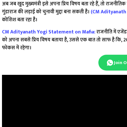
अब जब खुद मुख्यमंत्री इसे अपना प्रिय विषय बता रहे हैं, तो राजनीति
गुंडाराज की लड़ाई को चुनावी मुद्दा बना सकती है।
(CM Adityanath
कोशिश बता रहा है।
CM Adityanath Yogi Statement on Mafia:
राजनीति में एजें
को अपना सबसे प्रिय विषय बताया है, उससे एक बात तो साफ है कि, 2027
फोकस में रहेगा।
Join 