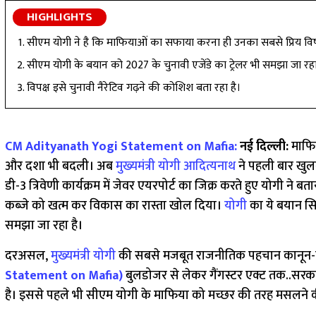
HIGHLIGHTS
सीएम योगी ने है कि माफियाओं का सफाया करना ही उनका सबसे प्रिय विष
सीएम योगी के बयान को 2027 के चुनावी एजेंडे का ट्रेलर भी समझा जा रहा
विपक्ष इसे चुनावी नैरेटिव गढ़ने की कोशिश बता रहा है।
CM Adityanath Yogi Statement on Mafia:
नई दिल्ली:
माफिय
और दशा भी बदली। अब
मुख्यमंत्री योगी आदित्यनाथ
ने पहली बार खुल
डी-3 त्रिवेणी कार्यक्रम में जेवर एयरपोर्ट का जिक्र करते हुए योगी 
कब्जे को खत्म कर विकास का रास्ता खोल दिया।
योगी
का ये बयान सिर
समझा जा रहा है।
दरअसल,
मुख्यमंत्री योगी
की सबसे मजबूत राजनीतिक पहचान कानून-व्य
Statement on Mafia)
बुलडोजर से लेकर गैंगस्टर एक्ट तक..सरक
है। इससे पहले भी सीएम योगी के माफिया को मच्छर की तरह मसलने 