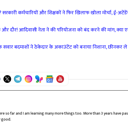
? सरकारी कर्मचारियों और शिक्षकों ने फिर खिलाफ खोला मोर्चा, ई-अटेंडे
और दौर! आदिवासी नेता ने की परियोजना को बंद करने की मांग, क्या 
 सवार बदमाशों ने ठेकेदार के अकाउंटेंट को बनाया निशाना, छीनकर ले
here so far and I am learning many more things too. More than 3 years have pas
y good.