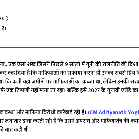
य है।
 है।
ा.. एक ऐसा शब्द जिसने पिछले 9 सालों में यूपी की राजनीति की दिश
कर कह दिया है कि माफियाओं का सफाया करना ही उनका सबसे प्रिय व
ने बताया कि कभी वहां जमीनों पर माफियाओं का कब्जा था, लेकिन उनकी सर
्फ एक टिप्पणी नहीं माना जा रहा। बल्कि इसे 2027 के चुनावी एजेंडे का ट
वस्था और माफिया विरोधी कार्रवाई रही है।
(CM Adityanath Yog
ार लगातार दावा करती रही है कि उसने अपराध और माफियातंत्र की कमर
की बात कही थी।