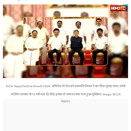
Actor Vijay Election Result 2026: अभिनेता से नेता बने थलापति विजय ने कर दिया सुपड़ा साफ, एमके
स्टालिन सरकार के 15 मंत्री चल रहे पीछे, इनका तो जमानत बचा पाना हुआ मुश्किल/ Image: IBC24