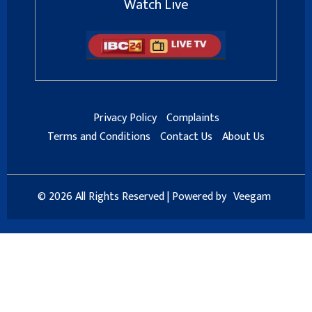
Watch Live
Privacy Policy
Complaints
Terms and Conditions
Contact Us
About Us
© 2026 All Rights Reserved | Powered by
Veegam