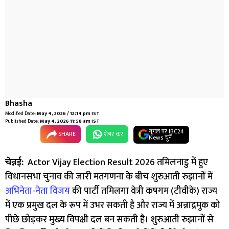
Bhasha
Modified Date:
May 4, 2026 / 12:14 pm IST
Published Date:
May 4, 2026 11:58 am IST
गूगल पर IBC24
SHARE
शेयर कर
News चुनें
चेन्नई:
Actor Vijay Election Result 2026 तमिलनाडु में हुए
विधानसभा चुनाव की जारी मतगणना के बीच शुरुआती रुझानों में
अभिनेता-नेता विजय
की पार्टी तमिलगा वेत्री कषगम (टीवीके) राज्य
में एक प्रमुख दल के रूप में उभर सकती है और राज्य में अन्नाद्रमुक को
पीछे छोड़कर मुख्य विपक्षी दल बन सकती है। शुरुआती रुझानों से