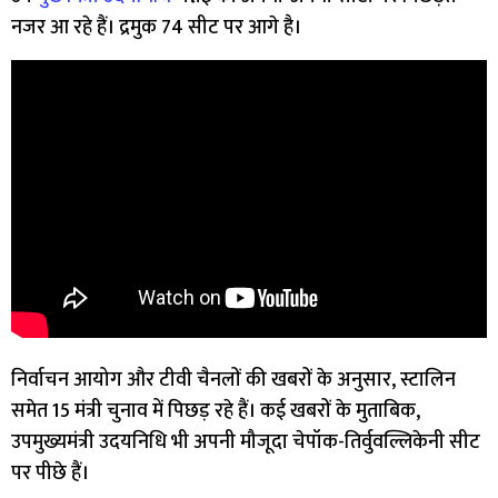
नजर आ रहे हैं। द्रमुक 74 सीट पर आगे है।
निर्वाचन आयोग और टीवी चैनलों की खबरों के अनुसार, स्टालिन
समेत 15 मंत्री चुनाव में पिछड़ रहे हैं। कई खबरों के मुताबिक,
उपमुख्यमंत्री उदयनिधि भी अपनी मौजूदा चेपॉक-तिर्वुवल्लिकेनी सीट
पर पीछे हैं।