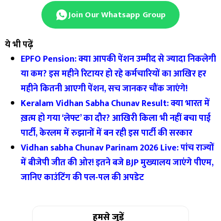
Join Our Whatsapp Group
ये भी पढ़ें
EPFO Pension: क्या आपकी पेंशन उम्मीद से ज्यादा निकलेगी
या कम? इस महीने रिटायर हो रहे कर्मचारियों का आखिर हर
महीने कितनी आएगी पेंशन, सच जानकर चौंक जाएंगे!
Keralam Vidhan Sabha Chunav Result: क्या भारत में
ख़त्म हो गया ‘लेफ्ट’ का दौर? आखिरी किला भी नहीं बचा पाई
पार्टी, केरलम में रुझानों में बन रही इस पार्टी की सरकार
Vidhan sabha Chunav Parinam 2026 Live: पांच राज्यों
में बीजेपी जीत की ओर! इतने बजे BJP मुख्यालय जाएंगे पीएम,
जानिए काउंटिंग की पल-पल की अपडेट
हमसे जुड़ें