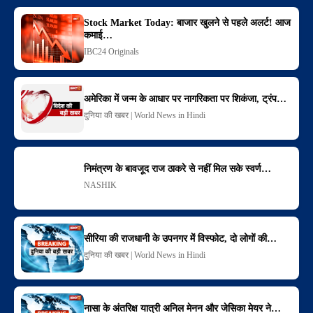
Stock Market Today: बाजार खुलने से पहले अलर्ट! आज
कमाई…
IBC24 Originals
अमेरिका में जन्म के आधार पर नागरिकता पर शिकंजा, ट्रंप…
दुनिया की खबर | World News in Hindi
निमंत्रण के बावजूद राज ठाकरे से नहीं मिल सके स्वर्ण…
NASHIK
सीरिया की राजधानी के उपनगर में विस्फोट, दो लोगों की…
दुनिया की खबर | World News in Hindi
नासा के अंतरिक्ष यात्री अनिल मेनन और जेसिका मेयर ने…