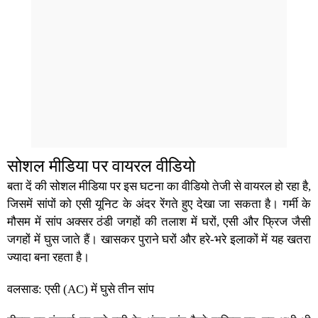
सोशल मीडिया पर वायरल वीडियो
बता दें की सोशल मीडिया पर इस घटना का वीडियो तेजी से वायरल हो रहा है,
जिसमें सांपों को एसी यूनिट के अंदर रेंगते हुए देखा जा सकता है। गर्मी के
मौसम में सांप अक्सर ठंडी जगहों की तलाश में घरों, एसी और फ्रिज जैसी
जगहों में घुस जाते हैं। खासकर पुराने घरों और हरे-भरे इलाकों में यह खतरा
ज्यादा बना रहता है।
वलसाड: एसी (AC) में घुसे तीन सांप