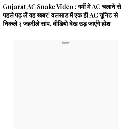
Gujarat AC Snake Video : गर्मी में AC चलाने से
पहले पढ़ लें यह खबर! वलसाड में एक ही AC यूनिट से
निकले 3 जहरीले सांप, वीडियो देख उड़ जाएंगे होश