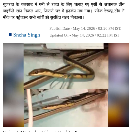
गुजरात के वलसाड में गर्मी से राहत के लिए चलाए गए एसी से अचानक तीन
जहरीले सांप निकल आए, जिससे घर में हड़कंप मच गया। स्नेक रेस्क्यू टीम ने
मौके पर पहुंचकर सभी सांपों को सुरक्षित बाहर निकाला।
Publish Date - May 14, 2026 / 02:20 PM IST,
Sneha Singh
Updated On - May 14, 2026 / 02:22 PM IST