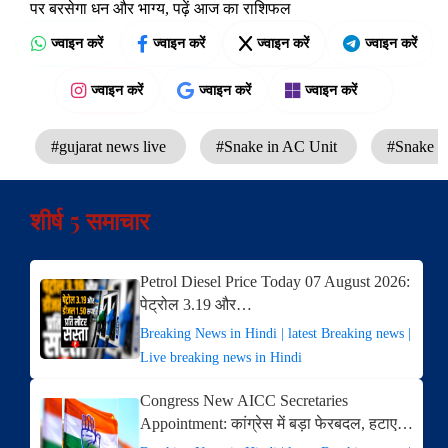
पर बरसेगा धन और भाग्य, पढ़ें आज का राशिफल
ज्वाइन करें
ज्वाइन करें
ज्वाइन करें
ज्वाइन करें
ज्वाइन करें
ज्वाइन करें
ज्वाइन करें
#gujarat news live
#Snake in AC Unit
#Snake R
शीर्ष 5 समाचार
Petrol Diesel Price Today 07 August 2026:
पेट्रोल 3.19 और…
Breaking News in Hindi | latest Breaking news |
Live breaking news in Hindi
Congress New AICC Secretaries
Appointment: कांग्रेस में बड़ा फेरबदल, हटाए…