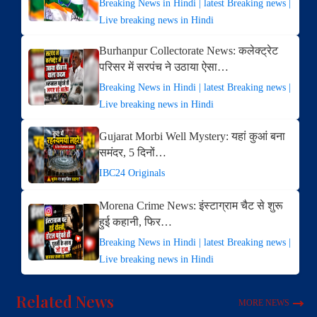
Breaking News in Hindi | latest Breaking news |
Live breaking news in Hindi
Burhanpur Collectorate News: कलेक्ट्रेट
परिसर में सरपंच ने उठाया ऐसा…
Breaking News in Hindi | latest Breaking news |
Live breaking news in Hindi
Gujarat Morbi Well Mystery: यहां कुआं बना
समंदर, 5 दिनों…
IBC24 Originals
Morena Crime News: इंस्टाग्राम चैट से शुरू
हुई कहानी, फिर…
Breaking News in Hindi | latest Breaking news |
Live breaking news in Hindi
Related News
MORE NEWS