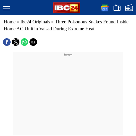
Home
»
Ibc24 Originals
»
Three Poisonous Snakes Found Inside
Home AC Unit in Valsad During Extreme Heat