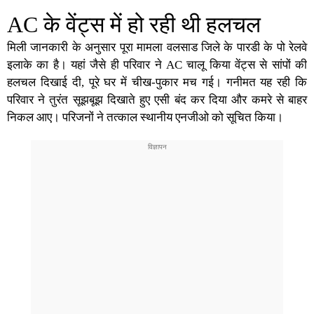
AC के वेंट्स में हो रही थी हलचल
मिली जानकारी के अनुसार पूरा मामला वलसाड जिले के पारडी के पो रेलवे
इलाके का है। यहां जैसे ही परिवार ने AC चालू किया वेंट्स से सांपों की
हलचल दिखाई दी, पूरे घर में चीख-पुकार मच गई। गनीमत यह रही कि
परिवार ने तुरंत सूझबूझ दिखाते हुए एसी बंद कर दिया और कमरे से बाहर
निकल आए। परिजनों ने तत्काल स्थानीय एनजीओ को सूचित किया।