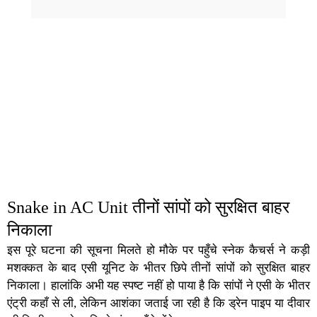
Snake in AC Uni
t तीनों सांपों को सुरक्षित बाहर
निकाला
इस पूरे घटना की सूचना मिलते हो मौके पर पहुँचे स्नेक कैचर्स ने कड़ी
मशक्कत के बाद एसी यूनिट के भीतर छिपे तीनों सांपों को सुरक्षित बाहर
निकाला। हालांकि अभी यह स्पष्ट नहीं हो पाया है कि सांपों ने एसी के भीतर
एंट्री कहाँ से ली, लेकिन आशंका जताई जा रही है कि ड्रेन पाइप या दीवार