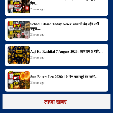
फिर…
2 hours ago
School Closed Today News: आज भी बंद रहेंगे सभी
स्कूल,…
2 hours ago
Aaj Ka Rashifal 7 August 2026: आज इन 5 राशि…
2 hours ago
Sun Enters Leo 2026: 10 दिन बाद सूर्य देव करेंगे…
3 hours ago
ताजा खबर