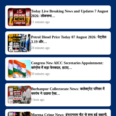
Today Live Breaking News and Updates 7 August
2026: लोकसभा…
11 minutes ago
Petrol Diesel Price Today 07 August 2026: पेट्रोल
3.19 और…
24 minutes ago
Congress New AICC Secretaries Appointment:
कांग्रेस में बड़ा फेरबदल, हटाए…
50 minutes ago
Burhanpur Collectorate News: कलेक्ट्रेट परिसर में
सरपंच ने उठाया ऐसा…
1 hour ago
Morena Crime News: इंस्टाग्राम चैट से शुरू हुई कहानी,