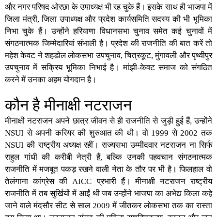
और नगर परिषद ओरछा के उपाध्यक्ष भी रह चुके हैं। इसके साथ ही भाजपा में
जिला मंत्री, जिला उपाध्यक्ष और प्रदेश कार्यसमिति सदस्य की भी भूमिका
निभा चुके हैं। उन्होंने हरियाणा विधानसभा चुनाव समेत कई चुनावों में
संगठनात्मक जिम्मेदारियां संभाली है। प्रदेश की राजनीति की बात करें तो
महेश केवट ने शहडोल लोकसभा उपचुनाव, चित्रकूट, मुंगावली और पृथ्वीपुर
उपचुनाव में सक्रिय भूमिका निभाई है। मांझी-केवट समाज को संगठित
करने में उनका अहम योगदान है।
कौन है मीनाक्षी नटराजन
मीनाक्षी नटराजन अपने छात्र जीवन से ही राजनीति से जुड़ी हुई हैं, उन्होंने
NSUI से अपनी करियर की शुरुआत की थी। वो 1999 से 2002 तक
NSUI की राष्ट्रीय अध्यक्ष रहीं। राज्यसभा उम्मीदवार नटराजन ना सिर्फ
राहुल गांधी की करीबी नेत्री हैं, बल्कि उनकी पहवचान संगठनात्मक
राजनीति में मजबूत पकड़ रखने वाली नेता के तौर पर भी है। फिलहाल वो
तेलंगाना कांग्रेस की AICC प्रभारी हैं। मीनाक्षी नटराजन राष्ट्रीय
राजनीति में तब सुर्खियों में आईं थी जब उन्होंने भाजपा का अभेद्य किला कहे
जाने वाले मं​दसौर सीट से साल 2009 में जीतकर लोकसभा तक का रास्ता