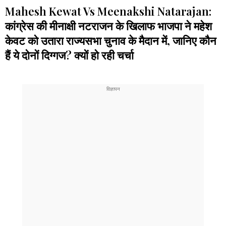
Mahesh Kewat Vs Meenakshi Natarajan:
कांग्रेस की मीनाक्षी नटराजन के खिलाफ भाजपा ने महेश
केवट को उतारा राज्यसभा चुनाव के मैदान में, जानिए कौन
हैं ये दोनों दिग्गज? क्यों हो रही चर्चा