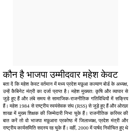
कौन है भाजपा उम्मीदवार महेश केवट
बता दें कि महेश केवट वर्तमान में मध्य प्रदेश मछुआ कल्याण बोर्ड के अध्यक्ष,
उन्हें कैबिनेट मंत्री का दर्जा प्राप्त है। महेश मुख्यत: कृषि और व्यापार से
जुड़े हुए हैं और लंबे समय से सामाजिक-राजनीतिक गतिविधियों में सक्रिय
हैं। महेश 1984 से राष्ट्रीय स्वयंसेवक संघ (RSS) से जुड़े हुए हैं और ओरछा
शाखा में मुख्य शिक्षक की जिम्मेदारी निभा चुके हैं। राजनीतिक करियर की
बात करें तो वो भाजपा मछुआरा प्रकोष्ठ में जिलाध्यक्ष, प्रदेश मंत्री और
राष्ट्रीय कार्यसमिति सदस्य रह चुके हैं। वहीं, 2000 में पार्षद निर्वाचित हुए थे