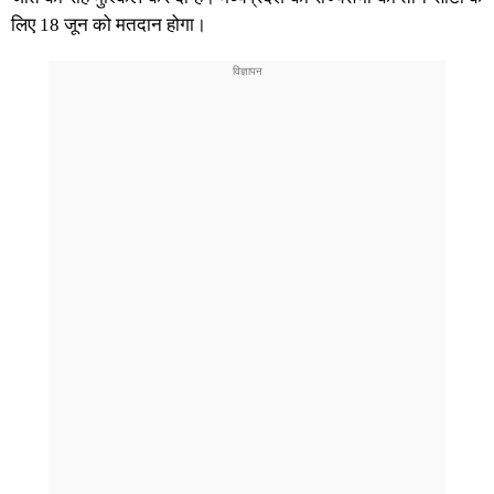
लिए 18 जून को मतदान होगा।