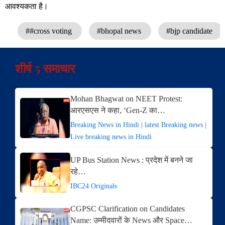
आवश्यकता है।
##cross voting
#bhopal news
#bjp candidate
शीर्ष 5 समाचार
Mohan Bhagwat on NEET Protest:
आरएसएस ने कहा, ‘Gen-Z का…
Breaking News in Hindi | latest Breaking news |
Live breaking news in Hindi
UP Bus Station News : प्रदेश में बनने जा
रहे…
IBC24 Originals
CGPSC Clarification on Candidates
Name: उम्मीदवारों के News और Space…