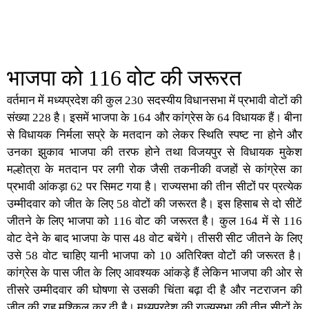
भाजपा को 116 वोट की जरूरत
वर्तमान में मध्यप्रदेश की कुल 230 सदस्यीय विधानसभा में प्रभावी वोटों की
संख्या 228 है। इसमें भाजपा के 164 और कांग्रेस के 64 विधायक हैं। बीना
से विधायक निर्मला सप्रे के मतदान को लेकर स्थिति स्पष्ट ना होने और
उनका झुकाव भाजपा की तरफ होने तथा विजयपुर से विधायक मुकेश
मल्होत्रा के मतदान पर लगी रोक जैसी तकनीकी वजहों से कांग्रेस का
प्रभावी आंकड़ा 62 पर सिमट गया है। राज्यसभा की तीन सीटों पर प्रत्येक
उम्मीदवार को जीत के लिए 58 वोटों की जरूरत है। इस हिसाब से दो सीटें
जीतने के लिए भाजपा को 116 वोट की जरूरत है। कुल 164 में से 116
वोट देने के बाद भाजपा के पास 48 वोट बचेंगे। तीसरी सीट जीतने के लिए
उसे 58 वोट चाहिए यानी भाजपा को 10 अतिरिक्त वोटों की जरूरत है।
कांग्रेस के पास जीत के लिए आवश्यक आंकड़े हैं लेकिन भाजपा की ओर से
तीसरे उम्मीदवार की घोषणा से उसकी चिंता बढ़ा दी है और नटराजन की
जीत की राह मुश्किल कर दी है। मध्यप्रदेश की राज्यसभा की तीन सीटों के