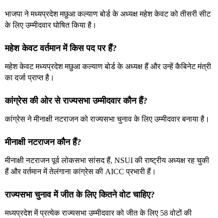
भाजपा ने मध्यप्रदेश मछुआ कल्याण बोर्ड के अध्यक्ष महेश केवट को तीसरी सीट
के लिए उम्मीदवार घोषित किया है।
महेश केवट वर्तमान में किस पद पर हैं?
महेश केवट मध्यप्रदेश मछुआ कल्याण बोर्ड के अध्यक्ष हैं और उन्हें कैबिनेट मंत्री
का दर्जा प्राप्त है।
कांग्रेस की ओर से राज्यसभा उम्मीदवार कौन हैं?
कांग्रेस ने मीनाक्षी नटराजन को राज्यसभा चुनाव के लिए उम्मीदवार बनाया है।
मीनाक्षी नटराजन कौन हैं?
मीनाक्षी नटराजन पूर्व लोकसभा सांसद हैं, NSUI की राष्ट्रीय अध्यक्ष रह चुकी
हैं और वर्तमान में तेलंगाना कांग्रेस की AICC प्रभारी हैं।
राज्यसभा चुनाव में जीत के लिए कितने वोट चाहिए?
मध्यप्रदेश में प्रत्येक राज्यसभा उम्मीदवार को जीत के लिए 58 वोटों की