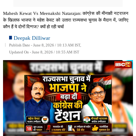
Mahesh Kewat Vs Meenakshi Natarajan: कांग्रेस की मीनाक्षी नटराजन
के खिलाफ भाजपा ने महेश केवट को उतारा राज्यसभा चुनाव के मैदान में, जानिए
कौन हैं ये दोनों दिग्गज? क्यों हो रही चर्चा
Deepak Dilliwar
Publish Date - June 8, 2026 / 10:13 AM IST,
Updated On - June 8, 2026 / 10:55 AM IST