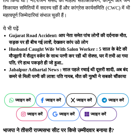
तय किया था। नटराजन संसद की महिला सशक्तिकरण, कानून और जन
शिकायत समितियों में सदस्य रहीं हैं और कांग्रेस कार्यसमिति (CWC) में भी
महत्वपूर्ण जिम्मेदारियां संभाल चुकी हैं।
ये भी पढ़ें
Gujarat Road Accident: आप नेता समेत पांच लोगों की दर्दनाक मौत,
सड़क पर ही बीच गई लाशें, देखकर कांप उठे लोग
Husband Caught Wife With Salon Worker : 5 साल के बेटे की
मौजूदगी में सैलून वर्कर के साथ पत्नी कर रही थी सेक्स, घर में तभी आ गया
पति, रंगे हाथ पकड़ते ही जो हुआ..
Jabalpur Adhartal News : साल पहले रचाई थी दूसरी शादी, अब बंद
कमरे से मिली पत्नी की लाश! पति गायब, मौत की गुत्थी ने सबको चौंकाया
ज्वाइन करें
ज्वाइन करें
ज्वाइन करें
ज्वाइन करें
ज्वाइन करें
ज्वाइन करें
ज्वाइन करें
भाजपा ने तीसरी राज्यसभा सीट पर किसे उम्मीदवार बनाया है?