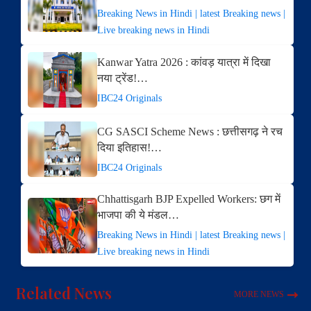
Breaking News in Hindi | latest Breaking news |
Live breaking news in Hindi
Kanwar Yatra 2026 : कांवड़ यात्रा में दिखा
नया ट्रेंड!…
IBC24 Originals
CG SASCI Scheme News : छत्तीसगढ़ ने रच
दिया इतिहास!…
IBC24 Originals
Chhattisgarh BJP Expelled Workers: छग में
भाजपा की ये मंडल…
Breaking News in Hindi | latest Breaking news |
Live breaking news in Hindi
Related News
MORE NEWS