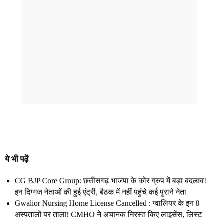
ये भी पढ़ें
CG BJP Core Group: छत्तीसगढ़ भाजपा के कोर ग्रुप में बड़ा बदलाव!
इन दिग्गज नेताओं की हुई एंट्री, बैठक में नहीं पहुंचे कई पुराने नेता
Gwalior Nursing Home License Cancelled : ग्वालियर के इन 8
अस्पतालों पर ताला! CMHO ने अचानक निरस्त किए लाइसेंस, लिस्ट