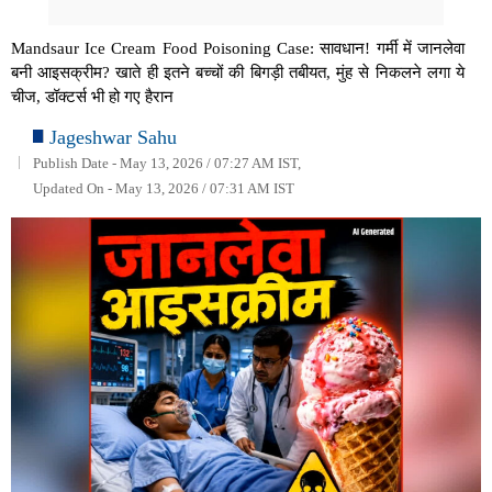
Mandsaur Ice Cream Food Poisoning Case: सावधान! गर्मी में जानलेवा
बनी आइसक्रीम? खाते ही इतने बच्चों की बिगड़ी तबीयत, मुंह से निकलने लगा ये
चीज, डॉक्टर्स भी हो गए हैरान
Jageshwar Sahu
Publish Date - May 13, 2026 / 07:27 AM IST,
Updated On - May 13, 2026 / 07:31 AM IST