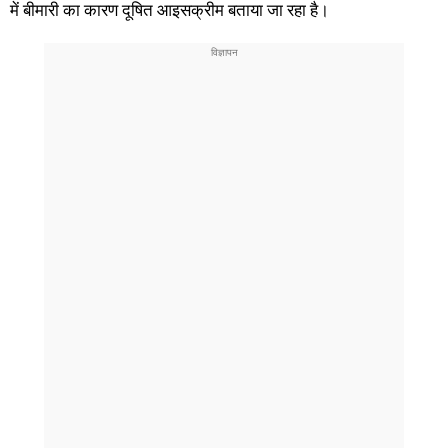
में बीमारी का कारण दूषित आइसक्रीम बताया जा रहा है।