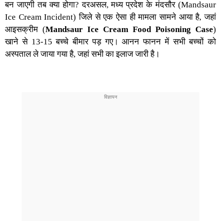
बन जाएगी तब क्या होगा? दरअसल,
मध्य प्रदेश
के
मंदसौर (Mandsaur
Ice Cream Incident
) जिले से एक ऐसा ही मामला सामने आया है, जहां
आइसक्रीम
(
Mandsaur Ice Cream Food Poisoning Case
)
खाने से
13-15 बच्चे बीमार
पड़ गए। आनन फानन में सभी बच्चों को
अस्पताल ले जाया गया है, जहां सभी का इलाज जारी है।