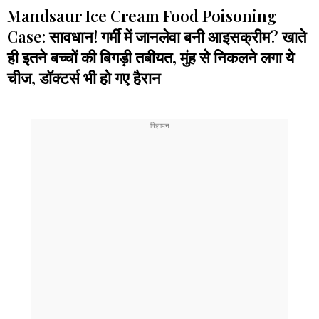
Mandsaur Ice Cream Food Poisoning
Case: सावधान! गर्मी में जानलेवा बनी आइसक्रीम? खाते
ही इतने बच्चों की बिगड़ी तबीयत, मुंह से निकलने लगा ये
चीज, डॉक्टर्स भी हो गए हैरान