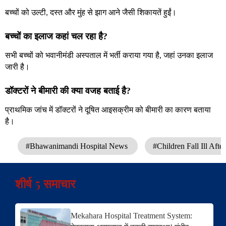
बच्चों को उल्टी, दस्त और मुंह से झाग आने जैसी शिकायतें हुईं।
बच्चों का इलाज कहां चल रहा है?
सभी बच्चों को भवानीमंडी अस्पताल में भर्ती कराया गया है, जहां उनका इलाज
जारी है।
डॉक्टरों ने बीमारी की क्या वजह बताई है?
प्राथमिक जांच में डॉक्टरों ने दूषित आइसक्रीम को बीमारी का कारण बताया
है।
#Bhawanimandi Hospital News
#Children Fall Ill Aft
शीर्ष 5 समाचार
Mekahara Hospital Treatment System: