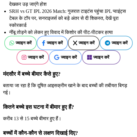
देखकर उड़ जाएंगे होश
SRH vs GT IPL 2026 Match: गुजरात टाइटंस पहुंचा IPL प्वाइंट्स
टेबल के टॉप पर, सनराइजर्स को बड़े अंतर से दी शिकस्त, देखें पूरा
स्कोरकार्ड
नींबू तोड़ने को लेकर हुए विवाद में किशोर की पीट-पीटकर हत्या
ज्वाइन करें
ज्वाइन करें
ज्वाइन करें
ज्वाइन करें
ज्वाइन करें
ज्वाइन करें
ज्वाइन करें
मंदसौर में बच्चे बीमार कैसे हुए?
बताया जा रहा है कि दूषित आइसक्रीम खाने के बाद बच्चों की तबीयत बिगड़
गई।
कितने बच्चे इस घटना में बीमार हुए हैं?
करीब 13 से 15 बच्चे बीमार हुए हैं।
बच्चों में कौन-कौन से लक्षण दिखाई दिए?