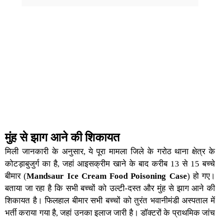
मुंह से झाग आने की शिकायत
मिली जानकारी के अनुसार, ये पूरा मामला जिले के गरोठ थाना क्षेत्र के
कोटड़ाबुजुर्ग का है, जहां आइसक्रीम खाने के बाद करीब 13 से 15 बच्चे
बीमार (
Mandsaur Ice Cream Food Poisoning Case
) हो गए।
बताया जा रहा है कि सभी बच्चों को
उल्टी-दस्त और मुंह से झाग
आने की
शिकायत है। फिलहाल बीमार सभी बच्चों को तुरंत भवानीमंडी अस्पताल में
भर्ती कराया गया है, जहां उनका इलाज जारी है। डॉक्टरों के प्राथमिक जांच