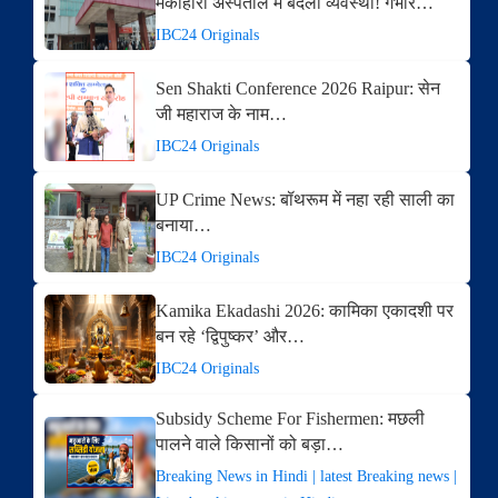
मेकाहारा अस्पताल में बदली व्यवस्था! गंभीर…
IBC24 Originals
Sen Shakti Conference 2026 Raipur: सेन
जी महाराज के नाम…
IBC24 Originals
UP Crime News: बॉथरूम में नहा रही साली का
बनाया…
IBC24 Originals
Kamika Ekadashi 2026: कामिका एकादशी पर
बन रहे ‘द्विपुष्कर’ और…
IBC24 Originals
Subsidy Scheme For Fishermen: मछली
पालने वाले किसानों को बड़ा…
Breaking News in Hindi | latest Breaking news |