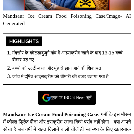
Mandsaur Ice Cream Food Poisoning Case/Image- AI
Generated
HIGHLIGHTS
मंदसौर के कोटड़ाबुजुर्ग गांव में आइसक्रीम खाने के बाद 13-15 बच्चे
बीमार पड़ गए
बच्चों को उल्टी-दस्त और मुंह से झाग आने की शिकायत
जांच में दूषित आइसक्रीम को बीमारी की वजह बताया गया है
गूगल पर IBC24 News चुनें
Mandsaur Ice Cream Food Poisoning Case
: गर्मी के इस मौसम
में कोल्ड ड्रिंक पीना और इसक्रीम खाना किसे पसंद नहीं होगा। क्या आपने
सोचा है जब गर्मी में राहत दिलाने वाली चीजें ही स्वास्थ्य के लिए खतरनाक