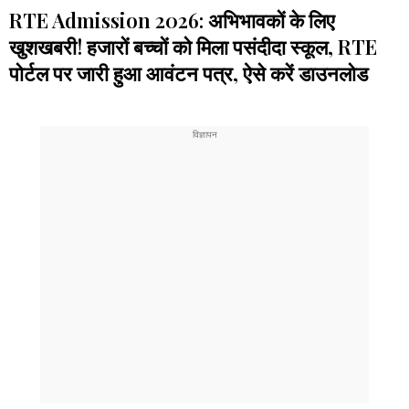
RTE Admission 2026: अभिभावकों के लिए
खुशखबरी! हजारों बच्चों को मिला पसंदीदा स्कूल, RTE
पोर्टल पर जारी हुआ आवंटन पत्र, ऐसे करें डाउनलोड