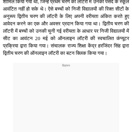
शामिल किया गया था, जिन्‍हें प्रथम चरण की लॉटरी में उनकी पसंद के स्‍कूल
आवंटित नहीं हो सके थे। ऐसे बच्‍चों को निजी विद्यालयों की रिक्‍त सीटों के
अनुरूप द्वितीय चरण की लॉटरी के लिए अपनी वरीयता अंकित करते हुए
आवेदन करने का एक और अवसर प्रदान किया गया था। द्वितीय चरण की
लॉटरी में बच्‍चों को उनकी चुनी गई वरीयता के आधार पर निजी विद्यालयों में
सीट का आवंटन 20 मई को ऑनलाइन लॉटरी की स्वचालित कंप्यूटर
प्रक्रिया द्वारा किया गया। संचालक राज्‍य शिक्षा केंद्र हरजिंदर सिंह द्वारा
द्वितीय चरण की ऑनलाइन लॉटरी का बटन क्लिक किया गया।