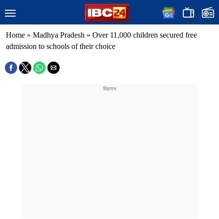
Home
»
Madhya Pradesh
»
Over 11,000 children secured free
admission to schools of their choice