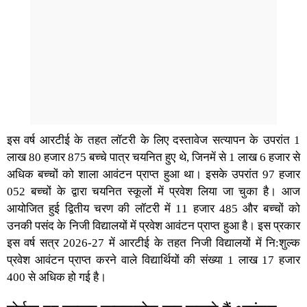
इस वर्ष आरटीई के तहत लॉटरी के लिए दस्तावेज सत्यापन के उपरांत 1
लाख 80 हजार 875 बच्चे पात्र चयनित हुए थे, जिनमें से 1 लाख 6 हजार से
अधिक बच्‍चों को शाला आवंटन प्राप्‍त हुआ था। इसके उपरांत 97 हजार
052 बच्‍चों के द्वारा चयनित स्‍कूलों में प्रवेश लिया जा चुका है। आज
आयोजित हुई द्वितीय चरण की लॉटरी में 11 हजार 485 और बच्‍चों को
उनकी पसंद के निजी विद्यालयों में प्रवेश आवंटन प्राप्‍त हुआ है। इस प्रकार
इस वर्ष सत्र 2026-27 में आरटीई के तहत निजी विद्यालयों में नि:शुल्‍क
प्रवेश आवंटन प्राप्‍त करने वाले विद्यार्थियों की संख्‍या 1 लाख 17 हजार
400 से अधिक हो गई है।