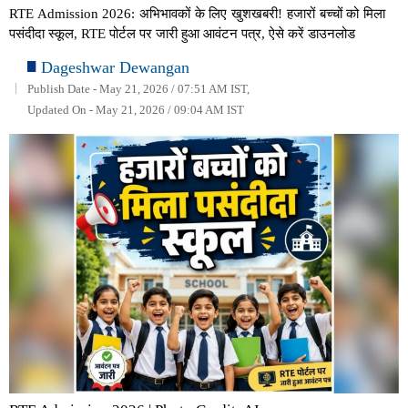
RTE Admission 2026: अभिभावकों के लिए खुशखबरी! हजारों बच्चों को मिला
पसंदीदा स्कूल, RTE पोर्टल पर जारी हुआ आवंटन पत्र, ऐसे करें डाउनलोड
Dageshwar Dewangan
Publish Date - May 21, 2026 / 07:51 AM IST,
Updated On - May 21, 2026 / 09:04 AM IST