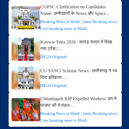
CGPSC Clarification on Candidates
Name: उम्मीदवारों के News और Space…
Breaking News in Hindi | latest Breaking news |
Live breaking news in Hindi
Kanwar Yatra 2026 : कांवड़ यात्रा में दिखा
नया ट्रेंड!…
IBC24 Originals
CG SASCI Scheme News : छत्तीसगढ़ ने रच
दिया इतिहास!…
IBC24 Originals
Chhattisgarh BJP Expelled Workers: छग में
भाजपा की ये मंडल…
Breaking News in Hindi | latest Breaking news |
Live breaking news in Hindi