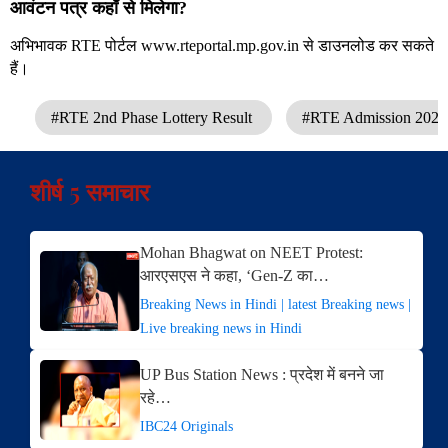
आवंटन पत्र कहाँ से मिलेगा?
अभिभावक RTE पोर्टल www.rteportal.mp.gov.in से डाउनलोड कर सकते
हैं।
#RTE 2nd Phase Lottery Result
#RTE Admission 202
शीर्ष 5 समाचार
Mohan Bhagwat on NEET Protest:
आरएसएस ने कहा, ‘Gen-Z का…
Breaking News in Hindi | latest Breaking news |
Live breaking news in Hindi
UP Bus Station News : प्रदेश में बनने जा
रहे…
IBC24 Originals