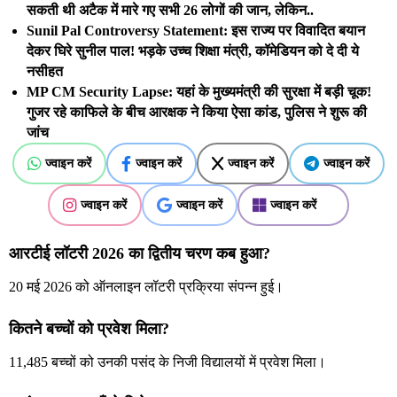
सकती थी अटैक में मारे गए सभी 26 लोगों की जान, लेकिन..
Sunil Pal Controversy Statement: इस राज्य पर विवादित बयान
देकर घिरे सुनील पाल! भड़के उच्च शिक्षा मंत्री, कॉमेडियन को दे दी ये
नसीहत
MP CM Security Lapse: यहां के मुख्यमंत्री की सुरक्षा में बड़ी चूक!
गुजर रहे काफिले के बीच आरक्षक ने किया ऐसा कांड, पुलिस ने शुरू की
जांच
ज्वाइन करें
ज्वाइन करें
ज्वाइन करें
ज्वाइन करें
ज्वाइन करें
ज्वाइन करें
ज्वाइन करें
आरटीई लॉटरी 2026 का द्वितीय चरण कब हुआ?
20 मई 2026 को ऑनलाइन लॉटरी प्रक्रिया संपन्न हुई।
कितने बच्चों को प्रवेश मिला?
11,485 बच्चों को उनकी पसंद के निजी विद्यालयों में प्रवेश मिला।