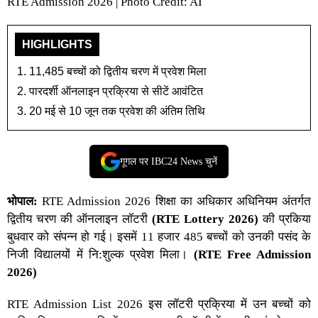
RTE Admission 2026 | Photo Credit: AI
HIGHLIGHTS
11,485 बच्चों को द्वितीय चरण में प्रवेश मिला
पारदर्शी ऑनलाइन प्रक्रिया से सीटें आवंटित
20 मई से 10 जून तक प्रवेश की अंतिम तिथि
गूगल पर IBC24 News चुनें
भोपाल:
RTE Admission 2026
शिक्षा का अधिकार अधिनियम अंतर्गत
द्वितीय चरण की ऑनलाइन लॉटरी
(RTE Lottery 2026)
की प्रकिया
बुधवार को संपन्न हो गई। इसमें 11 हजार 485 बच्‍चों को उनकी पसंद के
निजी विद्यालयों में नि:शुल्‍क प्रवेश मिला।
(RTE Free Admission
2026)
RTE Admission List 2026
इस लॉटरी प्रक्रिया में उन बच्‍चों को