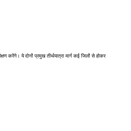
करेंगे। ये दोनों प्रमुख तीर्थयात्रा मार्ग कई जिलों से होकर