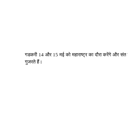
गडकरी 14 और 15 मई को महाराष्ट्र का दौरा करेंगे और संत ज्ञ
गुजरते हैं।