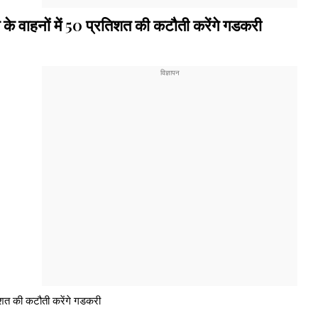
े के वाहनों में 50 प्रतिशत की कटौती करेंगे गडकरी
रतिशत की कटौती करेंगे गडकरी