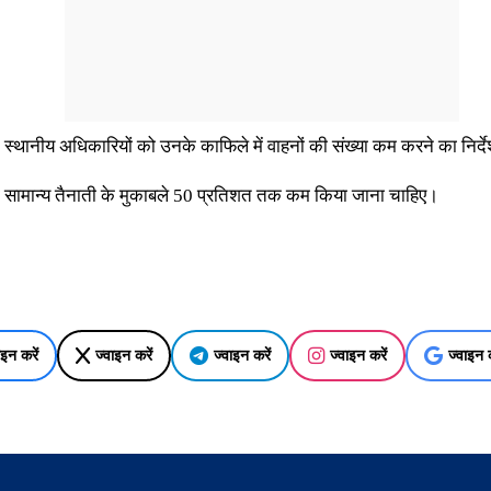
 स्थानीय अधिकारियों को उनके काफिले में वाहनों की संख्या कम करने का निर्दे
ा को सामान्य तैनाती के मुकाबले 50 प्रतिशत तक कम किया जाना चाहिए।
ाइन करें
ज्वाइन करें
ज्वाइन करें
ज्वाइन करें
ज्वाइन क