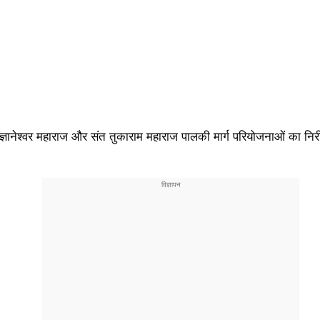
ानेश्वर महाराज और संत तुकाराम महाराज पालकी मार्ग परियोजनाओं का निरीक्षण 