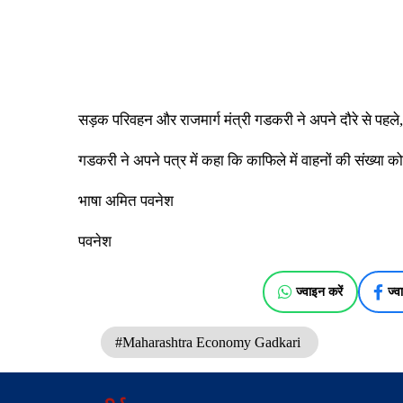
सड़क परिवहन और राजमार्ग मंत्री गडकरी ने अपने दौरे से पहले,
गडकरी ने अपने पत्र में कहा कि काफिले में वाहनों की संख्य
भाषा अमित पवनेश
पवनेश
ज्वाइन करें
ज्व
#Maharashtra Economy Gadkari