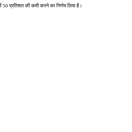
या में 50 प्रतिशत की कमी करने का निर्णय लिया है।