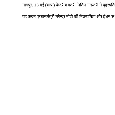
नागपुर, 13 मई (भाषा) केंद्रीय मंत्री नितिन गडकरी ने बृहस्पतिव
यह कदम प्रधानमंत्री नरेन्द्र मोदी की मितव्ययिता और ईंधन स