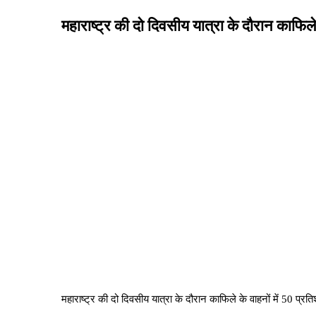
महाराष्ट्र की दो दिवसीय यात्रा के दौरान काफिल
महाराष्ट्र की दो दिवसीय यात्रा के दौरान काफिले के वाहनों में 50 प्