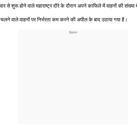
ार से शुरू होने वाले महाराष्ट्र दौरे के दौरान अपने काफिले में वाहनों की संख्
े चलने वाले वाहनों पर निर्भरता कम करने की अपील के बाद उठाया गया है।