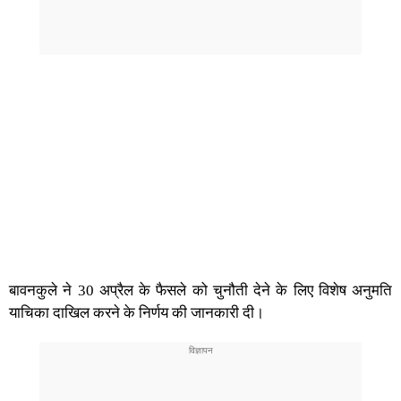
बावनकुले ने 30 अप्रैल के फैसले को चुनौती देने के लिए विशेष अनुमति
याचिका दाखिल करने के निर्णय की जानकारी दी।