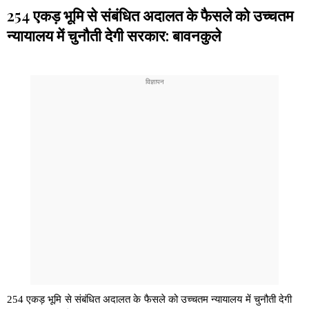
254 एकड़ भूमि से संबंधित अदालत के फैसले को उच्चतम
न्यायालय में चुनौती देगी सरकार: बावनकुले
254 एकड़ भूमि से संबंधित अदालत के फैसले को उच्चतम न्यायालय में चुनौती देगी