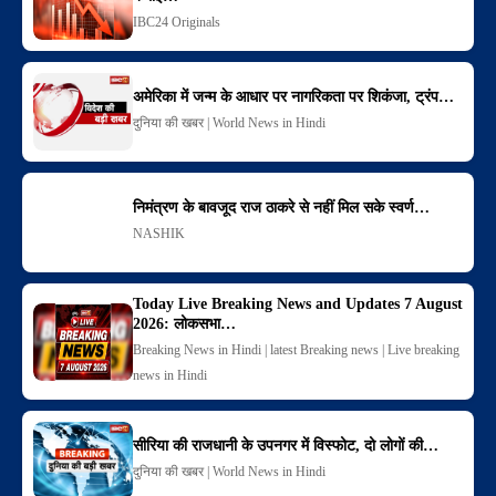
IBC24 Originals
अमेरिका में जन्म के आधार पर नागरिकता पर शिकंजा, ट्रंप…
दुनिया की खबर | World News in Hindi
निमंत्रण के बावजूद राज ठाकरे से नहीं मिल सके स्वर्ण…
NASHIK
Today Live Breaking News and Updates 7 August
2026: लोकसभा…
Breaking News in Hindi | latest Breaking news | Live breaking
news in Hindi
सीरिया की राजधानी के उपनगर में विस्फोट, दो लोगों की…
दुनिया की खबर | World News in Hindi