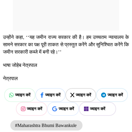
उन्होंने कहा, ‘‘यह जमीन राज्य सरकार की है। हम उच्चतम न्यायालय के
सामने सरकार का पक्ष पूरी ताकत से प्रस्तुत करेंगे और सुनिश्चित करेंगे कि
जमीन सरकारी कब्जे में बनी रहे।’’
भाषा जोहेब नेत्रपाल
नेत्रपाल
ज्वाइन करें
ज्वाइन करें
ज्वाइन करें
ज्वाइन करें
ज्वाइन करें
ज्वाइन करें
ज्वाइन करें
#Maharashtra Bhumi Bawankule