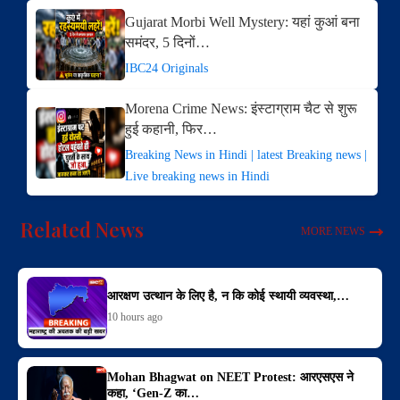
Gujarat Morbi Well Mystery: यहां कुआं बना
समंदर, 5 दिनों…
IBC24 Originals
Morena Crime News: इंस्टाग्राम चैट से शुरू
हुई कहानी, फिर…
Breaking News in Hindi | latest Breaking news |
Live breaking news in Hindi
Related News
MORE NEWS
आरक्षण उत्थान के लिए है, न कि कोई स्थायी व्यवस्था,…
10 hours ago
Mohan Bhagwat on NEET Protest: आरएसएस ने
कहा, ‘Gen-Z का…