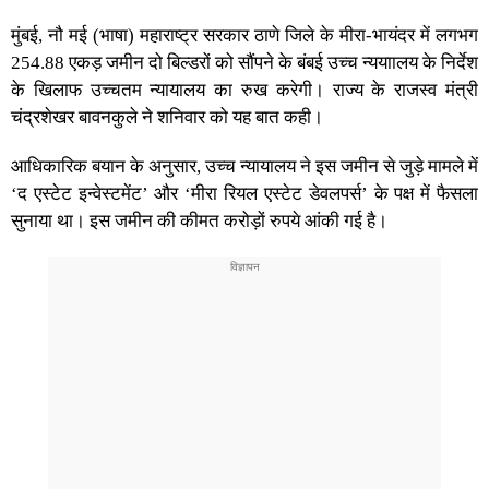
मुंबई, नौ मई (भाषा) महाराष्ट्र सरकार ठाणे जिले के मीरा-भायंदर में लगभग
254.88 एकड़ जमीन दो बिल्डरों को सौंपने के बंबई उच्च न्ययाालय के निर्देश
के खिलाफ उच्चतम न्यायालय का रुख करेगी। राज्य के राजस्व मंत्री
चंद्रशेखर बावनकुले ने शनिवार को यह बात कही।
आधिकारिक बयान के अनुसार, उच्च न्यायालय ने इस जमीन से जुड़े मामले में
‘द एस्टेट इन्वेस्टमेंट’ और ‘मीरा रियल एस्टेट डेवलपर्स’ के पक्ष में फैसला
सुनाया था। इस जमीन की कीमत करोड़ों रुपये आंकी गई है।