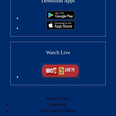
Download Apps
Watch Live
Privacy Policy
Complaints
Terms and Conditions