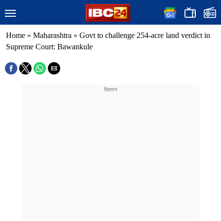
Home
»
Maharashtra
»
Govt to challenge 254-acre land verdict in
Supreme Court: Bawankule