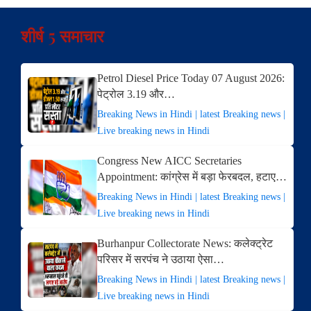
शीर्ष 5 समाचार
Petrol Diesel Price Today 07 August 2026:
पेट्रोल 3.19 और…
Breaking News in Hindi | latest Breaking news |
Live breaking news in Hindi
Congress New AICC Secretaries
Appointment: कांग्रेस में बड़ा फेरबदल, हटाए…
Breaking News in Hindi | latest Breaking news |
Live breaking news in Hindi
Burhanpur Collectorate News: कलेक्ट्रेट
परिसर में सरपंच ने उठाया ऐसा…
Breaking News in Hindi | latest Breaking news |
Live breaking news in Hindi