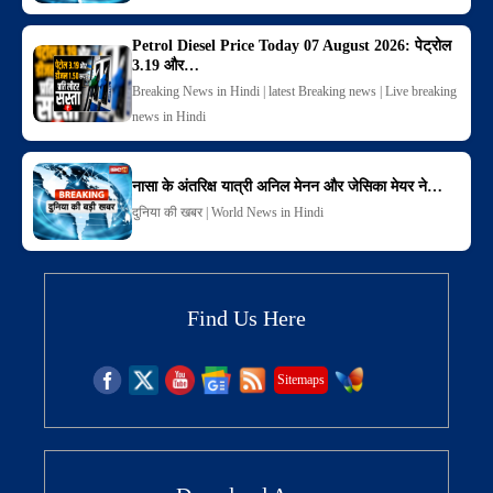
Petrol Diesel Price Today 07 August 2026: पेट्रोल
3.19 और…
Breaking News in Hindi | latest Breaking news | Live breaking
news in Hindi
नासा के अंतरिक्ष यात्री अनिल मेनन और जेसिका मेयर ने…
दुनिया की खबर | World News in Hindi
Find Us Here
Sitemaps