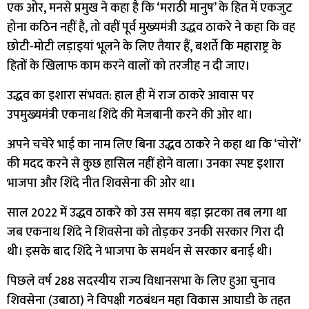
एक ओर, मनसे प्रमुख ने कहा है कि ‘मराठी मानुष’ के हित में एकजुट
होना कठिन नहीं है, तो वहीं पूर्व मुख्यमंत्री उद्धव ठाकरे ने कहा कि वह
छोटी-मोटी लड़ाइयां भूलने के लिए तैयार हैं, बशर्ते कि महाराष्ट्र के
हितों के खिलाफ काम करने वालों को तरजीह न दी जाए।
उद्धव का इशारा संभवत: हाल ही में राज ठाकरे आवास पर
उपमुख्यमंत्री एकनाथ शिंदे की मेजबानी करने की ओर था।
अपने चचेरे भाई का नाम लिए बिना उद्धव ठाकरे ने कहा था कि ‘चोरों’
की मदद करने से कुछ हासिल नहीं होने वाला। उनका स्पष्ट इशारा
भाजपा और शिंदे नीत शिवसेना की ओर था।
साल 2022 में उद्धव ठाकरे को उस समय बड़ा झटका तब लगा था
जब एकनाथ शिंदे ने शिवसेना को तोड़कर उनकी सरकार गिरा दी
थी। इसके बाद शिंदे ने भाजपा के समर्थन से सरकार बनाई थी।
पिछले वर्ष 288 सदस्यीय राज्य विधानसभा के लिए हुआ चुनाव
शिवसेना (उबाठा) ने विपक्षी गठबंधन महा विकास आघाडी के तहत