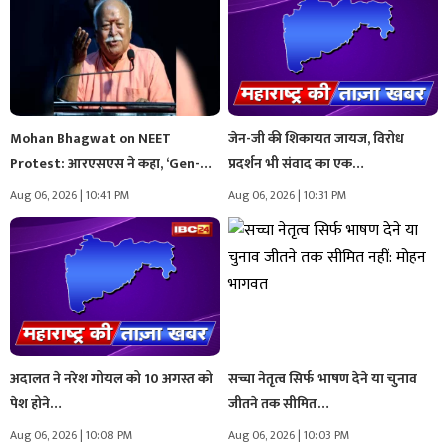
Mohan Bhagwat on NEET
जेन-जी की शिकायत जायज, विरोध
Protest: आरएसएस ने कहा, ‘Gen-Z
प्रदर्शन भी संवाद का एक…
का…
Aug 06, 2026 | 10:41 PM
Aug 06, 2026 | 10:31 PM
अदालत ने नरेश गोयल को 10 अगस्त को
सच्चा नेतृत्व सिर्फ भाषण देने या चुनाव
पेश होने…
जीतने तक सीमित…
Aug 06, 2026 | 10:08 PM
Aug 06, 2026 | 10:03 PM