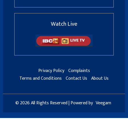
Watch Live
Privacy Policy
Complaints
Terms and Conditions
Contact Us
About Us
© 2026 All Rights Reserved | Powered by
Veegam