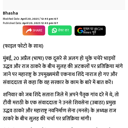
Bhasha
Modified Date:
April 20, 2025 / 12:45 pm IST
Published Date:
April 20, 2025 12:45 pm IST
गूगल पर IBC24
SHARE
शेयर कर
News चुनें
(फाइल फोटो के साथ)
मुंबई, 20 अप्रैल (भाषा) एक दूसरे से अलग हो चुके चचेरे भाइयों
उद्धव और राज ठाकरे के बीच सुलह की अटकलों पर प्रतिक्रिया मांगे
जाने पर महाराष्ट्र के उपमुख्यमंत्री एकनाथ शिंदे नाराज हो गए और
संवाददाता से कहा कि वह सरकार के काम के बारे में बात करें।
शनिवार को जब शिंदे सतारा जिले में अपने पैतृक गांव दरे में थे, तो
टीवी मराठी के एक संवाददाता ने उनसे शिवसेना (उबाठा) प्रमुख
उद्धव ठाकरे और महाराष्ट्र नवनिर्माण सेना (मनसे) के अध्यक्ष राज
ठाकरे के बीच सुलह की चर्चा पर प्रतिक्रिया मांगी।