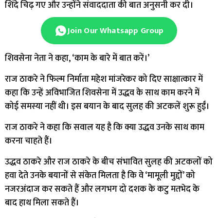
शिंदे चिढ़ गए और उन्होंने संवाददाता की बात अनुसनी कर दी।
Join Our Whatsapp Group
शिवसेना नेता ने कहा, ‘काम के बारे में बात करें।’
राज ठाकरे ने फिल्म निर्माता महेश मांजरेकर को दिए साक्षात्कार में
कहा कि उन्हें अविभाजित शिवसेना में उद्धव के साथ काम करने में
कोई समस्या नहीं थी। इस बयान के बाद सुलह की अटकलें शुरू हुईं।
राज ठाकरे ने कहा कि सवाल यह है कि क्या उद्धव उनके साथ काम
करना चाहते हैं।
उद्धव ठाकरे और राज ठाकरे के बीच संभावित सुलह की अटकलों को
हवा देते उनके बयानों से संकेत मिलता है कि वे ‘मामूली मुद्दों’ को
नजरअंदाज कर सकते हैं और लगभग दो दशक के कटु मतभेद के
बाद हाथ मिला सकते हैं।