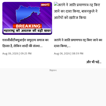
एलजीबीटीक्यूआईए समुदाय समाज का
जरांगे ने जाति प्रमाणपत्र रद्द किए जाने का
हिस्सा है, लेकिन शादी की संस्था…
दावा किया,…
Aug 06, 2026 | 09:25 PM
Aug 06, 2026 | 08:59 PM
और भी पढ़ें...