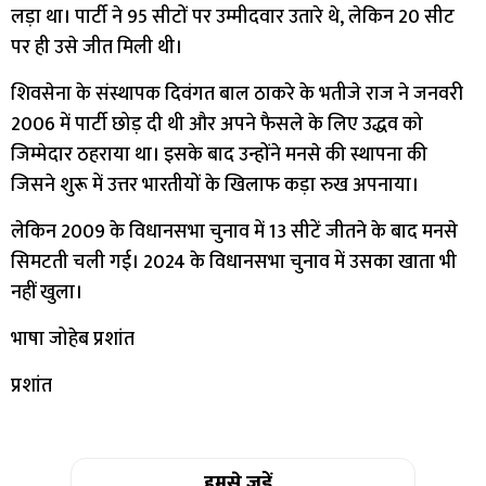
लड़ा था। पार्टी ने 95 सीटों पर उम्मीदवार उतारे थे, लेकिन 20 सीट
पर ही उसे जीत मिली थी।
शिवसेना के संस्थापक दिवंगत बाल ठाकरे के भतीजे राज ने जनवरी
2006 में पार्टी छोड़ दी थी और अपने फैसले के लिए उद्धव को
जिम्मेदार ठहराया था। इसके बाद उन्होंने मनसे की स्थापना की
जिसने शुरू में उत्तर भारतीयों के खिलाफ कड़ा रुख अपनाया।
लेकिन 2009 के विधानसभा चुनाव में 13 सीटें जीतने के बाद मनसे
सिमटती चली गई। 2024 के विधानसभा चुनाव में उसका खाता भी
नहीं खुला।
भाषा जोहेब प्रशांत
प्रशांत
हमसे जुड़ें