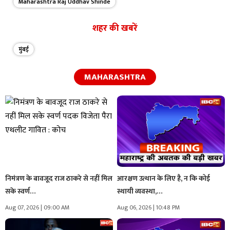
Maharashtra Raj Uddhav Shinde
शहर की खबरें
मुंबई
MAHARASHTRA
निमंत्रण के बावजूद राज ठाकरे से नहीं मिल
आरक्षण उत्थान के लिए है, न कि कोई
सके स्वर्ण…
स्थायी व्यवस्था,…
Aug 07, 2026 | 09:00 AM
Aug 06, 2026 | 10:48 PM