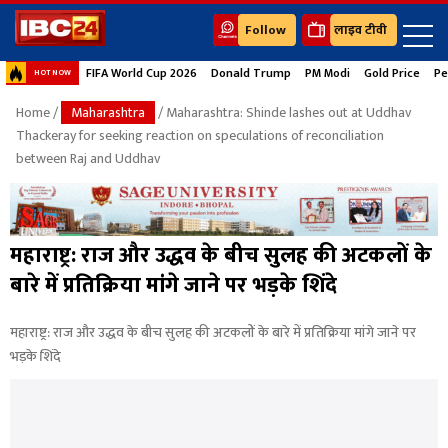
Follow
लाइव टीवी
FIFA World Cup 2026
Donald Trump
PM Modi
Gold Price
Pe
HOT NOW
Home
/
Maharashtra
/ Maharashtra: Shinde lashes out at Uddhav
Thackeray for seeking reaction on speculations of reconciliation
between Raj and Uddhav
महाराष्ट्र: राज और उद्धव के बीच सुलह की अटकलों के
बारे में प्रतिक्रिया मांगे जाने पर भड़के शिंदे
महाराष्ट्र: राज और उद्धव के बीच सुलह की अटकलों के बारे में प्रतिक्रिया मांगे जाने पर
भड़के शिंदे