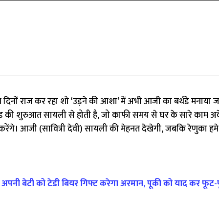
 दिनों राज कर रहा शो ‘उड़ने की आशा’ में अभी आजी का बर्थडे मनाया जा
ोड की शुरुआत सायली से होती है, जो काफी समय से घर के सारे काम अ
ेंगे। आजी (सावित्री देवी) सायली की मेहनत देखेगी, जबकि रेणुका हम
नी बेटी को टेडी बियर गिफ्ट करेगा अरमान, पूकी को याद कर फूट