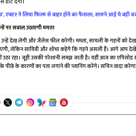
े डांट देगी।
राव’, एक्टर ने लिया फिल्म से बाहर होने का फैसला, सामने आई ये बड़ी 
ों पर सवाल उठाएगी ममता
ा उन्हें देख लेगी और जैलेस फील करेगी। ममता, सायली के गहनों को द
गी, लेकिन सावित्री और शोभा कहेंगे कि गहने असली हैं। आगे आप देखें
ं उठा रहा। जूही उसकी परेशानी समझ जाती है। यहीं आज का एपिसोड ख
े पीछे के कारणों का पता लगाने की प्लानिंग करेंगे। सचिन वादा करेग