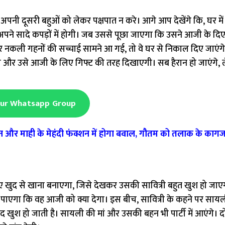
दूसरी बहुओं को लेकर पक्षपात न करे। आगे आप देखेंगे कि, घर में बर्
ने सादे कपड़ों में होगी। जब उससे पूछा जाएगा कि उसने आजी के दिए ग
ि अगर नकली गहनों की सच्चाई सामने आ गई, तो वे घर से निकाल दिए जाएंग
ी और उसे आजी के लिए गिफ्ट की तरह दिखाएगी। सब हैरान हो जाएंगे, 
Our Whatsapp Group
माही के मेहंदी फंक्शन में होगा बवाल, गौतम को तलाक के कागज
ए खुद से खाना बनाएगा, जिसे देखकर उसकी सावित्री बहुत खुश हो जाए
 पाएगा कि वह आजी को क्या देगा। इस बीच, सावित्री के कहने पर साय
 हो जाती है। सायली की मां और उसकी बहन भी पार्टी में आएंगे। दो