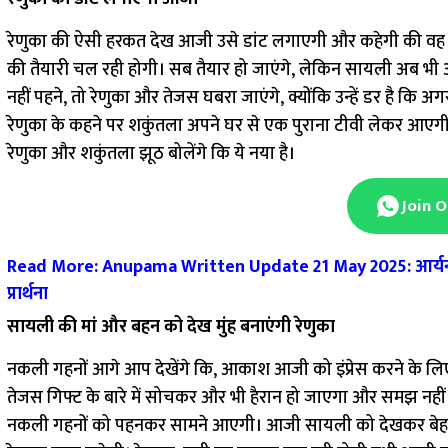
रेणुका की ऐसी हरकत देख आजी उसे डांट लगाएगी और कहेगी की वह अपनी 
की तैयारी चल रही होगी। सब तैयार हो जाएंगे, लेकिन सायली अब भी अप
नहीं पहने, तो रेणुका और तेजस घबरा जाएंगे, क्योंकि उन्हें डर है क
रेणुका के कहने पर शकुंतला अपने घर से एक पुराना टीवी लेकर आएग
रेणुका और शकुंतला झूठ बोलेंगे कि ये नया है।
Join 
Read More: Anupama Written Update 21 May 2025: आर्यन और 
प्रार्थना
सायली की मां और बहन को देख मुंह बनाएंगी रेणुका
नकली गहनों आगे आप देखेंगे कि, आकाश आजी को इंप्रेस करने के लि
तेजस गिफ्ट के बारे में सोचकर और भी हैरान हो जाएगा और समझ नहीं
नकली गहनों को पहनकर सामने आएगी। आजी सायली को देखकर बेहद खुश