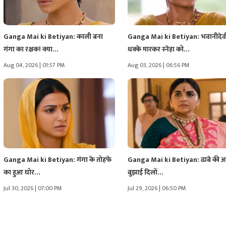
Ganga Mai ki Betiyan: काली बना
Ganga Mai ki Betiyan: भवानीदेवी
गंगा का रक्षक! क्या…
धक्के मारकर स्नेहा को…
Aug 04, 2026 | 01:57 PM
Aug 03, 2026 | 06:56 PM
Ganga Mai ki Betiyan: गंगा के तोहफे
Ganga Mai ki Betiyan: ढाबे की आ
का हुआ घोर…
बुझाई दिलों…
Jul 30, 2026 | 07:00 PM
Jul 29, 2026 | 06:50 PM