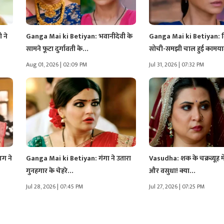
 ने
Ganga Mai ki Betiyan: भवानीदेवी के
Ganga Mai ki Betiyan: ब
सामने फूटा दुर्गावती के…
सोची-समझी चाल हुई कामय
Aug 01, 2026 | 02:09 PM
Jul 31, 2026 | 07:32 PM
ग ने
Ganga Mai ki Betiyan: गंगा ने उतारा
Vasudha: शक के चक्रव्यूह में 
गुनहगार के चेहरे…
और वसुधा! क्या…
Jul 28, 2026 | 07:45 PM
Jul 27, 2026 | 07:25 PM