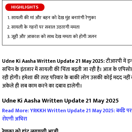
HIGHLIGHTS
सायली की मां और बहन को देख मुंह बनाएंगी रेणुका
सायली के गहनों पर सवाल उठाएगी ममता
जूही और आकाश को साथ देख ममता को होगी जलन
Udne Ki Aasha Written Update 21 May 2025:
टीआरपी में इन
सचिन के इंतजार में सायली की चिंता बढ़ती जा रही है। आज के एपिस
रही होगी। हमेशा की तरह परिवार के बाकी लोग उसकी कोई मदद नहीं कर
अकेले ही सब काम करने का दबाव डालेगी।
Udne Ki Aasha Written Update 21 May 2025
Read More: YRKKH Written Update 21 May 2025: बर्थडे पर अप
रोएगी अभिरा
रेणुका को डांट लगाएगी आजी