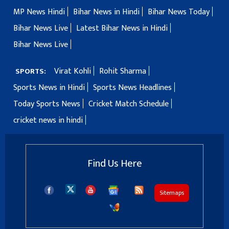
MP News Hindi
Bihar News in Hindi
Bihar News Today
Bihar News Live
Latest Bihar News in Hindi
Bihar News Live
Virat Kohli
Rohit Sharma
SPORTS:
Sports News in Hindi
Sports News Headlines
Today Sports News
Cricket Match Schedule
cricket news in hindi
Find Us Here
Sitemaps