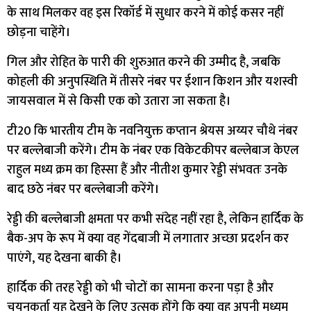
के साथ मिलकर वह इस रिकॉर्ड में सुधार करने में कोई कसर नहीं
छोड़ना चाहेंगे।
गिल और रोहित के पारी की शुरुआत करने की उम्मीद है, जबकि
कोहली की अनुपस्थिति में तीसरे नंबर पर ईशान किशन और यशस्वी
जायसवाल में से किसी एक को उतारा जा सकता है।
टी20 कि भारतीय टीम के नवनियुक्त कप्तान श्रेयस अय्यर चौथे नंबर
पर बल्लेबाजी करेंगे। टीम के नंबर एक विकेटकीपर बल्लेबाज केएल
राहुल मध्य क्रम का हिस्सा हैं और नीतीश कुमार रेड्डी संभवतः उनके
बाद छठे नंबर पर बल्लेबाजी करेंगे।
रेड्डी की बल्लेबाजी क्षमता पर कभी संदेह नहीं रहा है, लेकिन हार्दिक के
बैक-अप के रूप में क्या वह गेंदबाजी में लगातार अच्छा प्रदर्शन कर
पाएंगे, यह देखना बाकी है।
हार्दिक की तरह रेड्डी को भी चोटों का सामना करना पड़ा है और
चयनकर्ता यह देखने के लिए उत्सुक होंगे कि क्या वह अपनी मध्यम