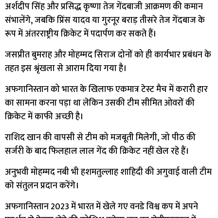
अर्शदीप सिंह और प्रसिद्ध कृष्णा तेज गेंदबाजी आक्रमण की कमान
संभालेंगे, जबकि प्रिंस यादव या गुरनूर बराड़ तीसरे तेज गेंदबाज के
रूप में अंतरराष्ट्रीय क्रिकेट में पदार्पण कर सकते हैं।
जसप्रीत बुमराह और मोहम्मद सिराज दोनों को ही कार्यभार प्रबंधन के
तहत इस श्रृंखला से आराम दिया गया है।
अफगानिस्तान को भारत के खिलाफ एकमात्र टेस्ट मैच में करारी हार
का सामना करना पड़ा था लेकिन उसकी टीम सीमित ओवरों की
क्रिकेट में काफी अच्छी है।
राशिद खान की वापसी से टीम को मजबूती मिलेगी, जो पीठ की
सर्जरी के बाद फिलहाल लाल गेंद की क्रिकेट नहीं खेल रहे हैं।
अनुभवी मोहम्मद नबी भी हशमतुल्लाह शाहिदी की अगुवाई वाली टीम
को संतुलन प्रदान करेंगे।
अफगानिस्तान 2023 में भारत में खेले गए वनडे विश्व कप में अपने