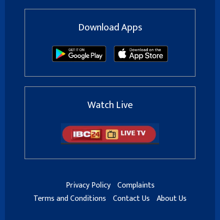
Download Apps
Watch Live
Privacy Policy
Complaints
Terms and Conditions
Contact Us
About Us