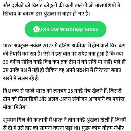
और दर्शकों को विराट कोहली की कमी खलेगी जो मांसपेशियों में
खिंचाव के कारण इस श्रृंखला से बाहर हो गए हैं।
Join Our Whatsapp Group
भारत अक्टूबर-नवंबर 2027 में दक्षिण अफ्रीका में होने वाले विश्व कप
की तैयारी कर रहा है। ऐसे में इस बात पर संदेह बना हुआ है कि क्या
39 वर्षीय रोहित वनडे विश्व कप तक टीम में बने रहेंगे या नहीं। भले ही
उम्र उनके पक्ष में नहीं हो लेकिन वह अपने प्रदर्शन में निरंतरता बनाए
रखने में सक्षम रहे हैं।
विश्व कप से पहले भारत को लगभग 25 वनडे मैच खेलने हैं, जिससे
टीम को खिलाड़ियों और अलग-अलग संयोजन आजमाने का पर्याप्त
मौका मिलेगा।
शुभमन गिल की कप्तानी में भारत ने तीन वनडे श्रृंखला खेली हैं जिनमें
से दो में उसे हार का सामना करना पड़ा था। मुख्य कोच गौतम गंभीर