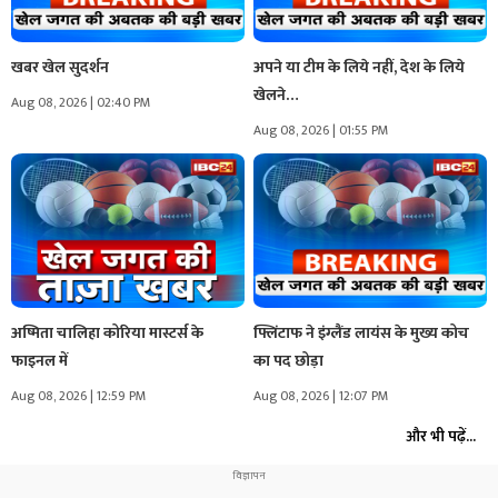
खबर खेल सुदर्शन
अपने या टीम के लिये नहीं, देश के लिये
खेलने…
Aug 08, 2026 | 02:40 PM
Aug 08, 2026 | 01:55 PM
अष्मिता चालिहा कोरिया मास्टर्स के
फ्लिंटाफ ने इंग्लैंड लायंस के मुख्य कोच
फाइनल में
का पद छोड़ा
Aug 08, 2026 | 12:59 PM
Aug 08, 2026 | 12:07 PM
और भी पढ़ें...