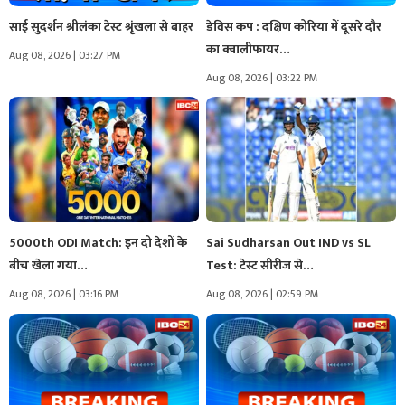
साई सुदर्शन श्रीलंका टेस्ट श्रृंखला से बाहर
डेविस कप : दक्षिण कोरिया में दूसरे दौर
का क्वालीफायर…
Aug 08, 2026 | 03:27 PM
Aug 08, 2026 | 03:22 PM
5000th ODI Match: इन दो देशों के
Sai Sudharsan Out IND vs SL
बीच खेला गया…
Test: टेस्ट सीरीज से…
Aug 08, 2026 | 03:16 PM
Aug 08, 2026 | 02:59 PM