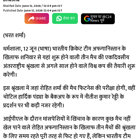
Modified Date:
June 12, 2026 / 12:04 pm IST
Published Date:
June 12, 2026 12:04 pm IST
गूगल पर IBC24
SHARE
शेयर कर
News चुनें
(भरत शर्मा)
धर्मशाला, 12 जून (भाषा) भारतीय क्रिकेट टीम अफगानिस्तान के
खिलाफ शनिवार से यहां शुरू होने वाली तीन मैच की एकदिवसीय
अंतरराष्ट्रीय श्रृंखला से अगले साल होने वाले विश्व कप की तैयारी शुरू
करेगी।
इस श्रृंखला में जहां रोहित शर्मा की मैच फिटनेस की परीक्षा होगी, वहीं
चोटिल हार्दिक पंड्या के बैकअप के रूप में नीतीश कुमार रेड्डी के
प्रदर्शन पर भी कड़ी नजर रहेगी।
आईपीएल के दौरान मांसपेशियों में खिंचाव के कारण कुछ मैच नहीं
खेल पाने वाले रोहित अफगानिस्तान के खिलाफ तीन मैचों की श्रृंखला
के लिए समय रहते पूरी तरह से फिट हो गए हैं, लेकिन भारतीय टीम