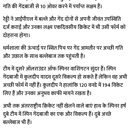
गति की गेंदबाजी से 10 ओवर करने में पर्याप्त सक्षम हैं।
रेड्डी ने आईपीएल में बल्ले और गेंद दोनों से अपनी जीवंत उपस्थिति
दर्ज कराई और उनका लक्ष्य एकदिवसीय क्रिकेट में भी उसी फॉर्म को
दोहराना होगा।
धर्मशाला की ऊंचाई पर स्थित पिच पर गेंद आमतौर पर अच्छी गति
और उछाल के साथ बल्लेबाज तक पहुंचती है।
टीम में दूसरे ऑलराउंडर ऑफ स्पिनर वाशिंगटन सुंदर हैं। स्पिन
गेंदबाजी में कुलदीप यादव दूसरे विकल्प हो सकते हैं लेकिन वह अभी
अच्छी फॉर्म में नहीं हैं। कुलदीप ने हालांकि 120 वनडे में 194 विकेट
लिए हैं और उनका अनुभव काफी मायने रखता है।
अभी तक अंतरराष्ट्रीय क्रिकेट नहीं खेलने वाले बाएं हाथ के स्पिनर हर्ष
दुबे टीम में स्पिन गेंदबाजी का एक और विकल्प हैं। दुबे अच्छे
बल्लेबाज भी हैं।