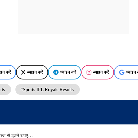
ाइन करें
ज्वाइन करें
ज्वाइन करें
ज्वाइन करें
ज्वाइन क
rts
#Sports IPL Royals Results
्त से इतने रुपए…