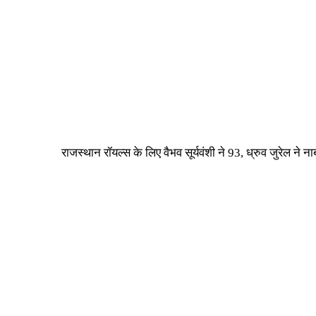
राजस्थान रॉयल्स के लिए वैभव सूर्यवंशी ने 93, ध्रुव जुरेल 