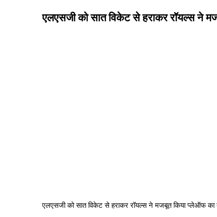
एलएसजी को सात विकेट से हराकर रॉयल्स ने मज
एलएसजी को सात विकेट से हराकर रॉयल्स ने मजबूत किया प्लेऑफ का 