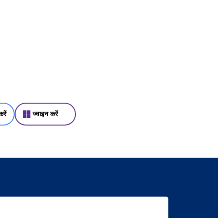
रें
ज्वाइन करें