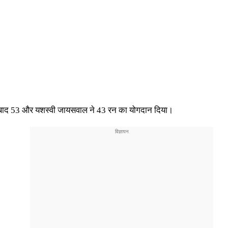
ने नाबाद 53 और यशस्वी जायसवाल ने 43 रन का योगदान दिया।