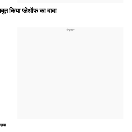
बूत किया प्लेऑफ का दावा
दावा