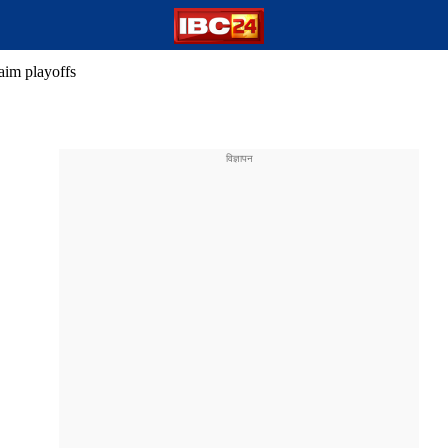
aim playoffs