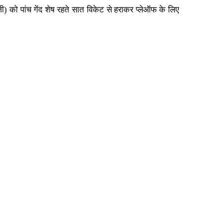
 को पांच गेंद शेष रहते सात विकेट से हराकर प्लेऑफ के लिए