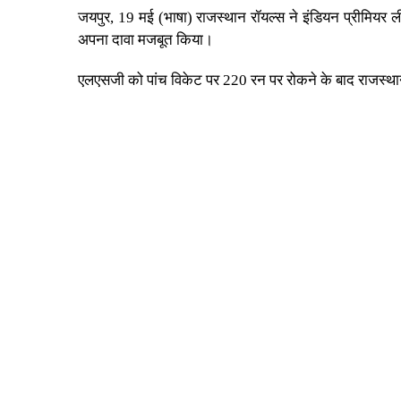
जयपुर, 19 मई (भाषा) राजस्थान रॉयल्स ने इंडियन प्रीमियर
अपना दावा मजबूत किया।
एलएसजी को पांच विकेट पर 220 रन पर रोकने के बाद राजस्था