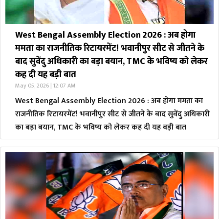
West Bengal Assembly Election 2026 : अब होगा
ममता का राजनीतिक रिटायरमेंट! भवानीपुर सीट से जीतने के
बाद सुवेंदु अधिकारी का बड़ा बयान, TMC के भविष्य को लेकर
कह दी यह बड़ी बात
May 05, 2026 | 12:07 AM
West Bengal Assembly Election 2026 : अब होगा ममता का
राजनीतिक रिटायरमेंट! भवानीपुर सीट से जीतने के बाद सुवेंदु अधिकारी
का बड़ा बयान, TMC के भविष्य को लेकर कह दी यह बड़ी बात