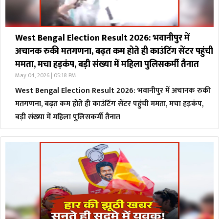
West Bengal Election Result 2026: भवानीपुर में
अचानक रुकी मतगणना, बढ़त कम होते ही काउंटिंग सेंटर पहुंची
ममता, मचा हड़कंप, बड़ी संख्या में महिला पुलिसकर्मी तैनात
May 04, 2026 | 05:18 PM
West Bengal Election Result 2026: भवानीपुर में अचानक रुकी
मतगणना, बढ़त कम होते ही काउंटिंग सेंटर पहुंची ममता, मचा हड़कंप,
बड़ी संख्या में महिला पुलिसकर्मी तैनात