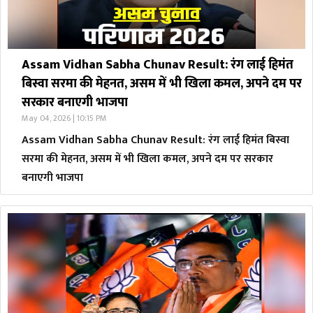
Assam Vidhan Sabha Chunav Result: रंग लाई हिमंत
बिस्वा सरमा की मेहनत, असम में भी खिला कमल, अपने दम पर
सरकार बनाएगी भाजपा
May 04, 2026 | 10:15 PM
Assam Vidhan Sabha Chunav Result: रंग लाई हिमंत बिस्वा
सरमा की मेहनत, असम में भी खिला कमल, अपने दम पर सरकार
बनाएगी भाजपा