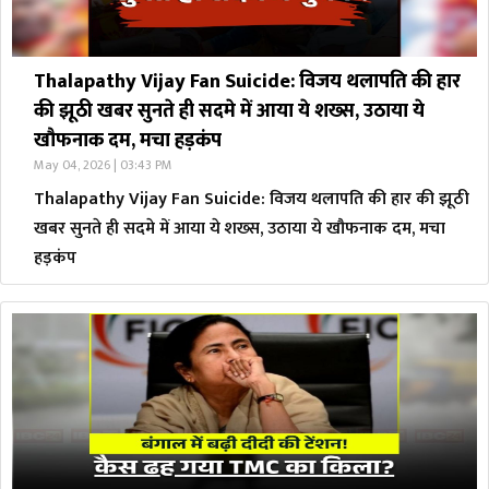
Thalapathy Vijay Fan Suicide: विजय थलापति की हार
की झूठी खबर सुनते ही सदमे में आया ये शख्स, उठाया ये
खौफनाक दम, मचा हड़कंप
May 04, 2026 | 03:43 PM
Thalapathy Vijay Fan Suicide: विजय थलापति की हार की झूठी
खबर सुनते ही सदमे में आया ये शख्स, उठाया ये खौफनाक दम, मचा
हड़कंप