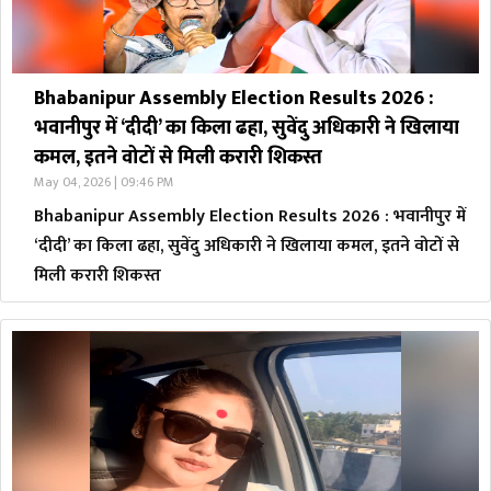
Bhabanipur Assembly Election Results 2026 :
भवानीपुर में ‘दीदी’ का किला ढहा, सुवेंदु अधिकारी ने खिलाया
कमल, इतने वोटों से मिली करारी शिकस्त
May 04, 2026 | 09:46 PM
Bhabanipur Assembly Election Results 2026 : भवानीपुर में
‘दीदी’ का किला ढहा, सुवेंदु अधिकारी ने खिलाया कमल, इतने वोटों से
मिली करारी शिकस्त