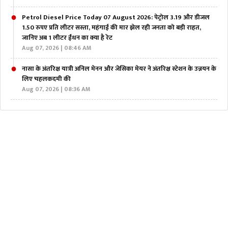
Petrol Diesel Price Today 07 August 2026: पेट्रोल 3.19 और डीजल
1.50 रुपए प्रति लीटर सस्ता, महंगाई की मार झेल रही जनता को बड़ी राहत,
जानिए अब 1 लीटर ईंधन का क्या है रेट
Aug 07, 2026 | 08:46 AM
नासा के अंतरिक्ष यात्री अनिल मेनन और जेसिका मेयर ने अंतरिक्ष स्टेशन के उन्नयन के
लिए चहलकदमी की
Aug 07, 2026 | 08:36 AM