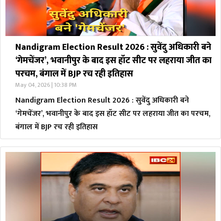
Nandigram Election Result 2026 : सुवेंदु अधिकारी बने
‘गेमचेंजर’, भवानीपुर के बाद इस हॉट सीट पर लहराया जीत का
परचम, बंगाल में BJP रच रही इतिहास
May 04, 2026 | 10:38 PM
Nandigram Election Result 2026 : सुवेंदु अधिकारी बने
‘गेमचेंजर’, भवानीपुर के बाद इस हॉट सीट पर लहराया जीत का परचम,
बंगाल में BJP रच रही इतिहास