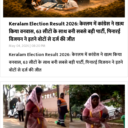
Keralam Election Result 2026: केरलम में कांग्रेस ने खत्म
किया वनवास, 63 सीटों के साथ बनी सबसे बड़ी पार्टी, पिनारई
विजयन ने इतने वोटों से दर्ज की जीत
May 04, 2026 | 08:20 PM
Keralam Election Result 2026: केरलम में कांग्रेस ने खत्म किया
वनवास, 63 सीटों के साथ बनी सबसे बड़ी पार्टी, पिनारई विजयन ने इतने
वोटों से दर्ज की जीत