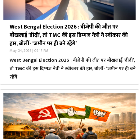
West Bengal Election 2026 : बीजेपी की जीत पर
बौखलाईं ‘दीदी’, तो TMC की इस दिग्गज नेत्री ने स्वीकार की
हार, बोलीं- ‘जमीन पर ही बने रहेंगे’
May 04, 2026 | 09:17 PM
West Bengal Election 2026 : बीजेपी की जीत पर बौखलाईं ‘दीदी’,
तो TMC की इस दिग्गज नेत्री ने स्वीकार की हार, बोलीं- ‘जमीन पर ही बने
रहेंगे’