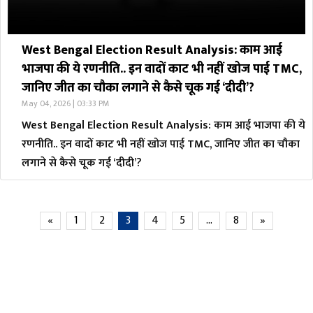
West Bengal Election Result Analysis: काम आई
भाजपा की ये रणनीति.. इन वादों काट भी नहीं खोज पाई TMC,
जानिए जीत का चौका लगाने से कैसे चूक गई ‘दीदी’?
May 04, 2026 | 03:33 PM
West Bengal Election Result Analysis: काम आई भाजपा की ये
रणनीति.. इन वादों काट भी नहीं खोज पाई TMC, जानिए जीत का चौका
लगाने से कैसे चूक गई ‘दीदी’?
«
1
2
3
4
5
…
8
»