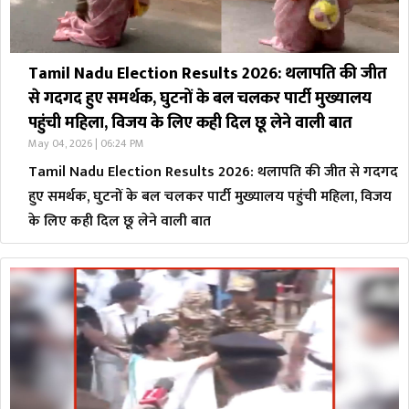
Tamil Nadu Election Results 2026: थलापति की जीत
से गदगद हुए समर्थक, घुटनों के बल चलकर पार्टी मुख्यालय
पहुंची महिला, विजय के लिए कही दिल छू लेने वाली बात
May 04, 2026 | 06:24 PM
Tamil Nadu Election Results 2026: थलापति की जीत से गदगद
हुए समर्थक, घुटनों के बल चलकर पार्टी मुख्यालय पहुंची महिला, विजय
के लिए कही दिल छू लेने वाली बात