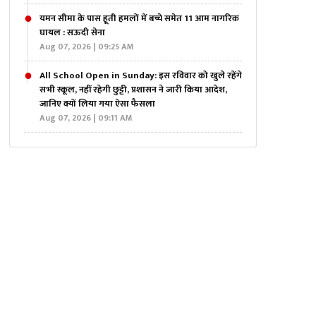
यमन सीमा के पास हूती हमलों में बच्चे समेत 11 आम नागरिक
घायल : सऊदी सेना
Aug 07, 2026 | 09:25 AM
All School Open in Sunday: इस रविवार को खुले रहेंगे
सभी स्कूल, नहीं रहेगी छुट्टी, प्रशासन ने जारी किया आदेश,
जानिए क्यों लिया गया ऐसा फैसला
Aug 07, 2026 | 09:11 AM