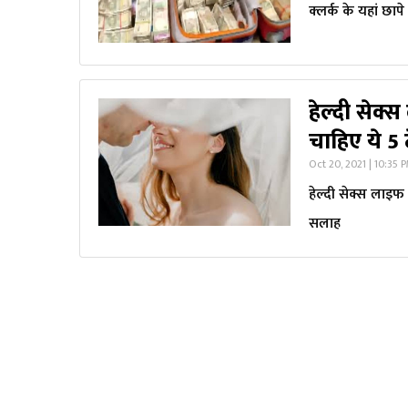
क्लर्क के यहां छा
हेल्दी सेक
चाहिए ये 5 
Oct 20, 2021 | 10:35 
हेल्दी सेक्स लाइफ 
सलाह