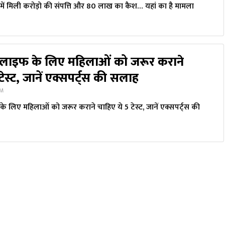
पे में मिली करोड़ो की संपत्ति और 80 लाख का कैश… यहां का है मामला
्स लाइफ के लिए महिलाओं को जरूर कराने
टेस्ट, जानें एक्सपर्ट्स की सलाह
PM
के लिए महिलाओं को जरूर कराने चाहिए ये 5 टेस्ट, जानें एक्सपर्ट्स की