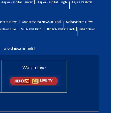
Aaj ka Rashifal Cancer
Aaj ka Rashifal Singh
Aaj ka Rashifal
ashtra News
Maharashtra News in Hindi
Maharashtra News
 News Live
MP News Hindi
Bihar News in Hindi
Bihar News
cricket news in hindi
Watch Live