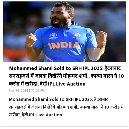
Mohammed Shami Sold to SRH IPL 2025: हैदराबाद
सनराइजर्स में जलवा बिखेरेंगे मोहम्मद शमी.. काव्या मारन ने 10
करोड़ में खरीदा, देखें IPL Live Auction
Nov 24, 2024 | 05:09 PM
Mohammed Shami Sold to SRH IPL 2025: हैदराबाद
सनराइजर्स में जलवा बिखेरेंगे मोहम्मद शमी.. काव्या मारन ने 10 करोड़ में
खरीदा, देखें IPL Live Auction