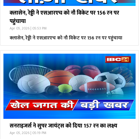
क्लासेन, रेड्डी ने एसआरएच को नौ विकेट पर 156 रन पर
पहुंचाया
Apr 05, 2026 | 05:53 PM
क्लासेन, रेड्डी ने एसआरएच को नौ विकेट पर 156 रन पर पहुंचाया
सनराइजर्स ने सुपर जायंट्स को दिया 157 रन का लक्ष्य
Apr 05, 2026 | 05:19 PM