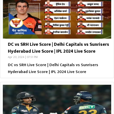
DC vs SRH Live Score | Delhi Capitals vs Sunrisers
Hyderabad Live Score | IPL 2024 Live Score
Apr 20, 2024 | 07:51 PM
DC vs SRH Live Score | Delhi Capitals vs Sunrisers
Hyderabad Live Score | IPL 2024 Live Score