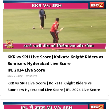
KKR vs SRH Live Score | Kolkata Knight Riders vs
Sunrisers Hyderabad Live Score |
IPL 2024 Live Score
May 21, 2024 | 07:26 PM
KKR vs SRH Live Score | Kolkata Knight Riders vs
Sunrisers Hyderabad Live Score | IPL 2024 Live Score