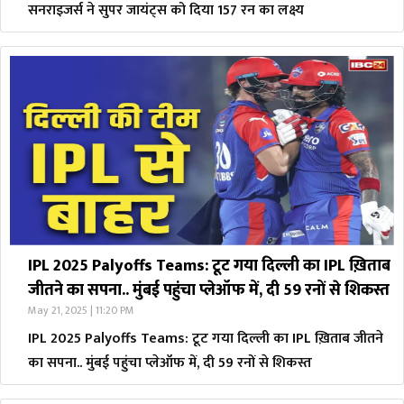
सनराइजर्स ने सुपर जायंट्स को दिया 157 रन का लक्ष्य
IPL 2025 Palyoffs Teams: टूट गया दिल्ली का IPL ख़िताब
जीतने का सपना.. मुंबई पहुंचा प्लेऑफ में, दी 59 रनों से शिकस्त
May 21, 2025 | 11:20 PM
IPL 2025 Palyoffs Teams: टूट गया दिल्ली का IPL ख़िताब जीतने
का सपना.. मुंबई पहुंचा प्लेऑफ में, दी 59 रनों से शिकस्त