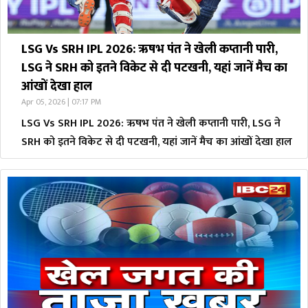
LSG Vs SRH IPL 2026: ऋषभ पंत ने खेली कप्तानी पारी,
LSG ने SRH को इतने विकेट से दी पटखनी, यहां जानें मैच का
आंखों देखा हाल
Apr 05, 2026 | 07:17 PM
LSG Vs SRH IPL 2026: ऋषभ पंत ने खेली कप्तानी पारी, LSG ने
SRH को इतने विकेट से दी पटखनी, यहां जानें मैच का आंखों देखा हाल