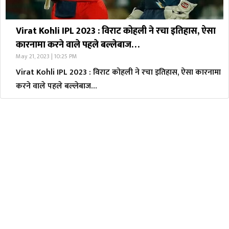
Virat Kohli IPL 2023 : विराट कोहली ने रचा इतिहास, ऐसा
कारनामा करने वाले पहले बल्लेबाज…
May 21, 2023 | 10:25 PM
Virat Kohli IPL 2023 : विराट कोहली ने रचा इतिहास, ऐसा कारनामा
करने वाले पहले बल्लेबाज…