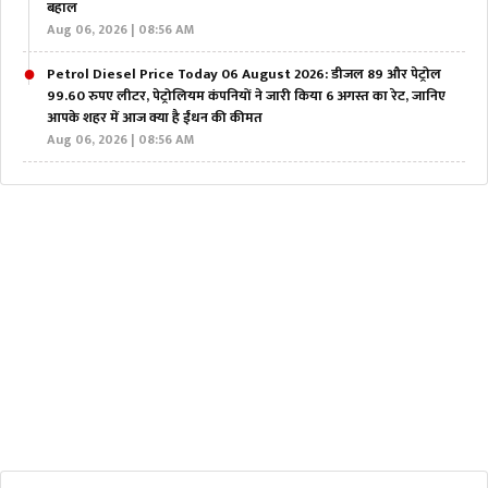
बहाल
Aug 06, 2026 | 08:56 AM
Petrol Diesel Price Today 06 August 2026: डीजल 89 और पेट्रोल
99.60 रुपए लीटर, पेट्रोलियम कंपनियों ने जारी किया 6 अगस्त का रेट, जानिए
आपके शहर में आज क्या है ईंधन की कीमत
Aug 06, 2026 | 08:56 AM