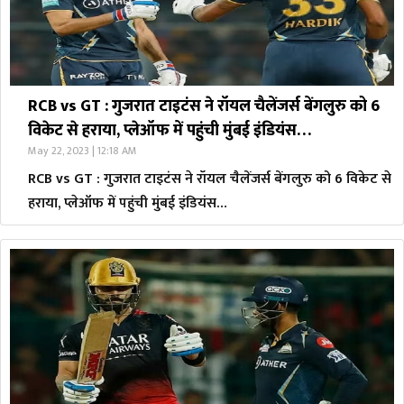
RCB vs GT : गुजरात टाइटंस ने रॉयल चैलेंजर्स बेंगलुरु को 6
विकेट से हराया, प्लेऑफ में पहुंची मुंबई इंडियंस…
May 22, 2023 | 12:18 AM
RCB vs GT : गुजरात टाइटंस ने रॉयल चैलेंजर्स बेंगलुरु को 6 विकेट से
हराया, प्लेऑफ में पहुंची मुंबई इंडियंस…