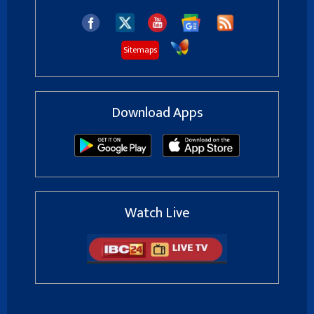
Sitemaps
Download Apps
Watch Live