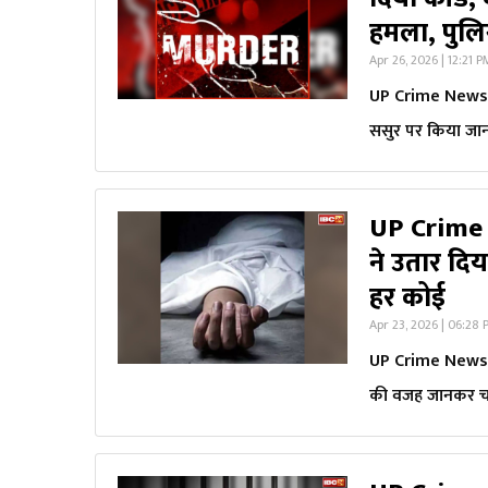
हमला, पुलि
Apr 26, 2026 | 12:21 
UP Crime News: 
ससुर पर किया जान
UP Crime Ne
ने उतार दि
हर कोई
Apr 23, 2026 | 06:28
UP Crime News: बे
की वजह जानकर चौ