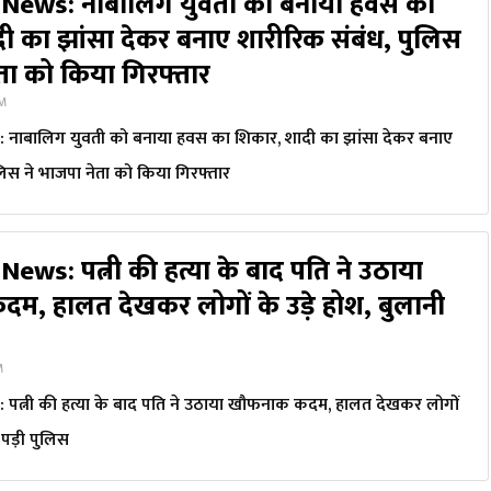
News: नाबालिग युवती को बनाया हवस का
ी का झांसा देकर बनाए शारीरिक संबंध, पुलिस
ेता को किया गिरफ्तार
PM
नाबालिग युवती को बनाया हवस का शिकार, शादी का झांसा देकर बनाए
लिस ने भाजपा नेता को किया गिरफ्तार
ews: पत्नी की हत्या के बाद पति ने उठाया
म, हालत देखकर लोगों के उड़े होश, बुलानी
M
त्नी की हत्या के बाद पति ने उठाया खौफनाक कदम, हालत देखकर लोगों
ी पड़ी पुलिस