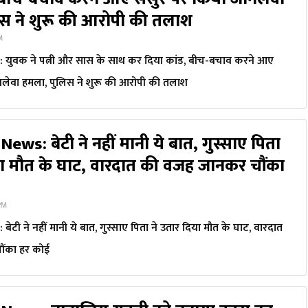
स ने शुरू की आरोपी की तलाश
PM
युवक ने पत्नी और सास के साथ कर दिया कांड, बीच-बचाव करने आए
लेवा हमला, पुलिस ने शुरू की आरोपी की तलाश
ws: बेटी ने नहीं मानी ये बात, गुस्साए पिता
या मौत के घाट, वारदात की वजह जानकर चौंका
 PM
टी ने नहीं मानी ये बात, गुस्साए पिता ने उतार दिया मौत के घाट, वारदात
ंका हर कोई