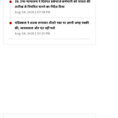
उप्र: उच्च न्यायालय ने दिवंगत वर्कचार्ज कर्मचारी को पात्रता की
तारीख से नियमित मानने का निर्देश दिया
Aug 08, 2026 | 07:38 PM
पडिक्कल ने शतक लगाकर तीसरे नंबर पर अपनी जगह पक्की
की, जायसवाल और पंत नहीं चले
Aug 08, 2026 | 07:25 PM