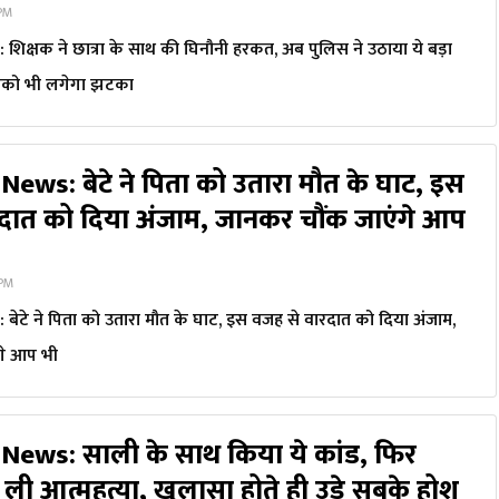
 PM
िक्षक ने छात्रा के साथ की घिनौनी हरकत, अब पुलिस ने उठाया ये बड़ा
को भी लगेगा झटका
ews: बेटे ने पिता को उतारा मौत के घाट, इस
दात को दिया अंजाम, जानकर चौंक जाएंगे आप
 PM
ेटे ने पिता को उतारा मौत के घाट, इस वजह से वारदात को दिया अंजाम,
गे आप भी
News: साली के साथ किया ये कांड, फिर
 ली आत्महत्या, खुलासा होते ही उड़े सबके होश