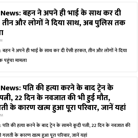
News: बहन ने अपने ही भाई के साथ कर दी
 तीन और लोगों ने दिया साथ, अब पुलिस तक
ला
PM
हन ने अपने ही भाई के साथ कर दी ऐसी हरकत, तीन और लोगों ने दिया
 पहुंचा मामला
ews: पति की हत्या करने के बाद ट्रेन के
पत्नी, 22 दिन के नवजात की भी हुई मौत,
 के कारण खत्म हुआ पूरा परिवार, जानें यहां
 PM
ि की हत्या करने के बाद ट्रेन के सामने कूदी पत्नी, 22 दिन के नवजात की
 गलती के कारण खत्म हुआ पूरा परिवार, जानें यहां