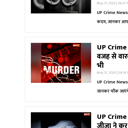
May 17, 2026 | 06:57
UP Crime News: श
कदम, जानकर आप
UP Crime N
वजह से वार
भी
May 15, 2026 | 09:14
UP Crime News: ब
जानकर चौंक जाएं
UP Crime 
जीजा ने कर