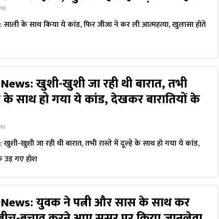
 PM
ाली के साथ किया ये कांड, फिर जीजा ने कर ली आत्महत्या, खुलासा होते
News: खुशी-खुशी जा रही थी बारात, तभी
ूल्हे के साथ हो गया ये कांड, देखकर बारातियों के
 PM
ी-खुशी जा रही थी बारात, तभी रास्ते में दूल्हे के साथ हो गया ये कांड,
े उड़ गए होश
News: युवक ने पत्नी और सास के साथ कर
 बीच-बचाव करने आए ससुर पर किया जानलेवा