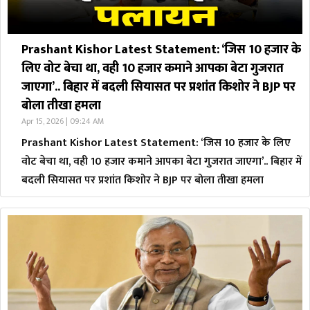
Prashant Kishor Latest Statement: ‘जिस 10 हजार के
लिए वोट बेचा था, वही 10 हजार कमाने आपका बेटा गुजरात
जाएगा’.. बिहार में बदली सियासत पर प्रशांत किशोर ने BJP पर
बोला तीखा हमला
Apr 15, 2026 | 09:24 AM
Prashant Kishor Latest Statement: ‘जिस 10 हजार के लिए
वोट बेचा था, वही 10 हजार कमाने आपका बेटा गुजरात जाएगा’.. बिहार में
बदली सियासत पर प्रशांत किशोर ने BJP पर बोला तीखा हमला