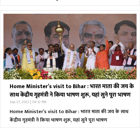
Home Minister’s visit to Bihar : भारत माता की जय के
साथ केंद्रीय गृहमंत्री ने किया भाषण शुरू, यहां सुने पूरा भाषण
Sep 23, 2022 | 04:12 PM
Home Minister’s visit to Bihar : भारत माता की जय के साथ
केंद्रीय गृहमंत्री ने किया भाषण शुरू, यहां सुने पूरा भाषण