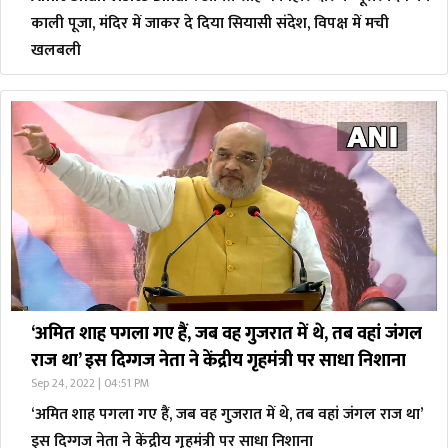
काली पूजा, मंदिर में जाकर दे दिया सियासी संदेश, विपक्ष में मची
खलबली
‘अमित शाह पगला गए हैं, जब वह गुजरात में थे, तब वहां जंगल
राज था’ इस दिग्गज नेता ने केंद्रीय गृहमंत्री पर साधा निशाना
Sep 24, 2022 | 04:51 PM
‘अमित शाह पगला गए हैं, जब वह गुजरात में थे, तब वहां जंगल राज था’
इस दिग्गज नेता ने केंद्रीय गृहमंत्री पर साधा निशाना