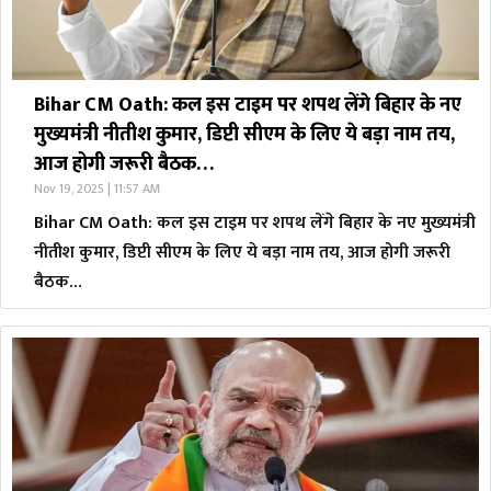
Bihar CM Oath: कल इस टाइम पर शपथ लेंगे बिहार के नए
मुख्यमंत्री नीतीश कुमार, डिप्टी सीएम के लिए ये बड़ा नाम तय,
आज होगी जरूरी बैठक…
Nov 19, 2025 | 11:57 AM
Bihar CM Oath: कल इस टाइम पर शपथ लेंगे बिहार के नए मुख्यमंत्री
नीतीश कुमार, डिप्टी सीएम के लिए ये बड़ा नाम तय, आज होगी जरूरी
बैठक…