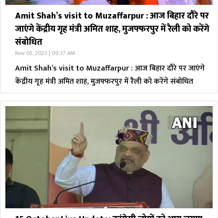
Amit Shah’s visit to Muzaffarpur : आज बिहार दौरे पर
जाएंगे केंद्रीय गृह मंत्री अमित शाह, मुजफ्फरपुर में रैली को करेंगे
संबोधित
Nov 05, 2023 | 09:37 AM
Amit Shah’s visit to Muzaffarpur : आज बिहार दौरे पर जाएंगे
केंद्रीय गृह मंत्री अमित शाह, मुजफ्फरपुर में रैली को करेंगे संबोधित