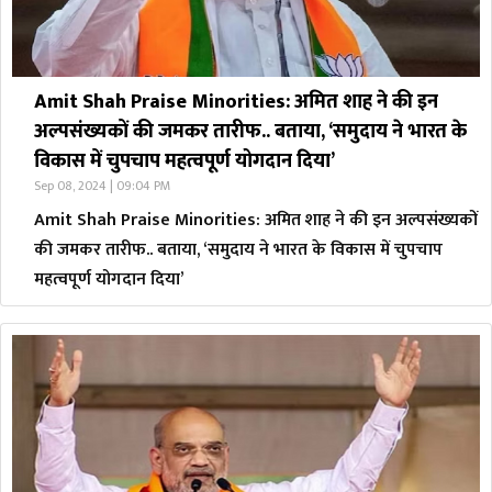
Amit Shah Praise Minorities: अमित शाह ने की इन
अल्पसंख्यकों की जमकर तारीफ.. बताया, ‘समुदाय ने भारत के
विकास में चुपचाप महत्वपूर्ण योगदान दिया’
Sep 08, 2024 | 09:04 PM
Amit Shah Praise Minorities: अमित शाह ने की इन अल्पसंख्यकों
की जमकर तारीफ.. बताया, ‘समुदाय ने भारत के विकास में चुपचाप
महत्वपूर्ण योगदान दिया’