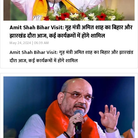
Amit Shah Bihar Visit: गृह मंत्री अमित शाह का बिहार और
झारखंड दौरा आज, कई कार्यक्रमों में होंगे शामिल
May 24, 2024 | 06:39 AM
Amit Shah Bihar Visit: गृह मंत्री अमित शाह का बिहार और झारखंड
दौरा आज, कई कार्यक्रमों में होंगे शामिल