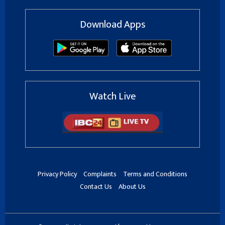
Download Apps
Watch Live
Privacy Policy
Complaints
Terms and Conditions
Contact Us
About Us