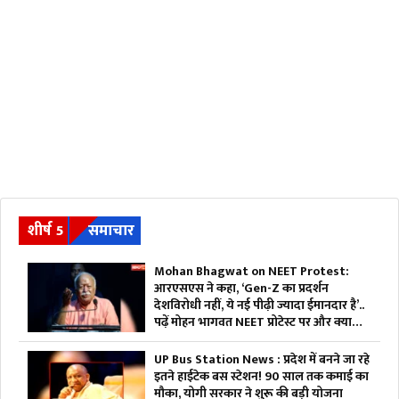
शीर्ष 5
समाचार
Mohan Bhagwat on NEET Protest:
आरएसएस ने कहा, ‘Gen-Z का प्रदर्शन
देशविरोधी नहीं, ये नई पीढ़ी ज्यादा ईमानदार है’..
पढ़ें मोहन भागवत NEET प्रोटेस्ट पर और क्या
कहा
UP Bus Station News : प्रदेश में बनने जा रहे
इतने हाईटेक बस स्टेशन! 90 साल तक कमाई का
मौका, योगी सरकार ने शुरू की बड़ी योजना