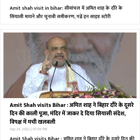
Amit shah visit in bihar: सीमांचल में अमित शाह के दौरे के
सियासी मायने और चुनावी समीकरण, पढ़ें इन साइड स्टोरी
Amit Shah visits Bihar : अमित शाह ने बिहार दौरे के दूसरे
दिन की काली पूजा, मंदिर में जाकर दे दिया सियासी संदेश,
विपक्ष में मची खलबली
Sep 24, 2022 | 07:09 PM
Amit Shah visits Bihar : अमित शाह ने बिहार दौरे के दूसरे दिन की