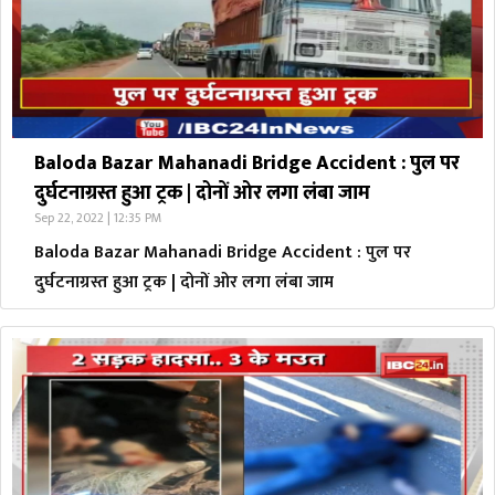
Baloda Bazar Mahanadi Bridge Accident : पुल पर
दुर्घटनाग्रस्त हुआ ट्रक | दोनों ओर लगा लंबा जाम
Sep 22, 2022 | 12:35 PM
Baloda Bazar Mahanadi Bridge Accident : पुल पर
दुर्घटनाग्रस्त हुआ ट्रक | दोनों ओर लगा लंबा जाम