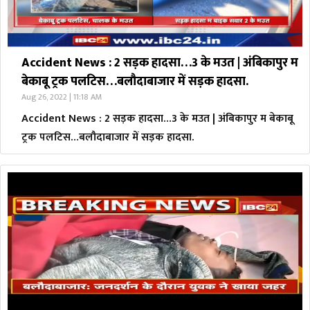
Accident News : 2 सड़क हादसा…3 के मउत | अंबिकापुर म
बेकाबू ट्रक पलटिस…बलौदाबाजार में सड़क हादसा.
Aug 26, 2022 | 11:18 AM
Accident News : 2 सड़क हादसा…3 के मउत | अंबिकापुर म बेकाबू
ट्रक पलटिस…बलौदाबाजार में सड़क हादसा.