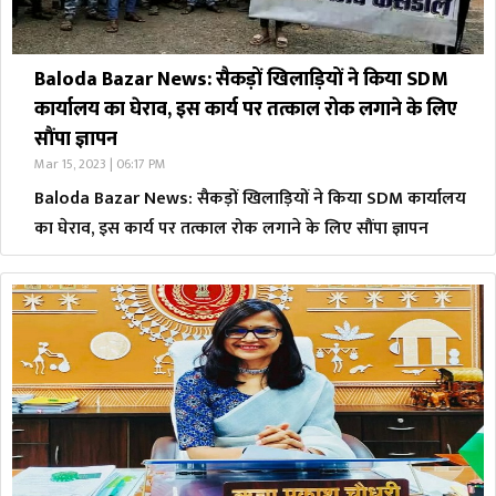
Baloda Bazar News: सैकड़ों खिलाड़ियों ने किया SDM
कार्यालय का घेराव, इस कार्य पर तत्काल रोक लगाने के लिए
सौंपा ज्ञापन
Mar 15, 2023 | 06:17 PM
Baloda Bazar News: सैकड़ों खिलाड़ियों ने किया SDM कार्यालय
का घेराव, इस कार्य पर तत्काल रोक लगाने के लिए सौंपा ज्ञापन