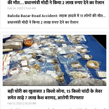
की मौत… प्रधानमंत्री मोदी ने किया 2 लाख रुपए देने का ऐलान
Feb 24, 2023 | 11:46 AM
Baloda Bazar Road Accident: सड़क हादसे में 11 लोगों की मौत…
प्रधानमंत्री मोदी ने किया 2 लाख रुपए देने का ऐलान
बड़ी चोरी का खुलासा! 3 किलो सोना, 15 किलो चांदी के जेवर
समेत साढ़े 7 लाख कैश बरामद, आरोपी गिरफ्तार
Feb 13, 2023 | 05:39 PM