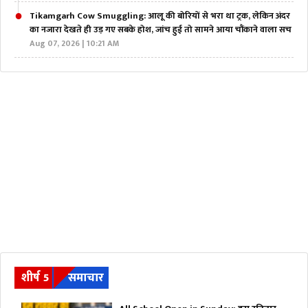
Tikamgarh Cow Smuggling: आलू की बोरियों से भरा था ट्रक, लेकिन अंदर
का नजारा देखते ही उड़ गए सबके होश, जांच हुई तो सामने आया चौंकाने वाला सच
Aug 07, 2026 | 10:21 AM
शीर्ष 5
समाचार