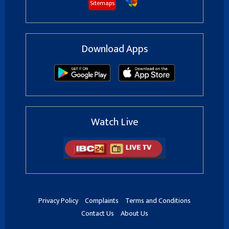
Sitemaps
Download Apps
Watch Live
Privacy Policy
Complaints
Terms and Conditions
Contact Us
About Us