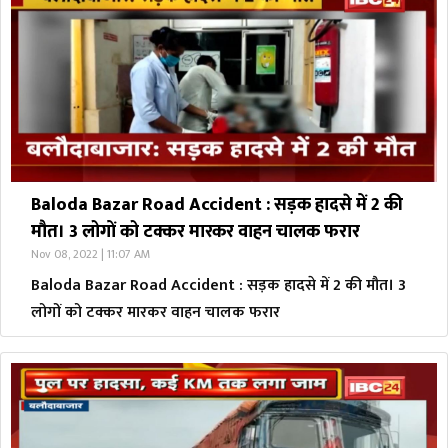
Baloda Bazar Road Accident : सड़क हादसे में 2 की
मौत। 3 लोगों को टक्कर मारकर वाहन चालक फरार
Nov 08, 2022 | 11:07 AM
Baloda Bazar Road Accident : सड़क हादसे में 2 की मौत। 3
लोगों को टक्कर मारकर वाहन चालक फरार