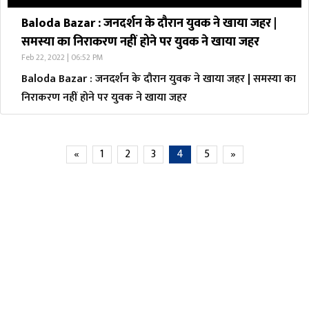
Baloda Bazar : जनदर्शन के दौरान युवक ने खाया जहर |
समस्या का निराकरण नहीं होने पर युवक ने खाया जहर
Feb 22, 2022 | 06:52 PM
Baloda Bazar : जनदर्शन के दौरान युवक ने खाया जहर | समस्या का
निराकरण नहीं होने पर युवक ने खाया जहर
«
1
2
3
4
5
»