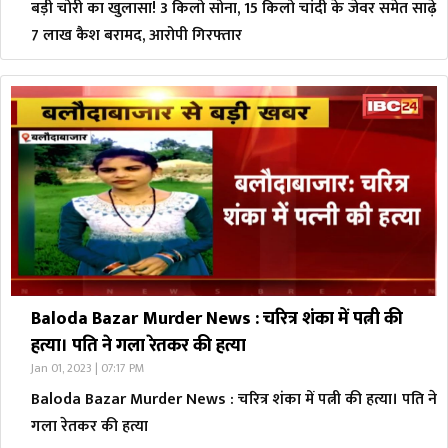
बड़ी चोरी का खुलासा! 3 किलो सोना, 15 किलो चांदी के जेवर समेत साढ़े
7 लाख कैश बरामद, आरोपी गिरफ्तार
Baloda Bazar Murder News : चरित्र शंका में पत्नी की
हत्या। पति ने गला रेतकर की हत्या
Jan 01, 2023 | 07:17 PM
Baloda Bazar Murder News : चरित्र शंका में पत्नी की हत्या। पति ने
गला रेतकर की हत्या