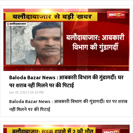
Baloda Bazar News : आबकारी विभाग की गुंडागर्दी। घर
पर शराब नहीं मिलने पर की पिटाई
Jan 01, 2023 | 05:26 PM
Baloda Bazar News : आबकारी विभाग की गुंडागर्दी। घर पर शराब
नहीं मिलने पर की पिटाई