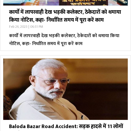
कार्यों में लापरवाही देख भड़की कलेक्टर, ठेकेदारों को थमाया
किया नोटिस, कहा- निर्धारित समय में पूरा करें काम
Feb 26, 2023 | 06:51 PM
कार्यों में लापरवाही देख भड़की कलेक्टर, ठेकेदारों को थमाया किया
नोटिस, कहा- निर्धारित समय में पूरा करें काम
Baloda Bazar Road Accident: सड़क हादसे में 11 लोगों