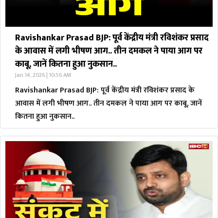
Ravishankar Prasad BJP: पूर्व केंद्रीय मंत्री रविशंकर प्रसाद
के आवास में लगी भीषण आग.. तीन दमकल ने पाया आग पर
काबू, जानें कितना हुआ नुकसान..
Jan 14, 2026 | 10:56 AM
Ravishankar Prasad BJP: पूर्व केंद्रीय मंत्री रविशंकर प्रसाद के
आवास में लगी भीषण आग.. तीन दमकल ने पाया आग पर काबू, जानें
कितना हुआ नुकसान..