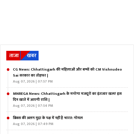
ताजा
खबर
CG News: Chhattisgarh की महिलाओं और बच्चों को CM Vishnudeo
Sai सरकार का तोहफा |
Aug 07, 2026 | 07:57 PM
MNREGA News: Chhattisgarh के मनरेगा मजदूरों का इंतजार खत्म! इस
दिन खाते में आएगी राशि |
Aug 07, 2026 | 07:54 PM
ब्रिक्स की अलग मुद्रा के पक्ष में नहीं है भारत: गोयल
Aug 07, 2026 | 07:49 PM