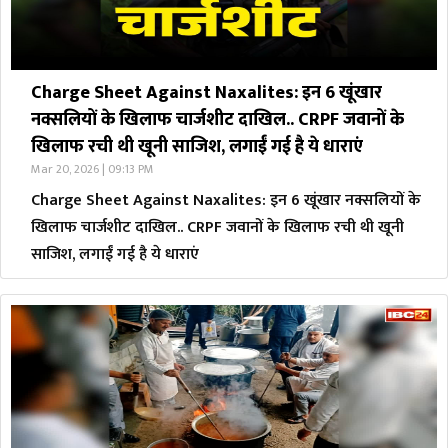
Charge Sheet Against Naxalites: इन 6 खूंखार
नक्सलियों के खिलाफ चार्जशीट दाखिल.. CRPF जवानों के
खिलाफ रची थी खूनी साजिश, लगाईं गई है ये धाराएं
Mar 20, 2026 | 09:13 PM
Charge Sheet Against Naxalites: इन 6 खूंखार नक्सलियों के
खिलाफ चार्जशीट दाखिल.. CRPF जवानों के खिलाफ रची थी खूनी
साजिश, लगाईं गई है ये धाराएं