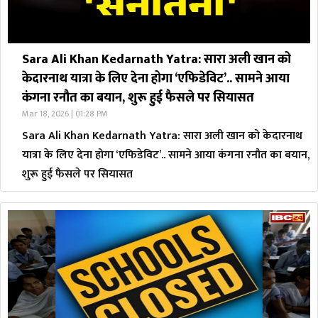
Sara Ali Khan Kedarnath Yatra: सारा अली खान को
केदारनाथ यात्रा के लिए देना होगा ‘एफिडेविट’.. सामने आया
कंगना रनौत का बयान, शुरू हुई फैसले पर सियासत
Mar 18, 2026 | 01:28 PM
Sara Ali Khan Kedarnath Yatra: सारा अली खान को केदारनाथ
यात्रा के लिए देना होगा ‘एफिडेविट’.. सामने आया कंगना रनौत का बयान,
शुरू हुई फैसले पर सियासत