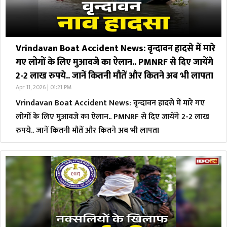
Vrindavan Boat Accident News: वृन्दावन हादसे में मारे
गए लोगों के लिए मुआवजे का ऐलान.. PMNRF से दिए जायेंगे
2-2 लाख रुपये.. जानें कितनी मौतें और कितने अब भी लापता
Apr 11, 2026 | 01:21 PM
Vrindavan Boat Accident News: वृन्दावन हादसे में मारे गए
लोगों के लिए मुआवजे का ऐलान.. PMNRF से दिए जायेंगे 2-2 लाख
रुपये.. जानें कितनी मौतें और कितने अब भी लापता