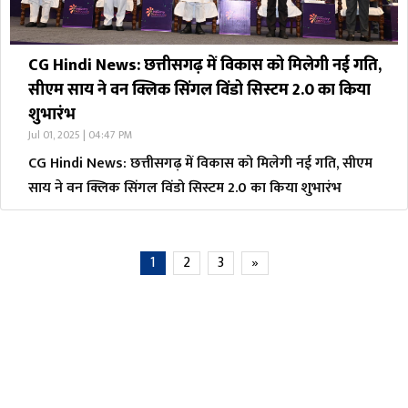
CG Hindi News: छत्तीसगढ़ में विकास को मिलेगी नई गति,
सीएम साय ने वन क्लिक सिंगल विंडो सिस्टम 2.0 का किया
शुभारंभ
Jul 01, 2025 | 04:47 PM
CG Hindi News: छत्तीसगढ़ में विकास को मिलेगी नई गति, सीएम
साय ने वन क्लिक सिंगल विंडो सिस्टम 2.0 का किया शुभारंभ
1
2
3
»