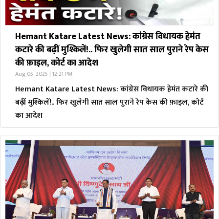
Hemant Katare Latest News: कांग्रेस विधायक हेमंत
कटारे की बढ़ीं मुश्किलें!.. फिर खुलेगी सात साल पुराने रेप केस
की फ़ाइल, कोर्ट का आदेश
Aug 05, 2025 | 12:21 PM
Hemant Katare Latest News: कांग्रेस विधायक हेमंत कटारे की
बढ़ीं मुश्किलें!.. फिर खुलेगी सात साल पुराने रेप केस की फ़ाइल, कोर्ट
का आदेश