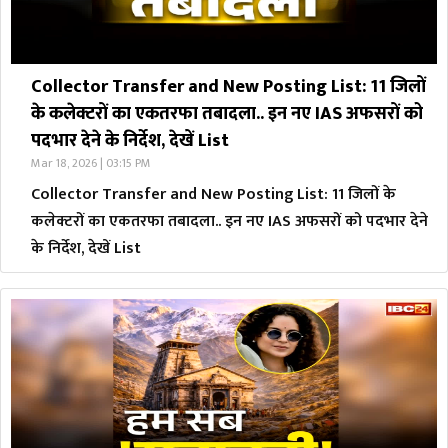
Collector Transfer and New Posting List: 11 जिलों
के कलेक्टरों का एकतरफा तबादला.. इन नए IAS अफसरों को
पदभार देने के निर्देश, देखें List
Mar 18, 2026 | 03:15 PM
Collector Transfer and New Posting List: 11 जिलों के
कलेक्टरों का एकतरफा तबादला.. इन नए IAS अफसरों को पदभार देने
के निर्देश, देखें List