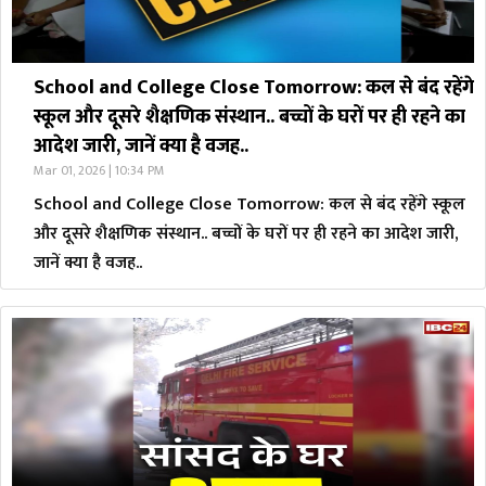
School and College Close Tomorrow: कल से बंद रहेंगे
स्कूल और दूसरे शैक्षणिक संस्थान.. बच्चों के घरों पर ही रहने का
आदेश जारी, जानें क्या है वजह..
Mar 01, 2026 | 10:34 PM
School and College Close Tomorrow: कल से बंद रहेंगे स्कूल
और दूसरे शैक्षणिक संस्थान.. बच्चों के घरों पर ही रहने का आदेश जारी,
जानें क्या है वजह..