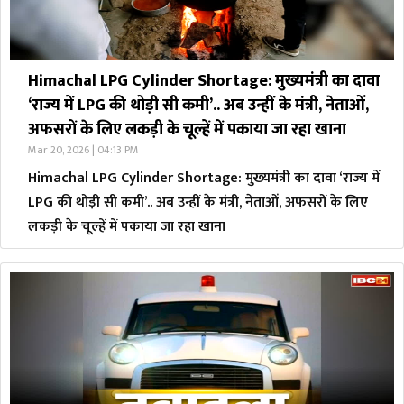
Himachal LPG Cylinder Shortage: मुख्यमंत्री का दावा
‘राज्य में LPG की थोड़ी सी कमी’.. अब उन्हीं के मंत्री, नेताओं,
अफसरों के लिए लकड़ी के चूल्हें में पकाया जा रहा खाना
Mar 20, 2026 | 04:13 PM
Himachal LPG Cylinder Shortage: मुख्यमंत्री का दावा ‘राज्य में
LPG की थोड़ी सी कमी’.. अब उन्हीं के मंत्री, नेताओं, अफसरों के लिए
लकड़ी के चूल्हें में पकाया जा रहा खाना