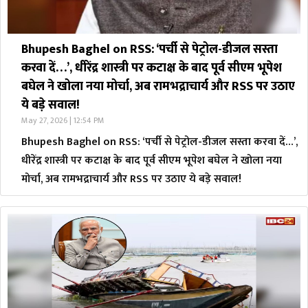
Bhupesh Baghel on RSS: ‘पर्ची से पेट्रोल-डीजल सस्ता
करवा दें…’, धीरेंद्र शास्त्री पर कटाक्ष के बाद पूर्व सीएम भूपेश
बघेल ने खोला नया मोर्चा, अब रामभद्राचार्य और RSS पर उठाए
ये बड़े सवाल!
May 27, 2026 | 12:54 PM
Bhupesh Baghel on RSS: ‘पर्ची से पेट्रोल-डीजल सस्ता करवा दें…’,
धीरेंद्र शास्त्री पर कटाक्ष के बाद पूर्व सीएम भूपेश बघेल ने खोला नया
मोर्चा, अब रामभद्राचार्य और RSS पर उठाए ये बड़े सवाल!