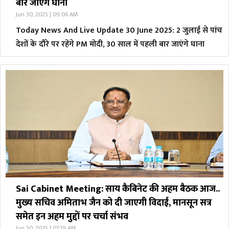
बार जाएंगे घाना
Jun 30, 2025 | 09:06 AM
Today News And Live Update 30 June 2025: 2 जुलाई से पांच
देशों के दौरे पर रहेंगे PM मोदी, 30 साल में पहली बार जाएंगे घाना
Sai Cabinet Meeting: साय कैबिनेट की अहम बैठक आज..
मुख्य सचिव अमिताभ जैन को दी जाएगी विदाई, मानसून सत्र
समेत इन अहम मुद्दों पर चर्चा संभव
Jun 30, 2025 | 07:19 AM