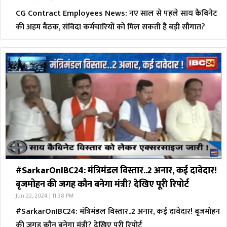
CG Contract Employees News: नए साल से पहले साय कैबिनेट
की अहम बैठक, संविदा कर्मचारियों को मिल सकती है बड़ी सौगात?
#SarkarOnIBC24: मंत्रिमंडल विस्तार..2 अनार, कई दावेदार!
बृजमोहन की जगह कौन बनेगा मंत्री? देखिए पूरी रिपोर्ट
Jun 22, 2024 | 11:38 PM
#SarkarOnIBC24: मंत्रिमंडल विस्तार..2 अनार, कई दावेदार! बृजमोहन
की जगह कौन बनेगा मंत्री? देखिए पूरी रिपोर्ट