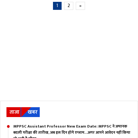
1
2
»
ताजा
खबर
MPPSC Assistant Professor New Exam Date: MPPSC ने अचानक
बदली परीक्षा की तारीख, अब इस दिन होंगे एग्जाम…अगर आपने आवेदन नहीं किया