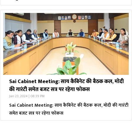
Sai Cabinet Meeting: साय कैबिनेट की बैठक कल, मोदी
की गारंटी समेत बजट सत्र पर रहेगा फोकस
Jan 23, 2024 | 08:39 PM
Sai Cabinet Meeting: साय कैबिनेट की बैठक कल, मोदी की गारंटी
समेत बजट सत्र पर रहेगा फोकस