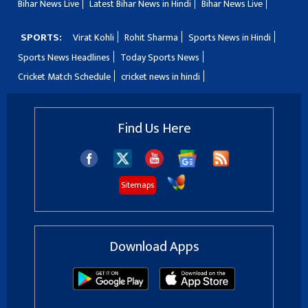
Bihar News Live
Latest Bihar News in Hindi
Bihar News Live
SPORTS:
Virat Kohli
Rohit Sharma
Sports News in Hindi
Sports News Headlines
Today Sports News
Cricket Match Schedule
cricket news in hindi
Find Us Here
Sitemaps
Download Apps