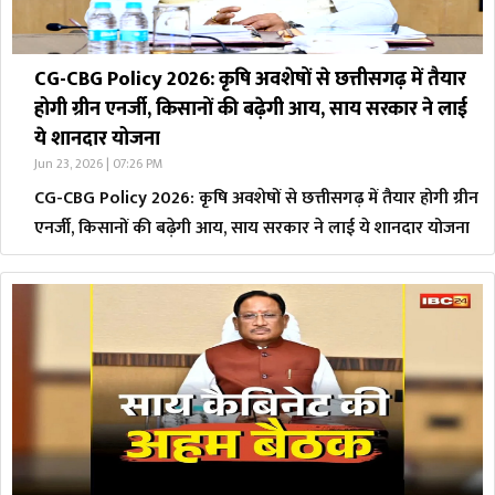
CG-CBG Policy 2026: कृषि अवशेषों से छत्तीसगढ़ में तैयार
होगी ग्रीन एनर्जी, किसानों की बढ़ेगी आय, साय सरकार ने लाई
ये शानदार योजना
Jun 23, 2026 | 07:26 PM
CG-CBG Policy 2026: कृषि अवशेषों से छत्तीसगढ़ में तैयार होगी ग्रीन
एनर्जी, किसानों की बढ़ेगी आय, साय सरकार ने लाई ये शानदार योजना