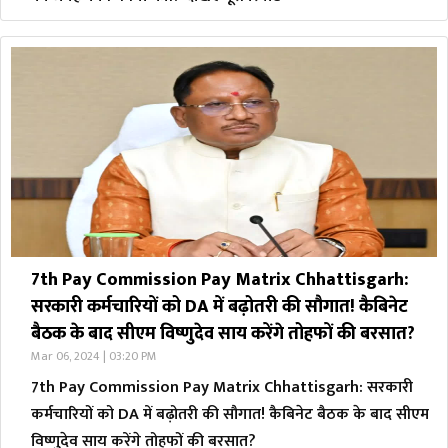
7th Pay Commission Pay Matrix Chhattisgarh:
सरकारी कर्मचारियों को DA में बढ़ोतरी की सौगात! कैबिनेट
बैठक के बाद सीएम विष्णुदेव साय करेंगे तोहफों की बरसात?
Mar 06, 2024 | 03:20 PM
7th Pay Commission Pay Matrix Chhattisgarh: सरकारी
कर्मचारियों को DA में बढ़ोतरी की सौगात! कैबिनेट बैठक के बाद सीएम
विष्णुदेव साय करेंगे तोहफों की बरसात?