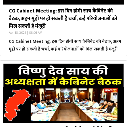
CG Cabinet Meeting: इस दिन होगी साय कै​बिनेट की
बैठक, अहम मुद्दों पर हो सकती है चर्चा, कई परियोजनाओं को
मिल सकती है मंजूरी
Apr 10, 2026 | 08:01 AM
CG Cabinet Meeting: इस दिन होगी साय कै​बिनेट की बैठक, अहम
मुद्दों पर हो सकती है चर्चा, कई परियोजनाओं को मिल सकती है मंजूरी