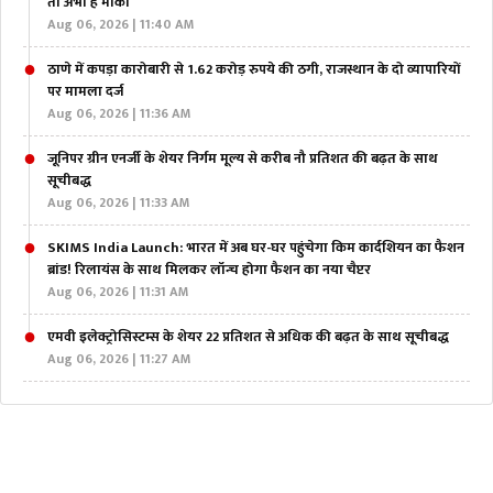
तो अभी है मौका
Aug 06, 2026 | 11:40 AM
ठाणे में कपड़ा कारोबारी से 1.62 करोड़ रुपये की ठगी, राजस्थान के दो व्यापारियों
पर मामला दर्ज
Aug 06, 2026 | 11:36 AM
जूनिपर ग्रीन एनर्जी के शेयर निर्गम मूल्य से करीब नौ प्रतिशत की बढ़त के साथ
सूचीबद्ध
Aug 06, 2026 | 11:33 AM
SKIMS India Launch: भारत में अब घर-घर पहुंचेगा किम कार्दशियन का फैशन
ब्रांड! रिलायंस के साथ मिलकर लॉन्च होगा फैशन का नया चैप्टर
Aug 06, 2026 | 11:31 AM
एमवी इलेक्ट्रोसिस्टम्स के शेयर 22 प्रतिशत से अधिक की बढ़त के साथ सूचीबद्ध
Aug 06, 2026 | 11:27 AM