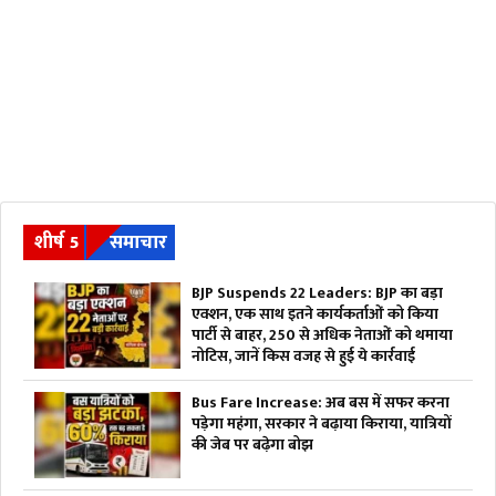
शीर्ष 5
समाचार
BJP Suspends 22 Leaders: BJP का बड़ा
एक्शन, एक साथ इतने कार्यकर्ताओं को किया
पार्टी से बाहर, 250 से अधिक नेताओं को थमाया
नोटिस, जानें किस वजह से हुई ये कार्रवाई
Bus Fare Increase: अब बस में सफर करना
पड़ेगा महंगा, सरकार ने बढ़ाया किराया, यात्रियों
की जेब पर बढ़ेगा बोझ