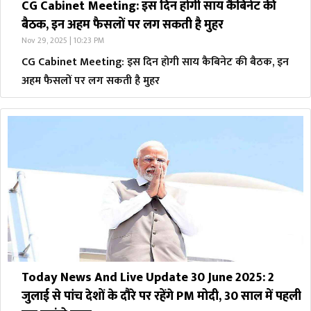
CG Cabinet Meeting: इस दिन होगी साय कैबिनेट की
बैठक, इन अहम फैसलों पर लग सकती है मुहर
Nov 29, 2025 | 10:23 PM
CG Cabinet Meeting: इस दिन होगी साय कैबिनेट की बैठक, इन
अहम फैसलों पर लग सकती है मुहर
Today News And Live Update 30 June 2025: 2
जुलाई से पांच देशों के दौरे पर रहेंगे PM मोदी, 30 साल में पहली