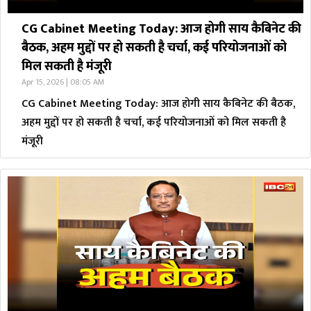
CG Cabinet Meeting Today: आज होगी साय कैबिनेट की
बैठक, अहम मुद्दों पर हो सकती है चर्चा, कई परियोजनाओं को
मिल सकती है मंजूरी
Apr 15, 2026 | 08:05 AM
CG Cabinet Meeting Today: आज होगी साय कैबिनेट की बैठक,
अहम मुद्दों पर हो सकती है चर्चा, कई परियोजनाओं को मिल सकती है
मंजूरी