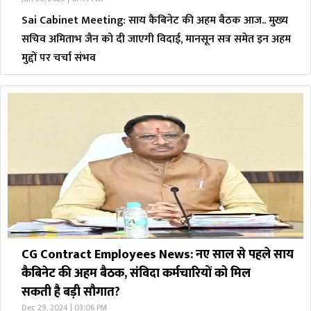
Sai Cabinet Meeting: साय कैबिनेट की अहम बैठक आज.. मुख्य
सचिव अमिताभ जैन को दी जाएगी विदाई, मानसून सत्र समेत इन अहम
मुद्दों पर चर्चा संभव
CG Contract Employees News: नए साल से पहले साय
कैबिनेट की अहम बैठक, संविदा कर्मचारियों को मिल
सकती है बड़ी सौगात?
Dec 29, 2024 | 03:06 PM