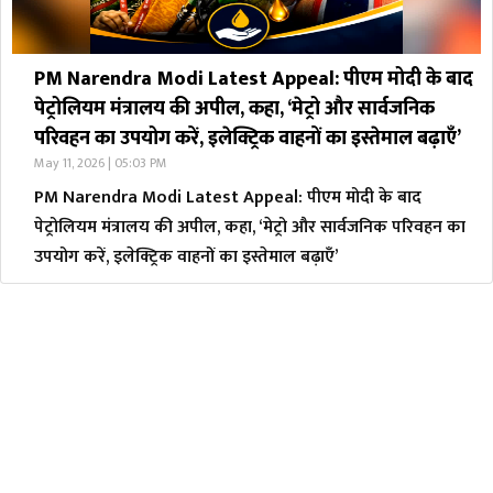
PM Narendra Modi Latest Appeal: पीएम मोदी के बाद
पेट्रोलियम मंत्रालय की अपील, कहा, ‘मेट्रो और सार्वजनिक
परिवहन का उपयोग करें, इलेक्ट्रिक वाहनों का इस्तेमाल बढ़ाएँ’
May 11, 2026 | 05:03 PM
PM Narendra Modi Latest Appeal: पीएम मोदी के बाद
पेट्रोलियम मंत्रालय की अपील, कहा, ‘मेट्रो और सार्वजनिक परिवहन का
उपयोग करें, इलेक्ट्रिक वाहनों का इस्तेमाल बढ़ाएँ’