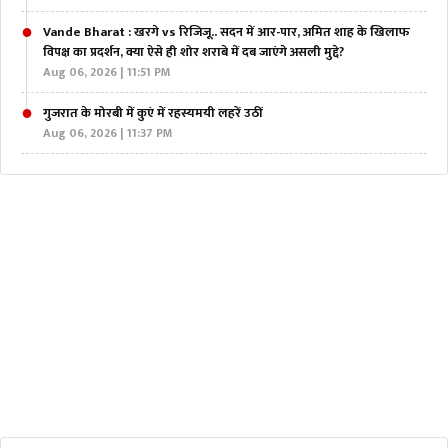
Vande Bharat : खरगे vs रिजिजू.. सदन में आर-पार, अमित शाह के खिलाफ
विपक्ष का प्रदर्शन, क्या ऐसे ही शोर शराबे में दब जाएंगे असली मुद्दे?
Aug 06, 2026 | 11:51 PM
गुजरात के मोरबी में कुएं में रहस्यमयी लहरें उठीं
Aug 06, 2026 | 11:37 PM