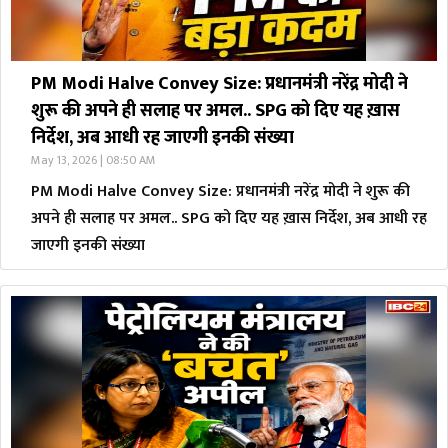
PM Modi Halve Convey Size: प्रधानमंत्री नरेंद्र मोदी ने
शुरू की अपने ही सलाह पर अमल.. SPG को दिए यह ख़ास
निर्देश, अब आधी रह जाएगी इनकी संख्या
May 13, 2026 | 08:50 AM
PM Modi Halve Convey Size: प्रधानमंत्री नरेंद्र मोदी ने शुरू की
अपने ही सलाह पर अमल.. SPG को दिए यह ख़ास निर्देश, अब आधी रह
जाएगी इनकी संख्या