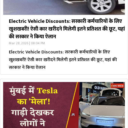
Electric Vehicle Discounts: सरकारी कर्मचारियों के लिए
खुशखबरी! ऐसी कार खरीदने मिलेगी इतने प्रतिशत की छूट, यहां
की सरकार ने किया ऐलान
Mar 28, 2026 | 08:04 PM
Electric Vehicle Discounts: सरकारी कर्मचारियों के लिए
खुशखबरी! ऐसी कार खरीदने मिलेगी इतने प्रतिशत की छूट, यहां की
सरकार ने किया ऐलान