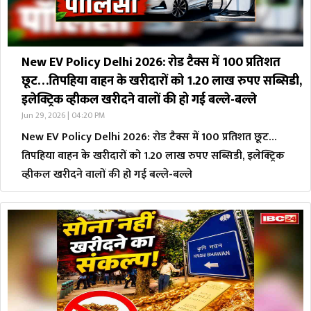
New EV Policy Delhi 2026: रोड टैक्स में 100 प्रतिशत
छूट…तिपहिया वाहन के खरीदारों को 1.20 लाख रुपए सब्सिडी,
इलेक्ट्रिक व्हीकल खरीदने वालों की हो गई बल्ले-बल्ले
Jun 29, 2026 | 04:20 PM
New EV Policy Delhi 2026: रोड टैक्स में 100 प्रतिशत छूट…
तिपहिया वाहन के खरीदारों को 1.20 लाख रुपए सब्सिडी, इलेक्ट्रिक
व्हीकल खरीदने वालों की हो गई बल्ले-बल्ले