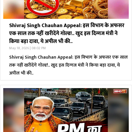
Shivraj Singh Chauhan Appeal: इस विभाग के अफसर
एक साल तक नहीं खरीदेंगे गोल्ड!.. खुद इस दिग्गज मंत्री ने
किया बड़ा दावा, ये अपील भी की..
May 18, 2026 | 08:02 PM
Shivraj Singh Chauhan Appeal: इस विभाग के अफसर एक साल
तक नहीं खरीदेंगे गोल्ड!.. खुद इस दिग्गज मंत्री ने किया बड़ा दावा, ये
अपील भी की..