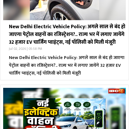
New Delhi Electric Vehicle Policy: अगले साल से बंद हो
जाएगा पेट्रोल वाहनों का रजिस्ट्रेशन?.. राज्य भर में लगाए जायेंगे
32 हजार EV चार्जिंग प्वाइंट्स, नई पॉलिसी को मिली मंजूरी
Jul 02, 2026 | 05:58 PM
New Delhi Electric Vehicle Policy: अगले साल से बंद हो जाएगा
पेट्रोल वाहनों का रजिस्ट्रेशन?.. राज्य भर में लगाए जायेंगे 32 हजार EV
चार्जिंग प्वाइंट्स, नई पॉलिसी को मिली मंजूरी