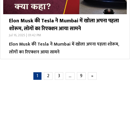
Elon Musk की Tesla ने Mumbai में खोला अपना पहला
शोरूम, लोगों का रिएक्शन आया सामने
Jul 16, 2025 | 01:42 PM
Elon Musk की Tesla ने Mumbai में खोला अपना पहला शोरूम,
लोगों का रिएक्शन आया सामने
1
2
3
…
9
»