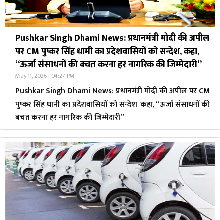
Pushkar Singh Dhami News: प्रधानमंत्री मोदी की अपील
पर CM पुष्कर सिंह धामी का प्रदेशवासियों को सन्देश, कहा,
“ऊर्जा संसाधनों की बचत करना हर नागरिक की जिम्मेदारी”
May 11, 2026 | 04:27 PM
Pushkar Singh Dhami News: प्रधानमंत्री मोदी की अपील पर CM
पुष्कर सिंह धामी का प्रदेशवासियों को सन्देश, कहा, “ऊर्जा संसाधनों की
बचत करना हर नागरिक की जिम्मेदारी”