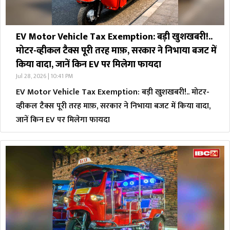
EV Motor Vehicle Tax Exemption: बड़ी खुशखबरी!..
मोटर-व्हीकल टैक्स पूरी तरह माफ़, सरकार ने निभाया बजट में
किया वादा, जानें किन EV पर मिलेगा फायदा
Jul 28, 2026 | 10:41 PM
EV Motor Vehicle Tax Exemption: बड़ी खुशखबरी!.. मोटर-
व्हीकल टैक्स पूरी तरह माफ़, सरकार ने निभाया बजट में किया वादा,
जानें किन EV पर मिलेगा फायदा