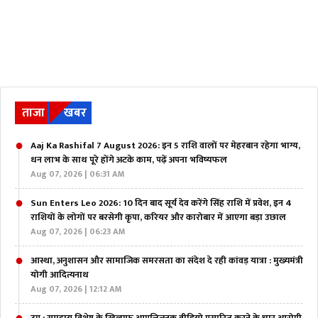
ताजा
खबर
Aaj Ka Rashifal 7 August 2026: इन 5 राशि वालों पर मेहरबान रहेगा भाग्य,
धन लाभ के साथ पूरे होंगे अटके काम, पढ़ें अपना भविष्यफल
Aug 07, 2026 | 06:31 AM
Sun Enters Leo 2026: 10 दिन बाद सूर्य देव करेंगे सिंह राशि में प्रवेश, इन 4
राशियों के लोगों पर बरसेगी कृपा, करियर और कारोबार में आएगा बड़ा उछाल
Aug 07, 2026 | 06:23 AM
आस्था, अनुशासन और सामाजिक समरसता का संदेश दे रही कांवड़ यात्रा : मुख्यमंत्री
योगी आदित्यनाथ
Aug 07, 2026 | 12:12 AM