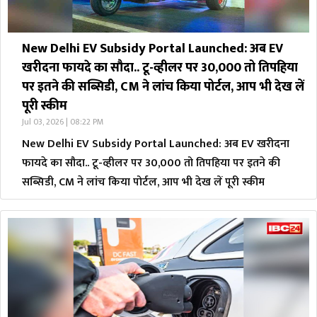
New Delhi EV Subsidy Portal Launched: अब EV
खरीदना फायदे का सौदा.. टू-व्हीलर पर 30,000 तो तिपहिया
पर इतने की सब्सिडी, CM ने लांच किया पोर्टल, आप भी देख लें
पूरी स्कीम
Jul 03, 2026 | 08:22 PM
New Delhi EV Subsidy Portal Launched: अब EV खरीदना
फायदे का सौदा.. टू-व्हीलर पर 30,000 तो तिपहिया पर इतने की
सब्सिडी, CM ने लांच किया पोर्टल, आप भी देख लें पूरी स्कीम