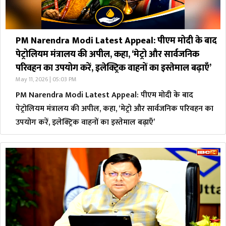
PM Narendra Modi Latest Appeal: पीएम मोदी के बाद
पेट्रोलियम मंत्रालय की अपील, कहा, ‘मेट्रो और सार्वजनिक
परिवहन का उपयोग करें, इलेक्ट्रिक वाहनों का इस्तेमाल बढ़ाएँ’
May 11, 2026 | 05:03 PM
PM Narendra Modi Latest Appeal: पीएम मोदी के बाद
पेट्रोलियम मंत्रालय की अपील, कहा, ‘मेट्रो और सार्वजनिक परिवहन का
उपयोग करें, इलेक्ट्रिक वाहनों का इस्तेमाल बढ़ाएँ’