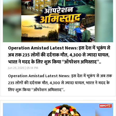
Operation Amistad Latest News: इस देश में भूकंप से
अब तक 235 लोगों की दर्दनाक मौत, 4,300 से ज्यादा घायल,
भारत ने मदद के लिए शुरू किया “ऑपरेशन अमिस्ताद”..
Jun 26, 2026 | 05:14 PM
Operation Amistad Latest News: इस देश में भूकंप से अब तक
235 लोगों की दर्दनाक मौत, 4,300 से ज्यादा घायल, भारत ने मदद के
लिए शुरू किया “ऑपरेशन अमिस्ताद”..