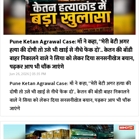
Pune Ketan Agrawal Case: माँ ने कहा, “मेरी बेटी अगर
हत्या की दोषी तो उसे भी खाई से नीचे फेंक दो’.. केतन की बॉडी
बाहर निकालने वाले ने सिया को लेकर दिया सनसनीखेज बयान,
पढ़कर आप भी चौंक जाएंगे
Jun 26, 2026 | 05:35 PM
Pune Ketan Agrawal Case: माँ ने कहा, “मेरी बेटी अगर हत्या की
दोषी तो उसे भी खाई से नीचे फेंक दो’.. केतन की बॉडी बाहर निकालने
वाले ने सिया को लेकर दिया सनसनीखेज बयान, पढ़कर आप भी चौंक
जाएंगे