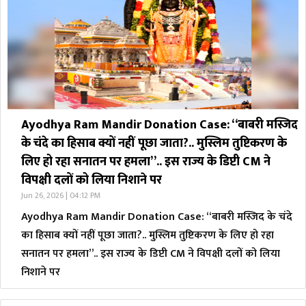
Ayodhya Ram Mandir Donation Case: “बाबरी मस्जिद
के चंदे का हिसाब क्यों नहीं पूछा जाता?.. मुस्लिम तुष्टिकरण के
लिए हो रहा सनातन पर हमला”.. इस राज्य के डिप्टी CM ने
विपक्षी दलों को लिया निशाने पर
Jun 26, 2026 | 04:12 PM
Ayodhya Ram Mandir Donation Case: “बाबरी मस्जिद के चंदे
का हिसाब क्यों नहीं पूछा जाता?.. मुस्लिम तुष्टिकरण के लिए हो रहा
सनातन पर हमला”.. इस राज्य के डिप्टी CM ने विपक्षी दलों को लिया
निशाने पर