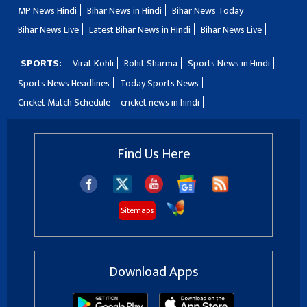
MP News Hindi
Bihar News in Hindi
Bihar News Today
Bihar News Live
Latest Bihar News in Hindi
Bihar News Live
SPORTS:
Virat Kohli
Rohit Sharma
Sports News in Hindi
Sports News Headlines
Today Sports News
Cricket Match Schedule
cricket news in hindi
Find Us Here
Sitemaps
Download Apps