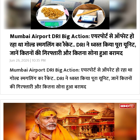
Mumbai Airport DRI Big Action: एयरपोर्ट से ऑपरेट हो
रहा था गोल्ड स्मगलिंग का रैकेट.. DRI ने ध्वस्त किया पूरा यूनिट,
जानें कितनों की गिरफ्तारी और कितना सोना हुआ बरामद
Jun 26, 2026 | 10:35 PM
Mumbai Airport DRI Big Action: एयरपोर्ट से ऑपरेट हो रहा था
गोल्ड स्मगलिंग का रैकेट.. DRI ने ध्वस्त किया पूरा यूनिट, जानें कितनों
की गिरफ्तारी और कितना सोना हुआ बरामद