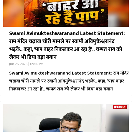
Swami Avimukteshwaranand Latest Statement:
राम मंदिर चढ़ावा चोरी मामले पर स्वामी अविमुक्तेश्वरानंद
भड़के.. कहा, ‘पाप बाहर निकलकर आ रहा है’.. चम्पत राय को
लेकर भी दिया बड़ा बयान
Jun 26, 2026 | 09:16 PM
Swami Avimukteshwaranand Latest Statement: राम मंदिर
चढ़ावा चोरी मामले पर स्वामी अविमुक्तेश्वरानंद भड़के.. कहा, ‘पाप बाहर
निकलकर आ रहा है’.. चम्पत राय को लेकर भी दिया बड़ा बयान