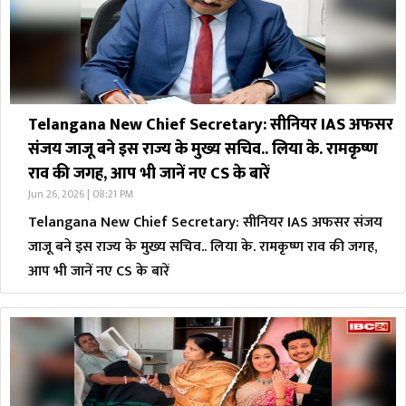
Telangana New Chief Secretary: सीनियर IAS अफसर
संजय जाजू बने इस राज्य के मुख्य सचिव.. लिया के. रामकृष्ण
राव की जगह, आप भी जानें नए CS के बारें
Jun 26, 2026 | 08:21 PM
Telangana New Chief Secretary: सीनियर IAS अफसर संजय
जाजू बने इस राज्य के मुख्य सचिव.. लिया के. रामकृष्ण राव की जगह,
आप भी जानें नए CS के बारें