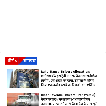
शीर्ष 5
समाचार
Rahul Bansal Bribery Allegation:
छत्तीसगढ़ के इस ट्रेनी IPS पर बेहद सनसनीखेज
आरोप.. इस शख्स का दावा, ‘हवाला के जरिये
लिया एक करोड़ रुपये का रिश्वत’.. CBI एक्टिव
Bihar Revenue Officers Transfer: बड़े
पैमाने पर प्रदेश के राजस्व अधिकारियों का
तबादला.. सरकार ने जारी की आदेश के साथ पूरी