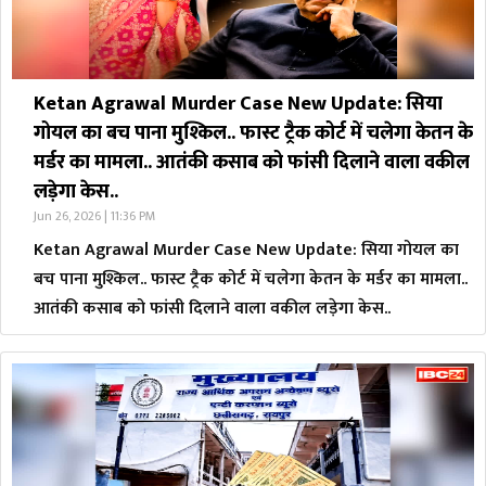
Ketan Agrawal Murder Case New Update: सिया
गोयल का बच पाना मुश्किल.. फास्ट ट्रैक कोर्ट में चलेगा केतन के
मर्डर का मामला.. आतंकी कसाब को फांसी दिलाने वाला वकील
लड़ेगा केस..
Jun 26, 2026 | 11:36 PM
Ketan Agrawal Murder Case New Update: सिया गोयल का
बच पाना मुश्किल.. फास्ट ट्रैक कोर्ट में चलेगा केतन के मर्डर का मामला..
आतंकी कसाब को फांसी दिलाने वाला वकील लड़ेगा केस..