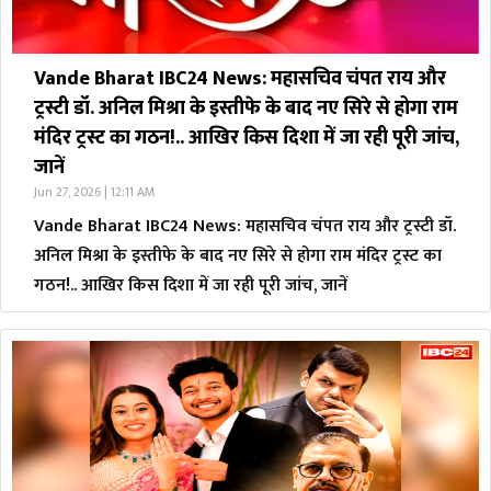
Vande Bharat IBC24 News: महासचिव चंपत राय और
ट्रस्टी डॉ. अनिल मिश्रा के इस्तीफे के बाद नए सिरे से होगा राम
मंदिर ट्रस्ट का गठन!.. आखिर किस दिशा में जा रही पूरी जांच,
जानें
Jun 27, 2026 | 12:11 AM
Vande Bharat IBC24 News: महासचिव चंपत राय और ट्रस्टी डॉ.
अनिल मिश्रा के इस्तीफे के बाद नए सिरे से होगा राम मंदिर ट्रस्ट का
गठन!.. आखिर किस दिशा में जा रही पूरी जांच, जानें