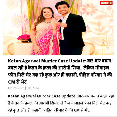
Ketan Agarwal Murder Case Update: बार-बार बयान
बदल रही है केतन के क़त्ल की आरोपी सिया.. लेकिन मोबाइल
फोन मिले चैट कह रहे कुछ और ही कहानी, पीड़ित परिवार ने की
CM से भेंट
Jun 26, 2026 | 03:52 PM
Ketan Agarwal Murder Case Update: बार-बार बयान बदल रही
है केतन के क़त्ल की आरोपी सिया.. लेकिन मोबाइल फोन मिले चैट कह
रहे कुछ और ही कहानी, पीड़ित परिवार ने की CM से भेंट