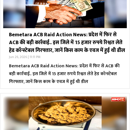
Bemetara ACB Raid Action News: प्रदेश में फिर से
ACB की बड़ी कार्रवाई.. इस जिले में 15 हजार रुपये रिश्वत लेते
हेड कॉन्स्टेबल गिरफ्तार, जानें किस काम के एवज में हुई थी डील
Jun 26, 2026 | 11:11 PM
Bemetara ACB Raid Action News: प्रदेश में फिर से ACB की
बड़ी कार्रवाई.. इस जिले में 15 हजार रुपये रिश्वत लेते हेड कॉन्स्टेबल
गिरफ्तार, जानें किस काम के एवज में हुई थी डील