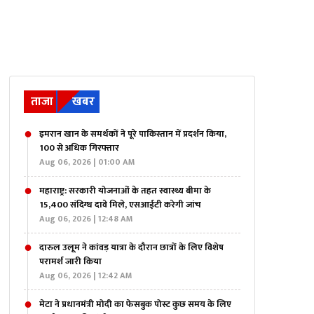
ताजा
खबर
इमरान खान के समर्थकों ने पूरे पाकिस्तान में प्रदर्शन किया,
100 से अधिक गिरफ्तार
Aug 06, 2026 | 01:00 AM
महाराष्ट्र: सरकारी योजनाओं के तहत स्वास्थ्य बीमा के
15,400 संदिग्ध दावे मिले, एसआईटी करेगी जांच
Aug 06, 2026 | 12:48 AM
दारुल उलूम ने कांवड़ यात्रा के दौरान छात्रों के लिए विशेष
परामर्श जारी किया
Aug 06, 2026 | 12:42 AM
मेटा ने प्रधानमंत्री मोदी का फेसबुक पोस्ट कुछ समय के लिए