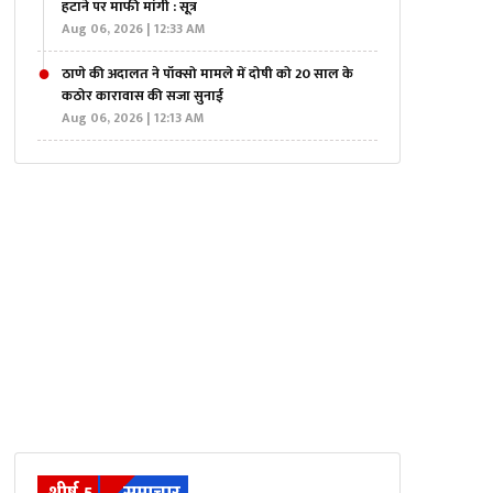
हटाने पर माफी मांगी : सूत्र
Aug 06, 2026 | 12:33 AM
ठाणे की अदालत ने पॉक्सो मामले में दोषी को 20 साल के
कठोर कारावास की सजा सुनाई
Aug 06, 2026 | 12:13 AM