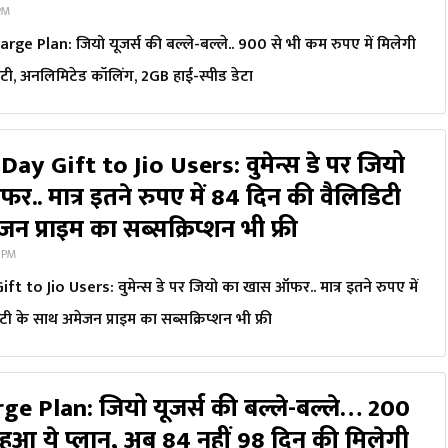
 PM
ge Plan: जियो यूजर्स की बल्ले-बल्ले.. 900 से भी कम रुपए में मिलेगी
िटी, अनलिमिटेड कॉलिंग, 2GB हाई-स्पीड डेटा
y Gift to Jio Users: वुमेन्स डे पर जियो
.. मात्र इतने रुपए में 84 दिन की वैलिडिटी
न प्राइम का सब्सक्रिप्शन भी फ्री
7 PM
 to Jio Users: वुमेन्स डे पर जियो का खास ऑफर.. मात्र इतने रुपए में
ी के साथ अमेजन प्राइम का सब्सक्रिप्शन भी फ्री
ge Plan: जियो यूजर्स की बल्ले-बल्ले… 200
 हुआ ये प्लान, अब 84 नहीं 98 दिन की मिलेगी