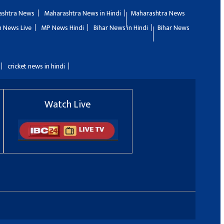
ashtra News
Maharashtra News in Hindi
Maharashtra News
 News Live
MP News Hindi
Bihar News in Hindi
Bihar News
cricket news in hindi
Watch Live