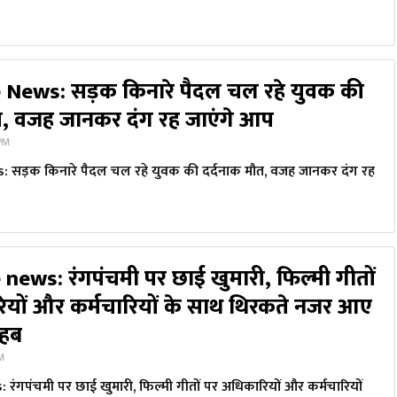
News: सड़क किनारे पैदल चल रहे युवक की
त, वजह जानकर दंग रह जाएंगे आप
 PM
सड़क किनारे पैदल चल रहे युवक की दर्दनाक मौत, वजह जानकर दंग रह
ews: रंगपंचमी पर छाई खुमारी, फिल्मी गीतों
यों और कर्मचारियों के साथ थिरकते नजर आए
ाहब
PM
ंगपंचमी पर छाई खुमारी, फिल्मी गीतों पर अधिकारियों और कर्मचारियों