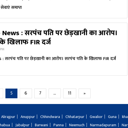
सेवाएं समाप्त
News : सरपंच पति पर छेड़खानी का आरोप।
के खिलाफ FIR दर्ज
 PM
 सरपंच पति पर छेड़खानी का आरोप। सरपंच पति के खिलाफ FIR दर्ज
5
6
7
…
11
»
Alirajpur
Anuppur
Chhindwara
Chhatarpur
Gwalior
Guna
kha
Jhabua
Jabalpur
Barwani
Panna
Neemuch
Narmadapuram
Nar