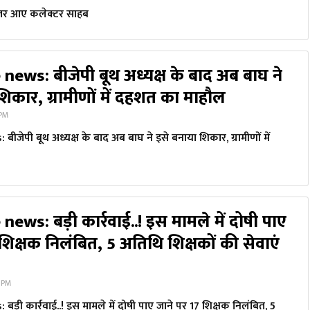
जर आए कलेक्टर साहब
ews: बीजेपी बूथ अध्यक्ष के बाद अब बाघ ने
िकार, ग्रामीणों में दहशत का माहौल
 PM
जेपी बूथ अध्यक्ष के बाद अब बाघ ने इसे बनाया शिकार, ग्रामीणों में
ws: बड़ी कार्रवाई..! इस मामले में दोषी पाए
शिक्षक निलंबित, 5 अतिथि शिक्षकों की सेवाएं
4 PM
़ी कार्रवाई..! इस मामले में दोषी पाए जाने पर 17 शिक्षक निलंबित, 5