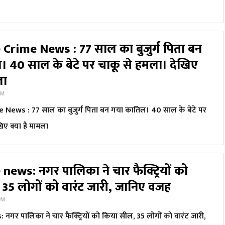
rime News : 77 साल का बुजुर्ग पिता बन
 40 साल के बेटे पर चाकू से हमला। देखिए
ला
PM
News : 77 साल का बुजुर्ग पिता बन गया कातिल। 40 साल के बेटे पर
िए क्या है मामला
ews: नगर पालिका ने चार फैक्ट्रियों को
35 लोगों को वारंट जारी, जानिए वजह
 PM
र पालिका ने चार फैक्ट्रियों को किया सील, 35 लोगों को वारंट जारी,