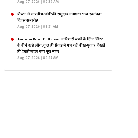
Aug 07, 2026 | 09:39 AM
बोस्टन में भारतीय-अमेरिकी समुदाय मनाएगा भव्य स्वतंत्रता
दिवस समारोह
Aug 07, 2026 | 09:31 AM
Amroha Roof Collapse: बारिश से बचने के लिए लिंटर
के नीचे खड़े लोग, कुछ ही सेकंड में मच गई चीख-पुकार, देखते
ही देखते बदल गया पूरा मंजर
Aug 07, 2026 | 09:25 AM