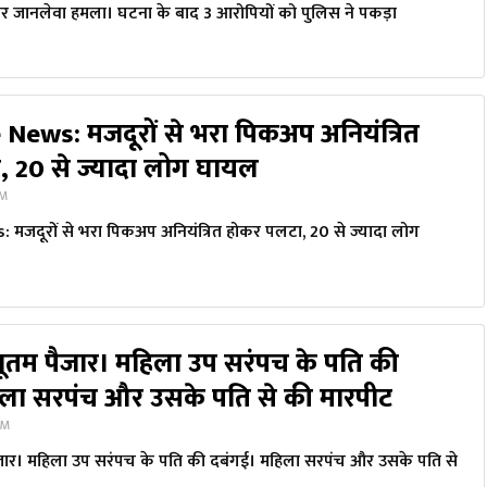
पर जानलेवा हमला। घटना के बाद 3 आरोपियों को पुलिस ने पकड़ा
ews: मजदूरों से भरा पिकअप अनियंत्रित
 20 से ज्यादा लोग घायल
PM
जदूरों से भरा पिकअप अनियंत्रित होकर पलटा, 20 से ज्यादा लोग
जूतम पैजार। महिला उप सरंपच के पति की
िला सरपंच और उसके पति से की मारपीट
PM
ैजार। महिला उप सरंपच के पति की दबंगई। महिला सरपंच और उसके पति से