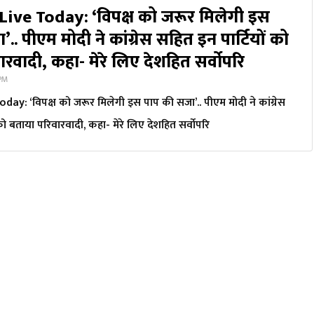
ive Today: ‘विपक्ष को जरूर मिलेगी इस
.. पीएम मोदी ने कांग्रेस सहित इन पार्टियों को
रवादी, कहा- मेरे लिए देशहित सर्वोपरि
 PM
y: ‘विपक्ष को जरूर मिलेगी इस पाप की सजा’.. पीएम मोदी ने कांग्रेस
को बताया परिवारवादी, कहा- मेरे लिए देशहित सर्वोपरि