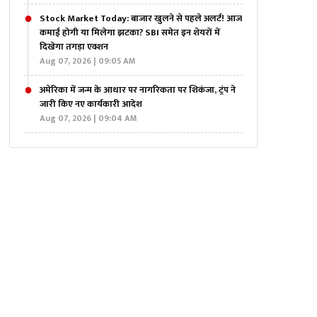
Stock Market Today: बाजार खुलने से पहले अलर्ट! आज
कमाई होगी या मिलेगा झटका? SBI समेत इन शेयरों में
दिखेगा तगड़ा एक्शन
Aug 07, 2026 | 09:05 AM
अमेरिका में जन्म के आधार पर नागरिकता पर शिकंजा, ट्रंप ने
जारी किए नए कार्यकारी आदेश
Aug 07, 2026 | 09:04 AM