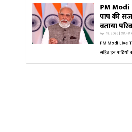
PM Modi L
पाप की सजा’
बताया परिवा
Apr 18, 2026 | 08:48
PM Modi Live Toda
सहित इन पार्टियों 