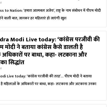
PM
o Nation: ‘हमारा आत्मबल अजेय’, राष्ट्र के नाम संबोधन में पीएम मोदी
लेने वाली बात, जानकर हर महिलाएं हो जाएंगी खुश
ra Modi Live today: ‘कांग्रेस परजीवी की
मोदी ने बताया कांग्रेस कैसे डालती है
े अधिकारों पर बाधा, कहा- लटकाना और
ा सिद्धांत
PM
 Live today: ‘कांग्रेस परजीवी की तरह’… पीएम मोदी ने बताया
लती है महिलाओं के अधिकारों पर बाधा, कहा- लटकाना और अटकाना उनका