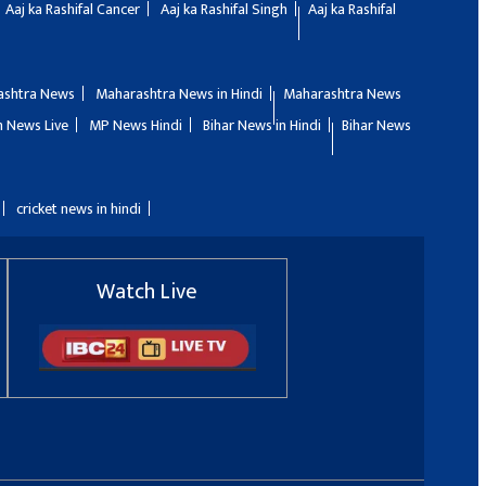
Aaj ka Rashifal Cancer
Aaj ka Rashifal Singh
Aaj ka Rashifal
ashtra News
Maharashtra News in Hindi
Maharashtra News
 News Live
MP News Hindi
Bihar News in Hindi
Bihar News
cricket news in hindi
Watch Live