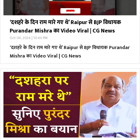
‘दशहरे के दिन राम मारे गए थे’ Raipur से BJP विधायक
Purandar Mishra का Video Viral | CG News
Oct 04, 2024 | 10:46 PM
‘दशहरे के दिन राम मारे गए थे’ Raipur से BJP विधायक Purandar
Mishra का Video Viral | CG News