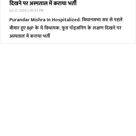
दिखने पर अस्पताल में कराया भर्ती
Jul 21, 2024 | 05:33 PM
Purandar Mishra In Hospitalized: विधानसभा सत्र से पहले
बीमार हुए BJP के ये विधायक, फूड पॉइजनिंग के लक्षण दिखने पर
अस्पताल में कराया भर्ती