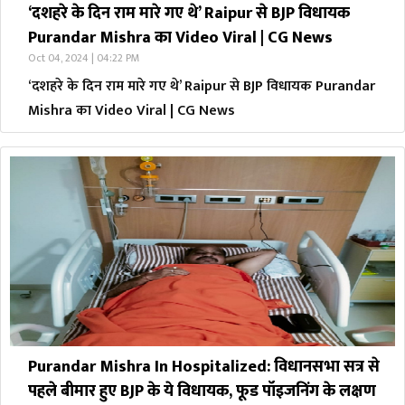
‘दशहरे के दिन राम मारे गए थे’ Raipur से BJP विधायक
Purandar Mishra का Video Viral | CG News
Oct 04, 2024 | 04:22 PM
‘दशहरे के दिन राम मारे गए थे’ Raipur से BJP विधायक Purandar
Mishra का Video Viral | CG News
Purandar Mishra In Hospitalized: विधानसभा सत्र से
पहले बीमार हुए BJP के ये विधायक, फूड पॉइजनिंग के लक्षण