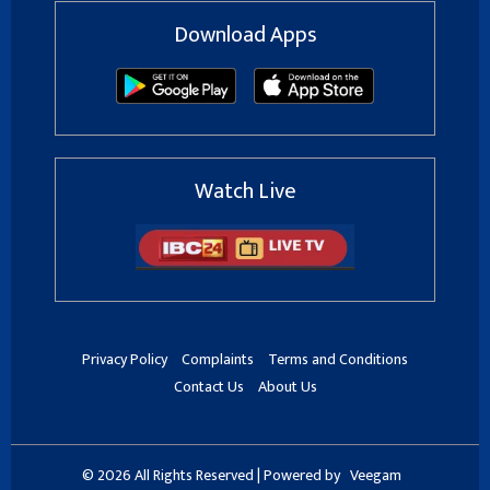
Download Apps
Watch Live
Privacy Policy
Complaints
Terms and Conditions
Contact Us
About Us
© 2026 All Rights Reserved | Powered by
Veegam