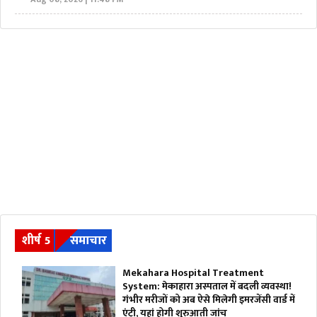
शीर्ष 5
समाचार
Mekahara Hospital Treatment
System: मेकाहारा अस्पताल में बदली व्यवस्था!
गंभीर मरीजों को अब ऐसे मिलेगी इमरजेंसी वार्ड में
एंट्री, यहां होगी शुरुआती जांच