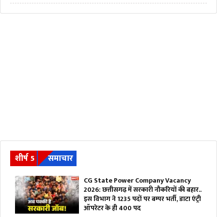
शीर्ष 5
समाचार
CG State Power Company Vacancy
2026: छत्तीसगढ़ में सरकारी नौकरियों की बहार..
इस विभाग ने 1235 पदों पर बम्पर भर्ती, डाटा एंट्री
ऑपरेटर के ही 400 पद