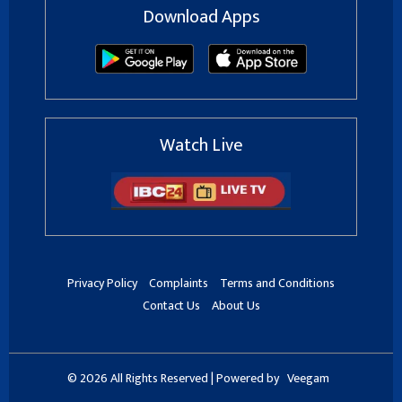
Download Apps
Watch Live
Privacy Policy
Complaints
Terms and Conditions
Contact Us
About Us
© 2026 All Rights Reserved | Powered by
Veegam