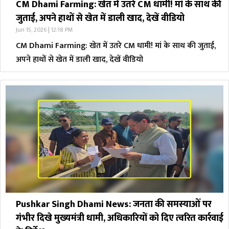
CM Dhami Farming: खेत में उतरे CM धामी! मां के साथ की
जुताई, अपने हाथों से खेत में डाली खाद, देखें वीडियो
Jun 15, 2026 | 12:18 PM
CM Dhami Farming: खेत में उतरे CM धामी! मां के साथ की जुताई,
अपने हाथों से खेत में डाली खाद, देखें वीडियो
Pushkar Singh Dhami News: जनता की समस्याओं पर
गंभीर दिखे मुख्यमंत्री धामी, अधिकारियों को दिए त्वरित कार्रवाई