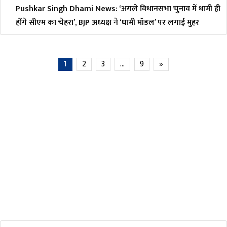
Pushkar Singh Dhami News: ‘अगले विधानसभा चुनाव में धामी ही
होंगे सीएम का चेहरा’, BJP अध्यक्ष ने ‘धामी मॉडल’ पर लगाई मुहर
1
2
3
…
9
»