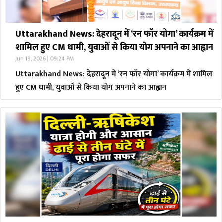
Uttarakhand News: देहरादून में ‘रन फॉर योगा’ कार्यक्रम में
शामिल हुए CM धामी, युवाओं से किया योग अपनाने का आह्वान
Jun 19, 2026 | 09:24 PM
Uttarakhand News: देहरादून में ‘रन फॉर योगा’ कार्यक्रम में शामिल
हुए CM धामी, युवाओं से किया योग अपनाने का आह्वान