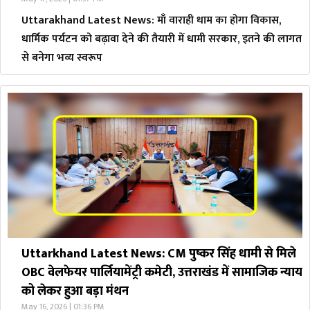
Uttarakhand Latest News: माँ वाराही धाम का होगा विकास,
धार्मिक पर्यटन को बढ़ावा देने की तैयारी में धामी सरकार, इतने की लागत
से बनेगा भव्य स्वरूप
Uttarkhand Latest News: CM पुष्कर सिंह धामी से मिले
OBC वेलफेयर पार्लियामेंट्री कमेटी, उत्तराखंड में सामाजिक न्याय
को लेकर हुआ बड़ा मंथन
May 16, 2026 | 01:36 PM