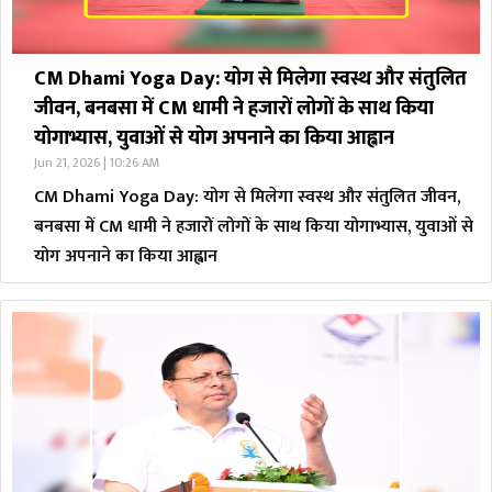
CM Dhami Yoga Day: योग से मिलेगा स्वस्थ और संतुलित
जीवन, बनबसा में CM धामी ने हजारों लोगों के साथ किया
योगाभ्यास, युवाओं से योग अपनाने का किया आह्वान
Jun 21, 2026 | 10:26 AM
CM Dhami Yoga Day: योग से मिलेगा स्वस्थ और संतुलित जीवन,
बनबसा में CM धामी ने हजारों लोगों के साथ किया योगाभ्यास, युवाओं से
योग अपनाने का किया आह्वान