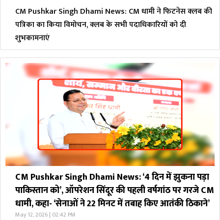
CM Pushkar Singh Dhami News: CM धामी ने फिटनेस क्लब की
पत्रिका का किया विमोचन, क्लब के सभी पदाधिकारियों को दी
शुभकामनाएं
CM Pushkar Singh Dhami News: ‘4 दिन में झुकना पड़ा
पाकिस्तान को’, ऑपरेशन सिंदूर की पहली वर्षगांठ पर गरजे CM
धामी, कहा- ‘सेनाओं ने 22 मिनट में तबाह किए आतंकी ठिकाने’
May 12, 2026 | 02:42 PM