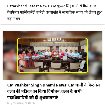
Uttarkhand Latest News: CM पुष्कर सिंह धामी से मिले OBC
वेलफेयर पार्लियामेंट्री कमेटी, उत्तराखंड में सामाजिक न्याय को लेकर हुआ
बड़ा मंथन
CM Pushkar Singh Dhami News: CM धामी ने फिटनेस
क्लब की पत्रिका का किया विमोचन, क्लब के सभी
पदाधिकारियों को दी शुभकामनाएं
May 15, 2026 | 01:07 PM