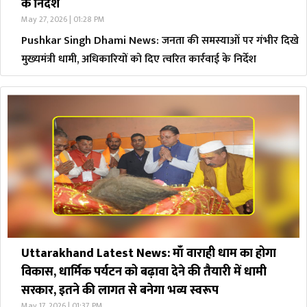
के निर्देश
May 27, 2026 | 01:28 PM
Pushkar Singh Dhami News: जनता की समस्याओं पर गंभीर दिखे
मुख्यमंत्री धामी, अधिकारियों को दिए त्वरित कार्रवाई के निर्देश
Uttarakhand Latest News: माँ वाराही धाम का होगा
विकास, धार्मिक पर्यटन को बढ़ावा देने की तैयारी में धामी
सरकार, इतने की लागत से बनेगा भव्य स्वरूप
May 17, 2026 | 01:37 PM