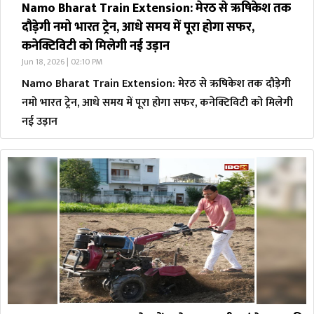
Namo Bharat Train Extension: मेरठ से ऋषिकेश तक
दौड़ेगी नमो भारत ट्रेन, आधे समय में पूरा होगा सफर,
कनेक्टिविटी को मिलेगी नई उड़ान
Jun 18, 2026 | 02:10 PM
Namo Bharat Train Extension: मेरठ से ऋषिकेश तक दौड़ेगी
नमो भारत ट्रेन, आधे समय में पूरा होगा सफर, कनेक्टिविटी को मिलेगी
नई उड़ान