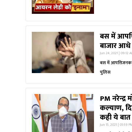
बस में आपत्
बाजार आधे क
Jun 24, 2021 | 09:12 
बस में आपत्तिजनक ह
पुलिस
PM नरेन्द्र
कल्याण, दिल
कही ये बात
Jun 15, 2021 | 01:59 P