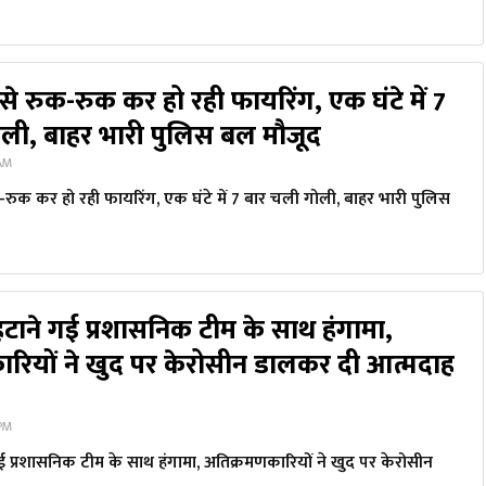
से रुक-रुक कर हो रही फायरिंग, एक घंटे में 7
ली, बाहर भारी पुलिस बल मौजूद
 AM
-रुक कर हो रही फायरिंग, एक घंटे में 7 बार चली गोली, बाहर भारी पुलिस
टाने गई प्रशा​सनिक टीम के साथ हंगामा,
रियों ने खुद पर केरोसीन डालकर दी आत्मदाह
 PM
 प्रशा​सनिक टीम के साथ हंगामा, अतिक्रमणकारियों ने खुद पर केरोसीन