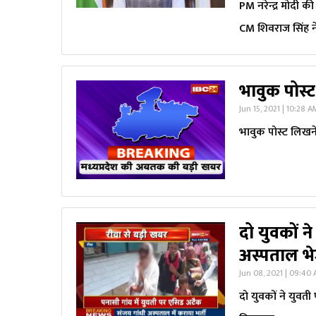
PM नरेन्द्र मोदी क
CM शिवराज सिंह न
भावुक पोस्ट
Jun 15, 2021 | 10:28 
भावुक पोस्ट लिखने 
दो युवकों 
अस्पताल भे
Jun 08, 2021 | 09:40
दो युवकों ने युवत