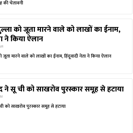
ह की चेतावनी
ल्ला को जूता मारने वाले को लाखों का ईनाम,
ेता ने किया ऐलान
 AM
 जूता मारने वाले को लाखों का ईनाम, हिंदूवादी नेता ने किया ऐलान
द ने सू ची को साखरोव पुरस्कार समूह से हटाया
PM
 ची को साखरोव पुरस्कार समूह से हटाया