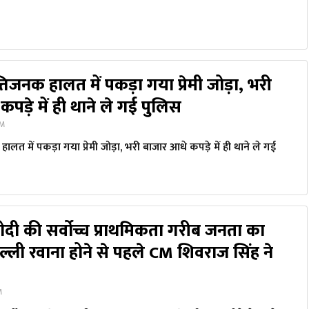
तिजनक हालत में पकड़ा गया प्रेमी जोड़ा, भरी
पड़े में ही थाने ले गई पुलिस
AM
ालत में पकड़ा गया प्रेमी जोड़ा, भरी बाजार आधे कपड़े में ही थाने ले गई
 मोदी की सर्वोच्च प्राथमिकता गरीब जनता का
्ली रवाना होने से पहले CM शिवराज सिंह ने
M