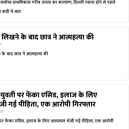
ी सर्वोच्च प्राथमिकता गरीब जनता का कल्याण, दिल्ली रवाना होने से पहले
े कही ये बात
 लिखने के बाद छात्र ने आत्महत्या की
AM
के बाद छात्र ने आत्महत्या की
ने युवती पर फेंका एसिड, इलाज के लिए
जी गई पीड़िता, एक आरोपी गिरफ्तार
 AM
ी पर फेंका एसिड, इलाज के लिए अस्पताल भेजी गई पीड़िता, एक आरोपी