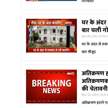
गिरफ्तार
घर के अंदर 
बार चली गो
Apr 08, 2021 | 07:48
घर के अंदर से रुक
बल मौजूद
अतिक्रमण ह
अतिक्रमणका
की चेतावनी
Mar 03, 2021 | 03:01
अतिक्रमण हटाने गई