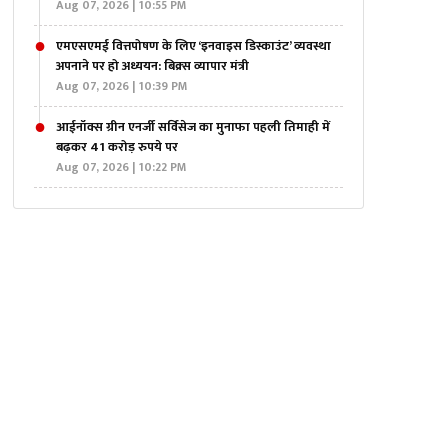
Aug 07, 2026 | 10:55 PM
एमएसएमई वित्तपोषण के लिए ‘इनवाइस डिस्काउंट’ व्यवस्था
अपनाने पर हो अध्ययन: बिक्र्स व्यापार मंत्री
Aug 07, 2026 | 10:39 PM
आईनॉक्स ग्रीन एनर्जी सर्विसेज का मुनाफा पहली तिमाही में
बढ़कर 41 करोड़ रुपये पर
Aug 07, 2026 | 10:22 PM