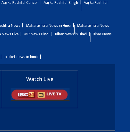
Aaj ka Rashifal Cancer
Aaj ka Rashifal Singh
Aaj ka Rashifal
ashtra News
Maharashtra News in Hindi
Maharashtra News
 News Live
MP News Hindi
Bihar News in Hindi
Bihar News
cricket news in hindi
Watch Live