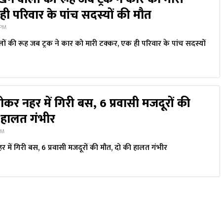
ी परिवार के पांच सदस्यों की मौत
 PM
लों की रूह जब ट्रक ने कार को मारी टक्कर, एक ही परिवार के पांच सदस्यों
होकर नहर में गिरी बस, 6 प्रवासी मजदूरों की
 हालत गंभीर
AM
र में गिरी बस, 6 प्रवासी मजदूरों की मौत, दो की हालत गंभीर