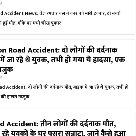
PM
ccident News: तेज रफ्तार बस ने कार को मारी टक्कर, दो बच्चों
ी हुई मौत, मौके पर मची चीख पुकार
n Road Accident: दो लोगों की दर्दनाक
ें जा रहे थे युवक, तभी हो गया ये हादसा, एक
ाजुक
PM
Accident: दो लोगों की दर्दनाक मौत, बाइक में जा रहे थे युवक, तभी हो
क की हालत नाजुक
 Accident: तीन लोगों की दर्दनाक मौत,
रहे युवकों के घर पसरा सन्नाटा, जानें कैसे हुआ