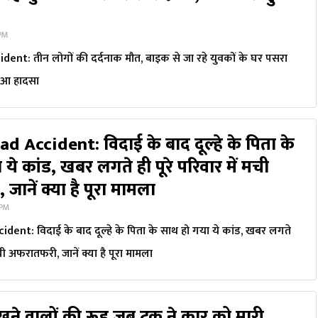
 PM
nt: तीन लोगों की दर्दनाक मौत, बाइक से जा रहे युवकों के घर पसरा
 हुआ हादसा
d Accident: विदाई के बाद दूल्हे के पिता के
ये कांड, खबर लगते ही पूरे परिवार में मची
ानें क्या है पूरा मामला
 PM
ent: विदाई के बाद दूल्हे के पिता के साथ हो गया ये कांड, खबर लगते
मची अफरातफरी, जानें क्या है पूरा मामला
खने वालों की रूह जब ट्रक ने कार को मारी