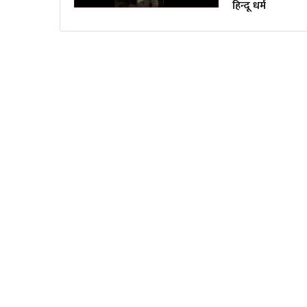
हिन्दू धर्म