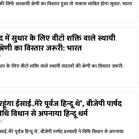
 की सिर्फ अस्थायी श्रेणी का विस्तार हुआ तो नाकाम साबित होगा सुधार: भारत
द में सुधार के लिए वीटो शक्ति वाले स्थायी
श्रेणी का विस्तार जरूरी: भारत
AM
ुधार के लिए वीटो शक्ति वाले स्थायी सदस्यों की श्रेणी का विस्तार जरूरी:
रहूंगा ईसाई..मेरे पूर्वज हिन्दू थे’, बीजेपी पार्षद
 विधि विधान से अपनाया हिन्दू धर्म
PM
ईसाई..मेरे पूर्वज हिन्दू थे’, बीजेपी पार्षद प्रत्याशी ने विधि विधान से अपनाया