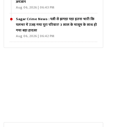
अनजान
Aug 06, 2026 | 06:43 PM
Sagar Crime News : पत्नी से झगड़ा पड़ा इतना भारी कि
पलभर में उजड़ गया पूरा परिवार! 3 साल के मासूम के साथ हो
गया बड़ा हादसा
Aug 06, 2026 | 06:42 PM