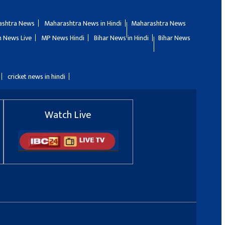
ashtra News
Maharashtra News in Hindi
Maharashtra News
 News Live
MP News Hindi
Bihar News in Hindi
Bihar News
cricket news in hindi
Watch Live