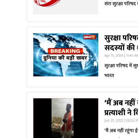
संरा सुरक्षा परिषद
सुरक्षा परिष
सदस्यों की 
Apr 15, 2026 | 11:45 
सुरक्षा परिषद में स
भारत
‘मैं अब नहीं 
प्रत्याशी ने
Jun 25, 2022 | 02:52 
‘मैं अब नहीं रहूंगा 