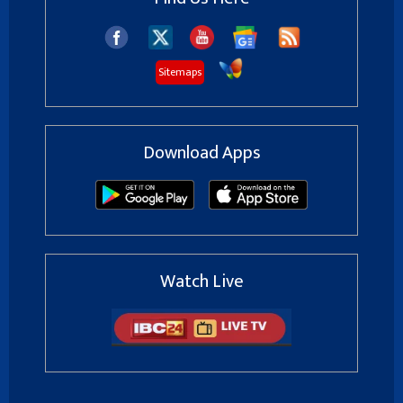
Sitemaps
Download Apps
Watch Live