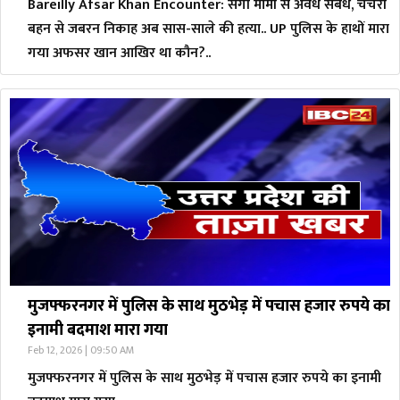
Bareilly Afsar Khan Encounter: सगी मामी से अवैध संबंध, चचेरी
बहन से जबरन निकाह अब सास-साले की हत्या.. UP पुलिस के हाथों मारा
गया अफसर खान आखिर था कौन?..
मुजफ्फरनगर में पुलिस के साथ मुठभेड़ में पचास हजार रुपये का
इनामी बदमाश मारा गया
Feb 12, 2026 | 09:50 AM
मुजफ्फरनगर में पुलिस के साथ मुठभेड़ में पचास हजार रुपये का इनामी