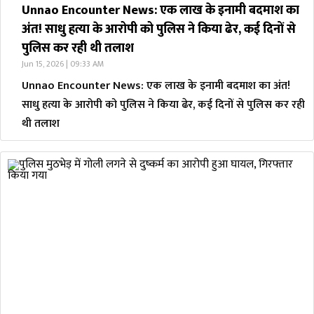
Unnao Encounter News: एक लाख के इनामी बदमाश का
अंत! साधु हत्या के आरोपी को पुलिस ने किया ढेर, कई दिनों से
पुलिस कर रही थी तलाश
Jun 15, 2026 | 09:33 AM
Unnao Encounter News: एक लाख के इनामी बदमाश का अंत!
साधु हत्या के आरोपी को पुलिस ने किया ढेर, कई दिनों से पुलिस कर रही
थी तलाश