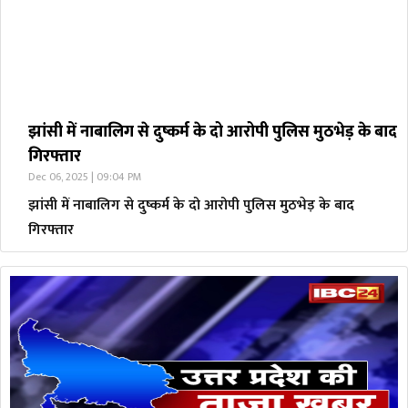
झांसी में नाबालिग से दुष्कर्म के दो आरोपी पुलिस मुठभेड़ के बाद
गिरफ्तार
Dec 06, 2025 | 09:04 PM
झांसी में नाबालिग से दुष्कर्म के दो आरोपी पुलिस मुठभेड़ के बाद
गिरफ्तार