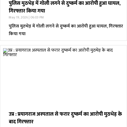
पुलिस मुठभेड़ में गोली लगने से दुष्कर्म का आरोपी हुआ घायल,
गिरफ्तार किया गया
May 19, 2026 | 06:03 PM
पुलिस मुठभेड़ में गोली लगने से दुष्कर्म का आरोपी हुआ घायल, गिरफ्तार
किया गया
उप्र : प्रयागराज अस्पताल से फरार दुष्कर्म का आरोपी मुठभेड़ के
बाद गिरफ्तार