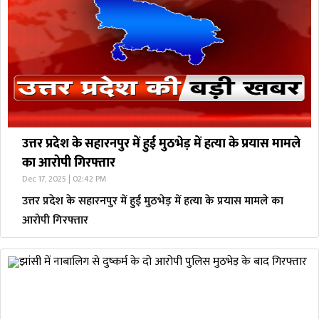
उत्तर प्रदेश के सहारनपुर में हुई मुठभेड़ में हत्या के प्रयास मामले
का आरोपी गिरफ्तार
Dec 17, 2025 | 02:42 PM
उत्तर प्रदेश के सहारनपुर में हुई मुठभेड़ में हत्या के प्रयास मामले का
आरोपी गिरफ्तार