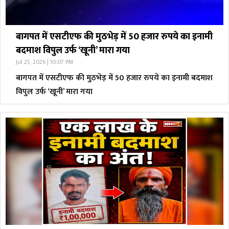
बागपत में एसटीएफ की मुठभेड़ में 50 हजार रुपये का इनामी
बदमाश विपुल उर्फ ‘खूनी’ मारा गया
Jul 25, 2026 | 10:07 PM
बागपत में एसटीएफ की मुठभेड़ में 50 हजार रुपये का इनामी बदमाश
विपुल उर्फ ‘खूनी’ मारा गया