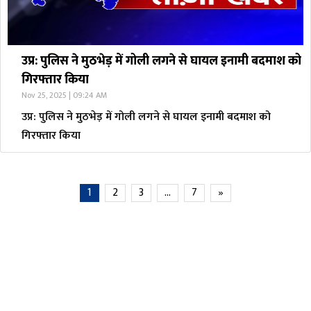
उप्र: पुलिस ने मुठभेड़ में गोली लगने से घायल इनामी बदमाश को
गिरफ्तार किया
Nov 25, 2025 | 09:24 AM
उप्र: पुलिस ने मुठभेड़ में गोली लगने से घायल इनामी बदमाश को
गिरफ्तार किया
1
2
3
…
7
»