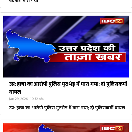
बदमाश मारा गया
उप्र: हत्या का आरोपी पुलिस मुठभेड़ में मारा गया; दो पुलिसकर्मी
घायल
Jan 29, 2026 | 10:32 AM
उप्र: हत्या का आरोपी पुलिस मुठभेड़ में मारा गया; दो पुलिसकर्मी घायल